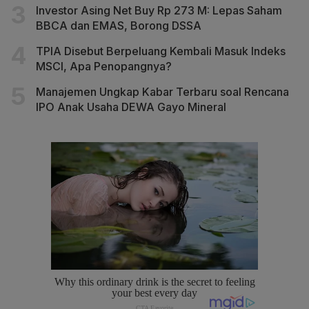
Investor Asing Net Buy Rp 273 M: Lepas Saham
BBCA dan EMAS, Borong DSSA
TPIA Disebut Berpeluang Kembali Masuk Indeks
MSCI, Apa Penopangnya?
Manajemen Ungkap Kabar Terbaru soal Rencana
IPO Anak Usaha DEWA Gayo Mineral