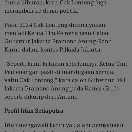
dunia hiburan, karir Cak Lontong juga
merambah ke dunia politik.
Pada 2024 Cak Lontong dipercayakan
menjadi Ketua Tim Pemenangan Calon
Gubernur Jakarta Pramono Anung-Rano
Karno dalam kontes Pilkada Jakarta.
“Seperti kami katakan sebelumnya Ketua Tim
Pemenangan pasti di luar dugaan semua,
yaitu Cak Lontong,” kata calon Gubernur DKI
Jakarta Pramono Anung pada Kamis (5/10)
seperti dikutip dari Antara.
Profil Irfan Setiaputra
Irfan mengawali karirnya dalam perusahaan