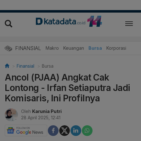
FINANSIAL
Makro
Keuangan
Bursa
Korporasi
Finansial
Bursa
Ancol (PJAA) Angkat Cak
Lontong - Irfan Setiaputra Jadi
Komisaris, Ini Profilnya
Oleh
Karunia Putri
28 April 2025, 12:41