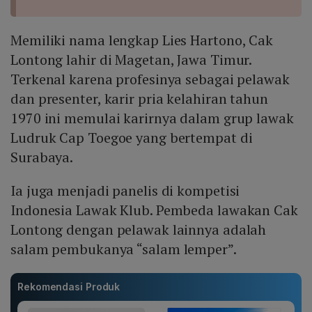
Memiliki nama lengkap Lies Hartono, Cak
Lontong lahir di Magetan, Jawa Timur.
Terkenal karena profesinya sebagai pelawak
dan presenter, karir pria kelahiran tahun
1970 ini memulai karirnya dalam grup lawak
Ludruk Cap Toegoe yang bertempat di
Surabaya.
Ia juga menjadi panelis di kompetisi
Indonesia Lawak Klub. Pembeda lawakan Cak
Lontong dengan pelawak lainnya adalah
salam pembukanya “salam lemper”.
Rekomendasi Produk