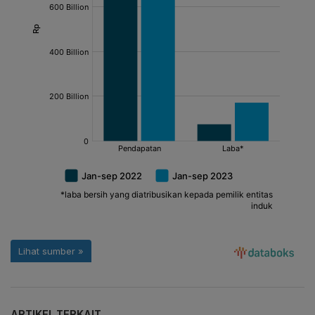
ARTIKEL TERKAIT