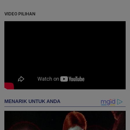
VIDEO PILIHAN