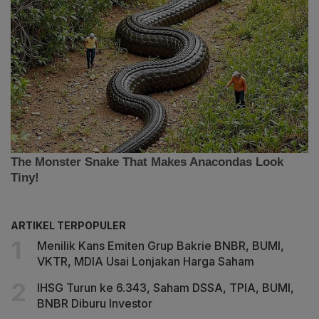
ARTIKEL TERPOPULER
Menilik Kans Emiten Grup Bakrie BNBR, BUMI,
VKTR, MDIA Usai Lonjakan Harga Saham
IHSG Turun ke 6.343, Saham DSSA, TPIA, BUMI,
BNBR Diburu Investor