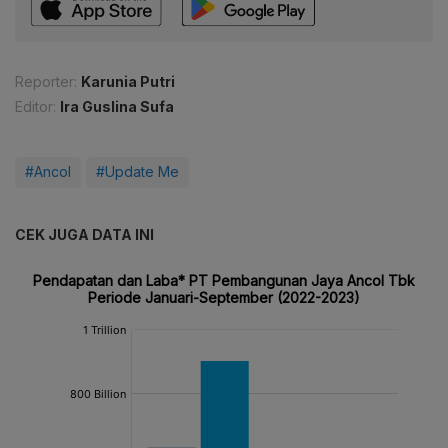
Reporter:
Karunia Putri
Editor:
Ira Guslina Sufa
#Ancol
#Update Me
CEK JUGA DATA INI