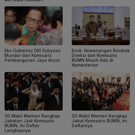
Eks Gubernur DKI Sutiyoso
Erick: Kewenangan Rombak
Mundur dari Komisaris
Direksi dan Komisaris
Pembangunan Jaya Ancol
BUMN Masih Ada di
Kementerian
30 Wakil Menteri Rangkap
30 Wakil Menteri Rangkap
Jabatan Jadi Komisaris
Jabat Komisaris BUMN, Ini
BUMN, Ini Daftar
Daftarnya
Lengkapnya