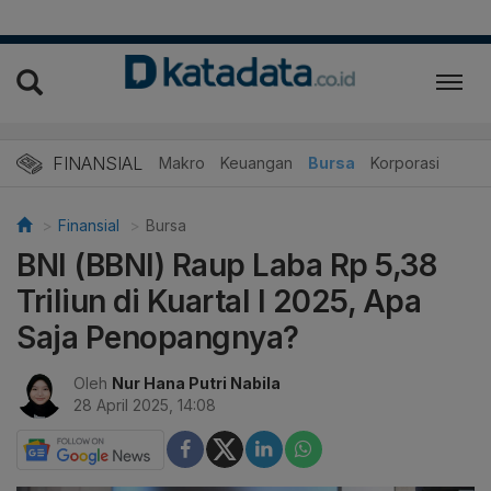
FINANSIAL
Makro
Keuangan
Bursa
Korporasi
Finansial
Bursa
BNI (BBNI) Raup Laba Rp 5,38
Triliun di Kuartal I 2025, Apa
Saja Penopangnya?
Oleh
Nur Hana Putri Nabila
28 April 2025, 14:08