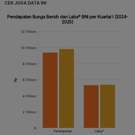
CEK JUGA DATA INI