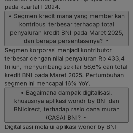
pada kuartal I 2024.
•
Segmen kredit mana yang memberikan
kontribusi terbesar terhadap total
penyaluran kredit BNI pada Maret 2025,
dan berapa persentasenya?
Segmen korporasi menjadi kontributor
terbesar dengan nilai penyaluran Rp 433,4
triliun, menyumbang sekitar 56,6% dari total
kredit BNI pada Maret 2025. Pertumbuhan
segmen ini mencapai 16% YoY.
•
Bagaimana dampak digitalisasi,
khususnya aplikasi wondr by BNI dan
BNIdirect, terhadap rasio dana murah
(CASA) BNI?
Digitalisasi melalui aplikasi wondr by BNI