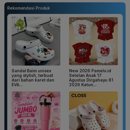
Rekomendasi Produk
Sandal Baim unisex
New 2026 Pamelo.id
yang stylish, terbuat
Setelan Anak 17
dari bahan karet dan
Agustus Dirgahayu 81
EVA...
2026 Katun...