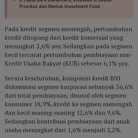
Prioritas dan Bentuk Investment Fund
Pada kredit segmen menengah, pertumbuhan
kredit ditopang dari kredit komersial yang
meningkat 2,6% yoy. Sedangkan pada segmen
kecil tercatat pertumbuhan pembiayaan non-
Kredit Usaha Rakyat (KUR) sebesar 6,1% yoy.
Secara keseluruhan, komposisi kredit BNI
didominasi segmen korporasi sebanyak 56,6%
dari total pembiayaan, disusul oleh segmen
konsumer 18,9%, kredit ke segmen menengah
dan kecil masing-masing 12,6% dan 9,6%.
Sedangkan kontribusi pembiayaan dari anak
usaha meningkat dari 1,6% menjadi 2,2%.