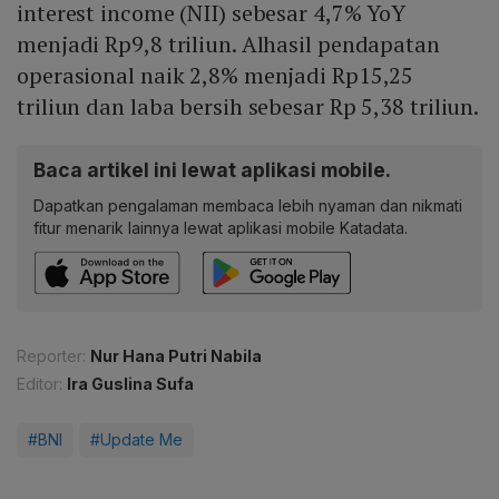
interest income (NII) sebesar 4,7% YoY
menjadi Rp9,8 triliun. Alhasil pendapatan
operasional naik 2,8% menjadi Rp15,25
triliun dan laba bersih sebesar Rp 5,38 triliun.
Baca artikel ini lewat aplikasi mobile.
Dapatkan pengalaman membaca lebih nyaman dan nikmati
fitur menarik lainnya lewat aplikasi mobile Katadata.
Reporter:
Nur Hana Putri Nabila
Editor:
Ira Guslina Sufa
#BNI
#Update Me