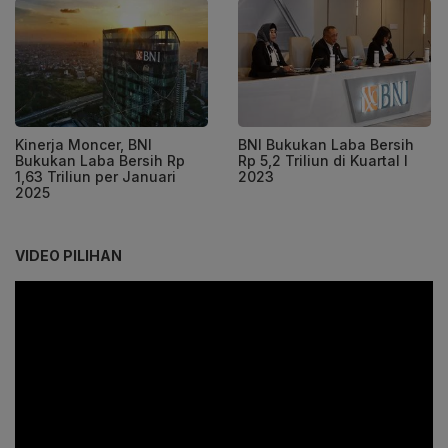
Kinerja Moncer, BNI
BNI Bukukan Laba Bersih
Bukukan Laba Bersih Rp
Rp 5,2 Triliun di Kuartal I
1,63 Triliun per Januari
2023
2025
VIDEO PILIHAN