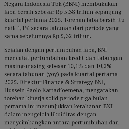
Negara Indonesia Tbk (BBNI) membukukan
laba bersih sebesar Rp 5,38 triliun sepanjang
kuartal pertama 2025. Torehan laba bersih itu
naik 1,1% secara tahunan dari periode yang
sama sebelumnya Rp 5,32 triliun.
Sejalan dengan pertumbuhan laba, BNI
mencatat pertumbuhan kredit dan tabungan
masing-masing sebesar 10,1% dan 10,2%
secara tahunan (yoy) pada kuartal pertama
2025. Direktur Finance & Strategy BNI,
Hussein Paolo Kartadjoemena, mengatakan
torehan kinerja solid periode tiga bulan
pertama ini menunjukkan ketahanan BNI
dalam mengelola likuiditas dengan
menyeimbangkan antara pertumbuhan dan