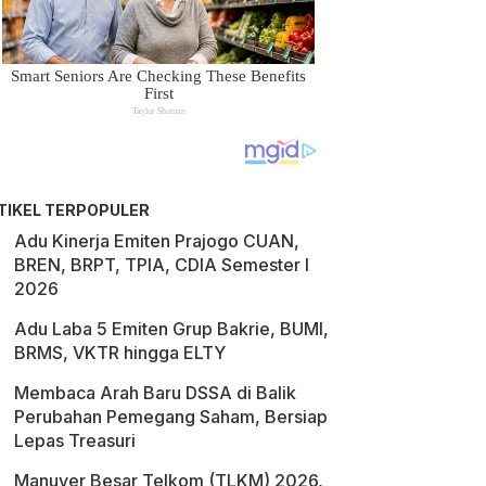
TIKEL TERPOPULER
Adu Kinerja Emiten Prajogo CUAN,
BREN, BRPT, TPIA, CDIA Semester I
2026
Adu Laba 5 Emiten Grup Bakrie, BUMI,
BRMS, VKTR hingga ELTY
Membaca Arah Baru DSSA di Balik
Perubahan Pemegang Saham, Bersiap
Lepas Treasuri
Manuver Besar Telkom (TLKM) 2026,