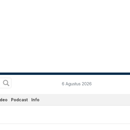
6 Agustus 2026
ideo
Podcast
Info