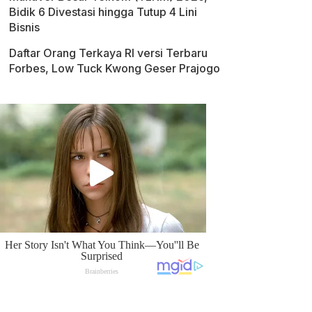
Bidik 6 Divestasi hingga Tutup 4 Lini
Bisnis
Daftar Orang Terkaya RI versi Terbaru
Forbes, Low Tuck Kwong Geser Prajogo