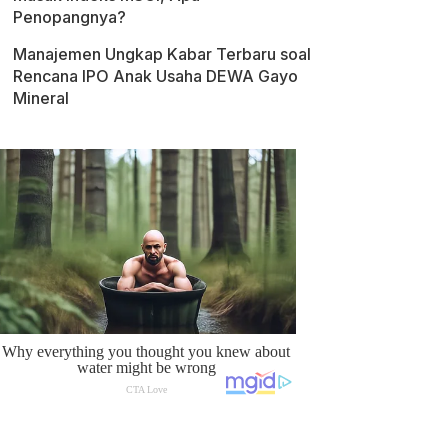
Penopangnya?
Manajemen Ungkap Kabar Terbaru soal
Rencana IPO Anak Usaha DEWA Gayo
Mineral