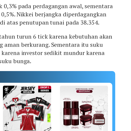
k 0,3% pada perdagangan awal, sementara
 0,5%. Nikkei berjangka diperdagangkan
 di atas penutupan tunai pada 38.354.
 tahun turun 6 tick karena kebutuhan akan
g aman berkurang. Sementara itu suku
 karena investor sedikit mundur karena
 suku bunga.