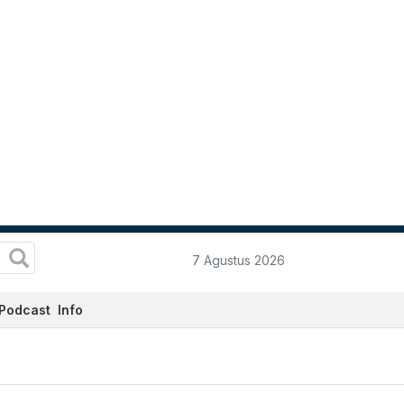
7 Agustus 2026
Podcast
Info