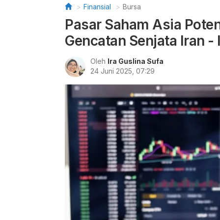
Finansial
Bursa
Pasar Saham Asia Pote
Gencatan Senjata Iran - 
Oleh
Ira Guslina Sufa
24 Juni 2025, 07:29