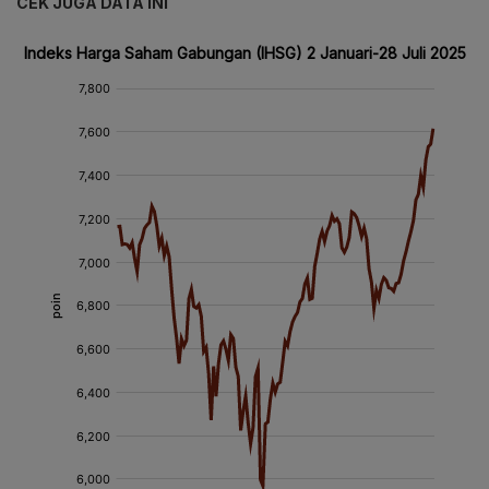
CEK JUGA DATA INI