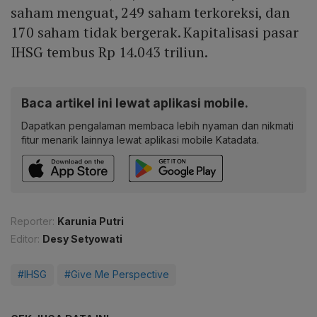
saham menguat, 249 saham terkoreksi, dan
170 saham tidak bergerak. Kapitalisasi pasar
IHSG tembus Rp 14.043 triliun.
Baca artikel ini lewat aplikasi mobile.
Dapatkan pengalaman membaca lebih nyaman dan nikmati
fitur menarik lainnya lewat aplikasi mobile Katadata.
Reporter:
Karunia Putri
Editor:
Desy Setyowati
#IHSG
#Give Me Perspective