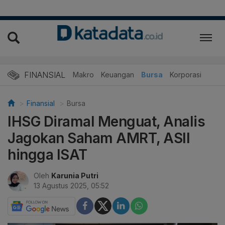
FINANSIAL
Makro
Keuangan
Bursa
Korporasi
Finansial
Bursa
IHSG Diramal Menguat, Analis
Jagokan Saham AMRT, ASII
hingga ISAT
Oleh
Karunia Putri
13 Agustus 2025, 05:52