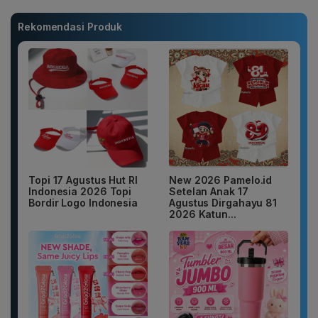
Rekomendasi Produk
Topi 17 Agustus Hut RI
New 2026 Pamelo.id
Indonesia 2026 Topi
Setelan Anak 17
Bordir Logo Indonesia
Agustus Dirgahayu 81
2026 Katun...