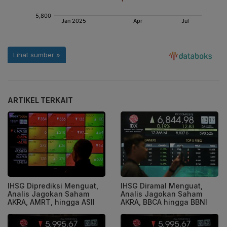
ARTIKEL TERKAIT
IHSG Diprediksi Menguat,
IHSG Diramal Menguat,
Analis Jagokan Saham
Analis Jagokan Saham
AKRA, AMRT, hingga ASII
AKRA, BBCA hingga BBNI