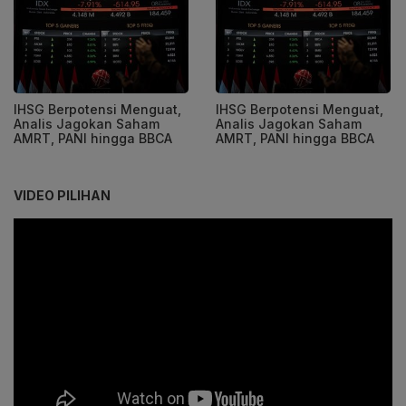
IHSG Berpotensi Menguat,
IHSG Berpotensi Menguat,
Analis Jagokan Saham
Analis Jagokan Saham
AMRT, PANI hingga BBCA
AMRT, PANI hingga BBCA
VIDEO PILIHAN