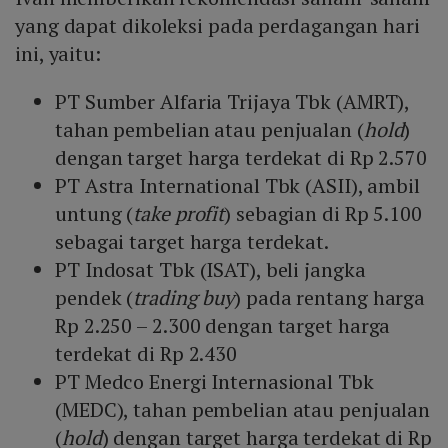
yang dapat dikoleksi pada perdagangan hari
ini, yaitu:
PT Sumber Alfaria Trijaya Tbk (AMRT),
tahan pembelian atau penjualan (
hold
)
dengan target harga terdekat di Rp 2.570
PT Astra International Tbk (ASII), ambil
untung (
take profit
) sebagian di Rp 5.100
sebagai target harga terdekat.
PT Indosat Tbk (ISAT), beli jangka
pendek (
trading buy
) pada rentang harga
Rp 2.250 – 2.300 dengan target harga
terdekat di Rp 2.430
PT Medco Energi Internasional Tbk
(MEDC), tahan pembelian atau penjualan
(
hold
) dengan target harga terdekat di Rp