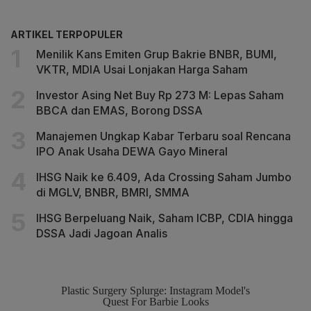
ARTIKEL TERPOPULER
Menilik Kans Emiten Grup Bakrie BNBR, BUMI,
VKTR, MDIA Usai Lonjakan Harga Saham
Investor Asing Net Buy Rp 273 M: Lepas Saham
BBCA dan EMAS, Borong DSSA
Manajemen Ungkap Kabar Terbaru soal Rencana
IPO Anak Usaha DEWA Gayo Mineral
IHSG Naik ke 6.409, Ada Crossing Saham Jumbo
di MGLV, BNBR, BMRI, SMMA
IHSG Berpeluang Naik, Saham ICBP, CDIA hingga
DSSA Jadi Jagoan Analis