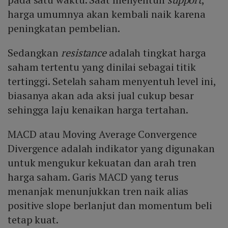
harga umumnya akan kembali naik karena
peningkatan pembelian.
Sedangkan
resistance
adalah tingkat harga
saham tertentu yang dinilai sebagai titik
tertinggi. Setelah saham menyentuh level ini,
biasanya akan ada aksi jual cukup besar
sehingga laju kenaikan harga tertahan.
MACD atau Moving Average Convergence
Divergence adalah indikator yang digunakan
untuk mengukur kekuatan dan arah tren
harga saham. Garis MACD yang terus
menanjak menunjukkan tren naik alias
positive slope berlanjut dan momentum beli
tetap kuat.