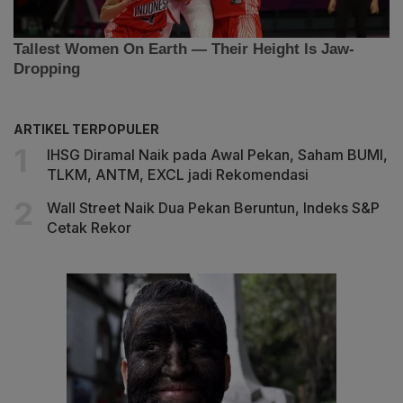
ARTIKEL TERPOPULER
IHSG Diramal Naik pada Awal Pekan, Saham BUMI,
TLKM, ANTM, EXCL jadi Rekomendasi
Wall Street Naik Dua Pekan Beruntun, Indeks S&P
Cetak Rekor