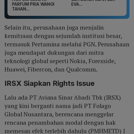
PARFUM PRIA WANGI
EVA...
TAHAN...
Selain itu, perusahaan juga menjalin
kemitraan dengan sejumlah institusi besar,
termasuk Pertamina melalui PGN. Perusahaan
juga mendapat dukungan dari mitra
teknologi global seperti Nokia, Forexside,
Huawei, Fibercon, dan Qualcomm.
IRSX Siapkan Rights Issue
Lalu ada PT Aviana Sinar Abadi Tbk (IRSX)
yang kini berganti nama jadi PT Folago
Global Nusantara, berencana menggelar
rencana penambahan modal dengan hak
memesan efek terlebih dahulu (PMHMETD) I