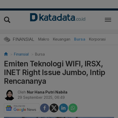
FINANSIAL
Makro
Keuangan
Bursa
Korporasi
Finansial
Bursa
Emiten Teknologi WIFI, IRSX,
INET Right Issue Jumbo, Intip
Rencananya
Oleh
Nur Hana Putri Nabila
29 September 2025, 06:49