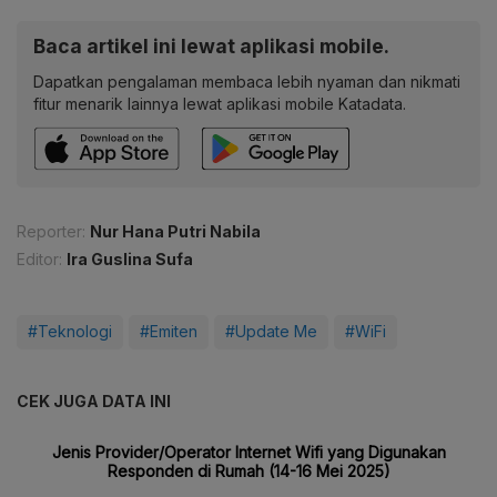
Baca artikel ini lewat aplikasi mobile.
Dapatkan pengalaman membaca lebih nyaman dan nikmati
fitur menarik lainnya lewat aplikasi mobile Katadata.
Reporter:
Nur Hana Putri Nabila
Editor:
Ira Guslina Sufa
#Teknologi
#Emiten
#Update Me
#WiFi
CEK JUGA DATA INI