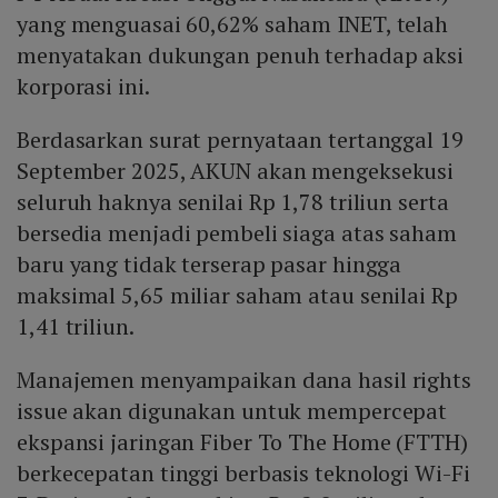
yang menguasai 60,62% saham INET, telah
menyatakan dukungan penuh terhadap aksi
korporasi ini.
Berdasarkan surat pernyataan tertanggal 19
September 2025, AKUN akan mengeksekusi
seluruh haknya senilai Rp 1,78 triliun serta
bersedia menjadi pembeli siaga atas saham
baru yang tidak terserap pasar hingga
maksimal 5,65 miliar saham atau senilai Rp
1,41 triliun.
Manajemen menyampaikan dana hasil rights
issue akan digunakan untuk mempercepat
ekspansi jaringan Fiber To The Home (FTTH)
berkecepatan tinggi berbasis teknologi Wi-Fi