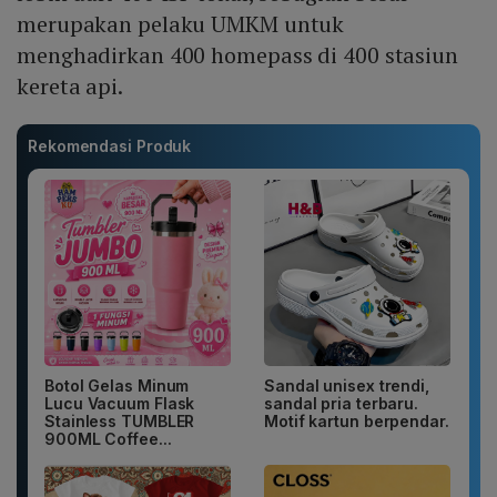
merupakan pelaku UMKM untuk
menghadirkan 400 homepass di 400 stasiun
kereta api.
Rekomendasi Produk
Botol Gelas Minum
Sandal unisex trendi,
Lucu Vacuum Flask
sandal pria terbaru.
Stainless TUMBLER
Motif kartun berpendar.
900ML Coffee...