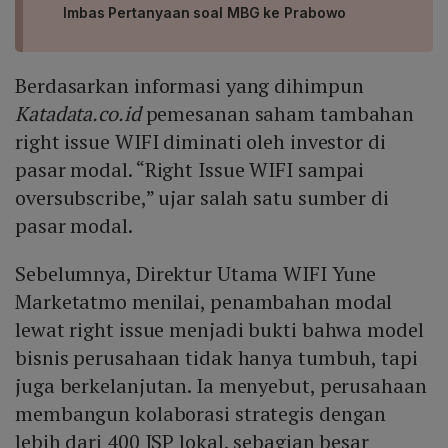
Imbas Pertanyaan soal MBG ke Prabowo
Berdasarkan informasi yang dihimpun
Katadata.co.id
pemesanan saham tambahan
right issue WIFI diminati oleh investor di
pasar modal. “Right Issue WIFI sampai
oversubscribe,” ujar salah satu sumber di
pasar modal.
Sebelumnya, Direktur Utama WIFI Yune
Marketatmo menilai, penambahan modal
lewat right issue menjadi bukti bahwa model
bisnis perusahaan tidak hanya tumbuh, tapi
juga berkelanjutan. Ia menyebut, perusahaan
membangun kolaborasi strategis dengan
lebih dari 400 ISP lokal, sebagian besar