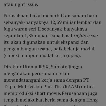
atau right issue.
Perusahaan bakal menerbitkan saham baru
sebanyak-banyaknya 12,39 miliar lembar dan
juga waran seri II sebanyak-banyaknya
sejumlah 1,85 miliar. Dana hasil
rights issue
itu akan digunakan untuk ekspansi dan
pengembangan usaha, baik belanja modal
(capex) maupun modal kerja (opex).
Direktur Utama IRSX, Subioto Jingga
mengatakan perusahaan telah
menandatangani kerja sama dengan PT
Tripar Multivision Plus Tbk (RAAM) untuk
memproduksi short movie. Perusahaan juga
tengah melakukan kerja sama dengan Hong