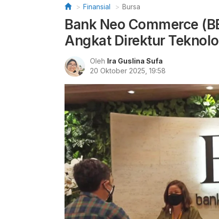
Finansial
Bursa
Bank Neo Commerce (BB
Angkat Direktur Teknolo
Oleh
Ira Guslina Sufa
20 Oktober 2025, 19:58