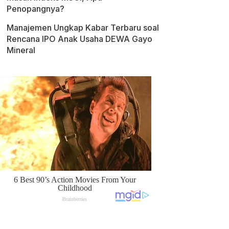
Penopangnya?
Manajemen Ungkap Kabar Terbaru soal
Rencana IPO Anak Usaha DEWA Gayo
Mineral