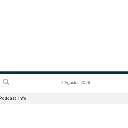
7 Agustus 2026
Podcast
Info