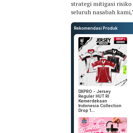
strategi mitigasi risik
seluruh nasabah kami,”
Rekomendasi Produk
DXPRO - Jersey
Reguler HUT RI
Kemerdekaan
Indonesia Collection
Drop 1...