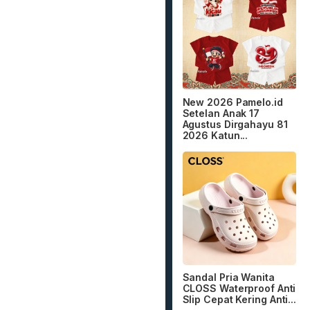
New 2026 Pamelo.id
Setelan Anak 17
Agustus Dirgahayu 81
2026 Katun...
Sandal Pria Wanita
CLOSS Waterproof Anti
Slip Cepat Kering Anti...