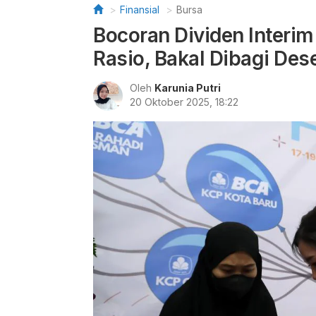
Finansial
Bursa
Bocoran Dividen Inter
Rasio, Bakal Dibagi De
Oleh
Karunia Putri
20 Oktober 2025, 18:22