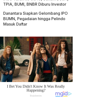
TPIA, BUMI, BNBR Diburu Investor
Danantara Siapkan Gelombang IPO
BUMN, Pegadaian hingga Pelindo
Masuk Daftar