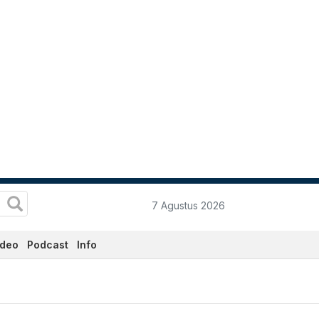
7 Agustus 2026
ideo
Podcast
Info