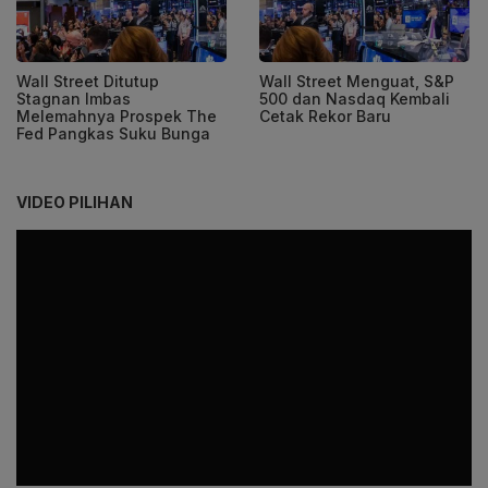
Wall Street Ditutup
Wall Street Menguat, S&P
Stagnan Imbas
500 dan Nasdaq Kembali
Melemahnya Prospek The
Cetak Rekor Baru
Fed Pangkas Suku Bunga
VIDEO PILIHAN