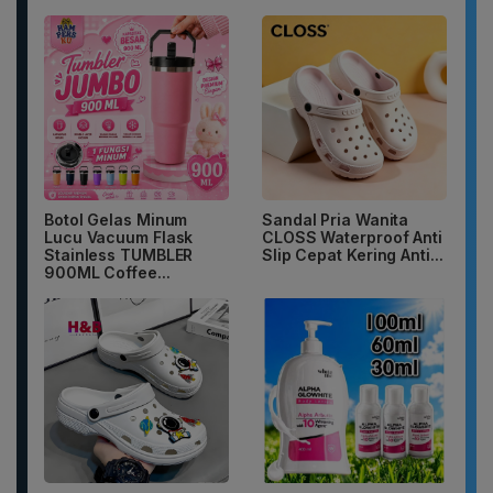
Botol Gelas Minum
Sandal Pria Wanita
Lucu Vacuum Flask
CLOSS Waterproof Anti
Stainless TUMBLER
Slip Cepat Kering Anti...
900ML Coffee...