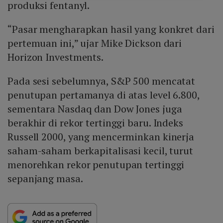
produksi fentanyl.
“Pasar mengharapkan hasil yang konkret dari
pertemuan ini,” ujar Mike Dickson dari
Horizon Investments.
Pada sesi sebelumnya, S&P 500 mencatat
penutupan pertamanya di atas level 6.800,
sementara Nasdaq dan Dow Jones juga
berakhir di rekor tertinggi baru. Indeks
Russell 2000, yang mencerminkan kinerja
saham-saham berkapitalisasi kecil, turut
menorehkan rekor penutupan tertinggi
sepanjang masa.