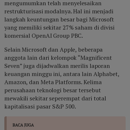
mengumumkan telah menyelesaikan
restrukturisasi modalnya. Hal ini menjadi
langkah keuntungan besar bagi Microsoft
yang memiliki sekitar 27% saham di divisi
komersial OpenAI Group PBC.
Selain Microsoft dan Apple, beberapa
anggota lain dari kelompok “Magnificent
Seven” juga dijadwalkan merilis laporan
keuangan minggu ini, antara lain Alphabet,
Amazon, dan Meta Platforms. Kelima
perusahaan teknologi besar tersebut
mewakili sekitar seperempat dari total
kapitalisasi pasar S&P 500.
BACA JUGA