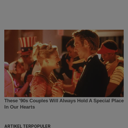
ARTIKEL TERPOPULER