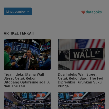
ARTIKEL TERKAIT
Tiga Indeks Utama Wall
Dua Indeks Wall Street
Street Cetak Rekor
Cetak Rekor Baru, The Fed
Ditopang Optimisme soal AI
Diprediksi Turunkan Suku
dan The Fed
Bunga