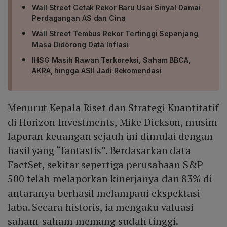
Wall Street Cetak Rekor Baru Usai Sinyal Damai
Perdagangan AS dan Cina
Wall Street Tembus Rekor Tertinggi Sepanjang
Masa Didorong Data Inflasi
IHSG Masih Rawan Terkoreksi, Saham BBCA,
AKRA, hingga ASII Jadi Rekomendasi
Menurut Kepala Riset dan Strategi Kuantitatif
di Horizon Investments, Mike Dickson, musim
laporan keuangan sejauh ini dimulai dengan
hasil yang “fantastis”. Berdasarkan data
FactSet, sekitar sepertiga perusahaan S&P
500 telah melaporkan kinerjanya dan 83% di
antaranya berhasil melampaui ekspektasi
laba. Secara historis, ia mengaku valuasi
saham-saham memang sudah tinggi.