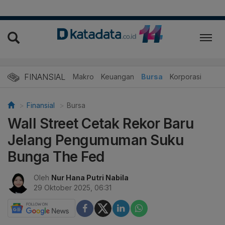
FINANSIAL
Makro
Keuangan
Bursa
Korporasi
Finansial
Bursa
Wall Street Cetak Rekor Baru
Jelang Pengumuman Suku
Bunga The Fed
Oleh
Nur Hana Putri Nabila
29 Oktober 2025, 06:31