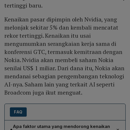
tertinggi baru.
Kenaikan pasar dipimpin oleh Nvidia, yang
melonjak sekitar 5% dan kembali mencatat
rekor tertinggi. Kenaikan itu usai
mengumumkan serangkaian kerja sama di
konferensi GTC, termasuk kemitraan dengan
Nokia. Nvidia akan membeli saham Nokia
senilai US$ 1 miliar. Dari dana itu, Nokia akan
mendanai sebagian pengembangan teknologi
AI-nya. Saham lain yang terkait AI seperti
Broadcom juga ikut menguat.
FAQ
Apa faktor utama yang mendorong kenaikan
•