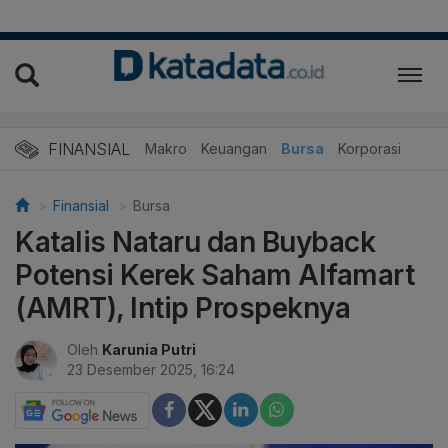
FINANSIAL
Makro
Keuangan
Bursa
Korporasi
Finansial
Bursa
Katalis Nataru dan Buyback
Potensi Kerek Saham Alfamart
(AMRT), Intip Prospeknya
Oleh
Karunia Putri
23 Desember 2025, 16:24