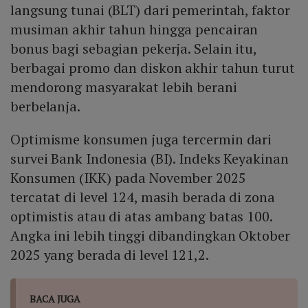
langsung tunai (BLT) dari pemerintah, faktor
musiman akhir tahun hingga pencairan
bonus bagi sebagian pekerja. Selain itu,
berbagai promo dan diskon akhir tahun turut
mendorong masyarakat lebih berani
berbelanja.
Optimisme konsumen juga tercermin dari
survei Bank Indonesia (BI). Indeks Keyakinan
Konsumen (IKK) pada November 2025
tercatat di level 124, masih berada di zona
optimistis atau di atas ambang batas 100.
Angka ini lebih tinggi dibandingkan Oktober
2025 yang berada di level 121,2.
BACA JUGA