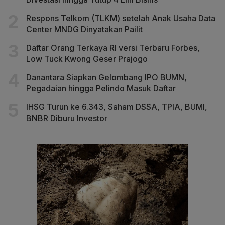
Respons Telkom (TLKM) setelah Anak Usaha Data
Center MNDG Dinyatakan Pailit
Daftar Orang Terkaya RI versi Terbaru Forbes,
Low Tuck Kwong Geser Prajogo
Danantara Siapkan Gelombang IPO BUMN,
Pegadaian hingga Pelindo Masuk Daftar
IHSG Turun ke 6.343, Saham DSSA, TPIA, BUMI,
BNBR Diburu Investor