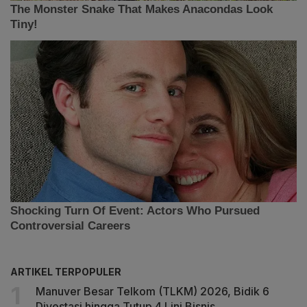
ARTIKEL TERPOPULER
Manuver Besar Telkom (TLKM) 2026, Bidik 6
Divestasi hingga Tutup 4 Lini Bisnis