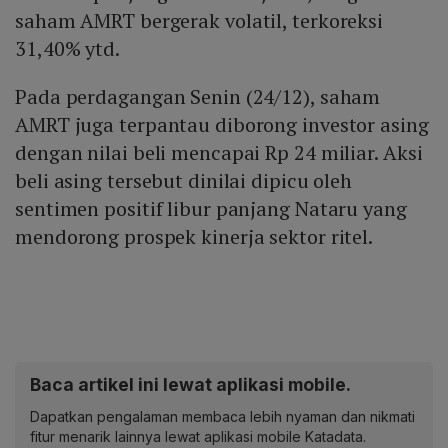
saham AMRT bergerak volatil, terkoreksi
31,40% ytd.
Pada perdagangan Senin (24/12), saham
AMRT juga terpantau diborong investor asing
dengan nilai beli mencapai Rp 24 miliar. Aksi
beli asing tersebut dinilai dipicu oleh
sentimen positif libur panjang Nataru yang
mendorong prospek kinerja sektor ritel.
Baca artikel ini lewat aplikasi mobile.
Dapatkan pengalaman membaca lebih nyaman dan nikmati
fitur menarik lainnya lewat aplikasi mobile Katadata.