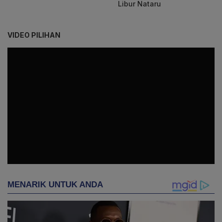
Libur Nataru
VIDEO PILIHAN