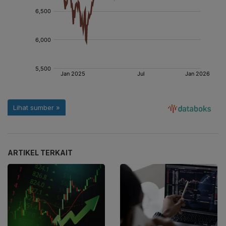
ARTIKEL TERKAIT