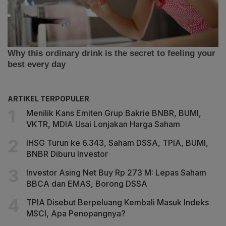
ARTIKEL TERPOPULER
Menilik Kans Emiten Grup Bakrie BNBR, BUMI,
VKTR, MDIA Usai Lonjakan Harga Saham
IHSG Turun ke 6.343, Saham DSSA, TPIA, BUMI,
BNBR Diburu Investor
Investor Asing Net Buy Rp 273 M: Lepas Saham
BBCA dan EMAS, Borong DSSA
TPIA Disebut Berpeluang Kembali Masuk Indeks
MSCI, Apa Penopangnya?