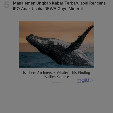
Manajemen Ungkap Kabar Terbaru soal Rencana
IPO Anak Usaha DEWA Gayo Mineral