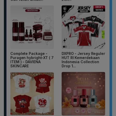
Complete Package -
DXPRO - Jersey Reguler
Puragen hybright-XT ( 7
HUT RI Kemerdekaan
ITEM ) - DAVIENA
Indonesia Collection
SKINCARE
Drop 1...