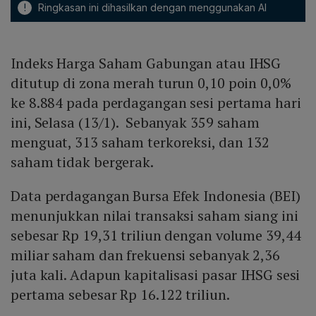
!
Ringkasan ini dihasilkan dengan menggunakan AI
Indeks Harga Saham Gabungan atau IHSG
ditutup di zona merah turun 0,10 poin 0,0%
ke 8.884 pada perdagangan sesi pertama hari
ini, Selasa (13/1). Sebanyak 359 saham
menguat, 313 saham terkoreksi, dan 132
saham tidak bergerak.
Data perdagangan Bursa Efek Indonesia (BEI)
menunjukkan nilai transaksi saham siang ini
sebesar Rp 19,31 triliun dengan volume 39,44
miliar saham dan frekuensi sebanyak 2,36
juta kali. Adapun kapitalisasi pasar IHSG sesi
pertama sebesar Rp 16.122 triliun.