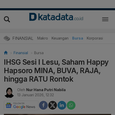
FINANSIAL
Makro
Keuangan
Bursa
Korporasi
Finansial
Bursa
IHSG Sesi I Lesu, Saham Happy
Hapsoro MINA, BUVA, RAJA,
hingga RATU Rontok
Oleh
Nur Hana Putri Nabila
13 Januari 2026, 12:32