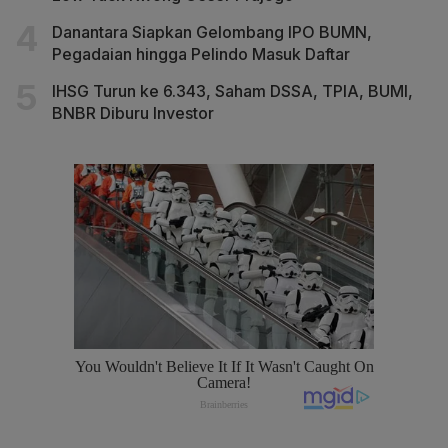
Danantara Siapkan Gelombang IPO BUMN,
Pegadaian hingga Pelindo Masuk Daftar
IHSG Turun ke 6.343, Saham DSSA, TPIA, BUMI,
BNBR Diburu Investor