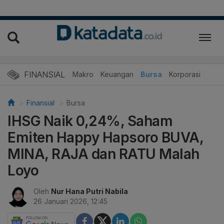
FINANSIAL
Makro
Keuangan
Bursa
Korporasi
Finansial
Bursa
IHSG Naik 0,24%, Saham
Emiten Happy Hapsoro BUVA,
MINA, RAJA dan RATU Malah
Loyo
Oleh
Nur Hana Putri Nabila
26 Januari 2026, 12:45