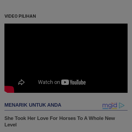
VIDEO PILIHAN