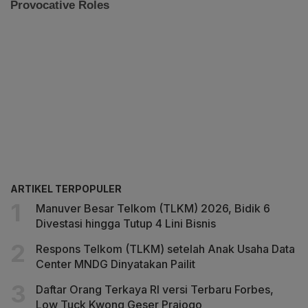
ARTIKEL TERPOPULER
Manuver Besar Telkom (TLKM) 2026, Bidik 6
Divestasi hingga Tutup 4 Lini Bisnis
Respons Telkom (TLKM) setelah Anak Usaha Data
Center MNDG Dinyatakan Pailit
Daftar Orang Terkaya RI versi Terbaru Forbes,
Low Tuck Kwong Geser Prajogo