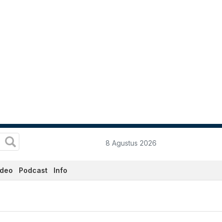
8 Agustus 2026
ideo
Podcast
Info