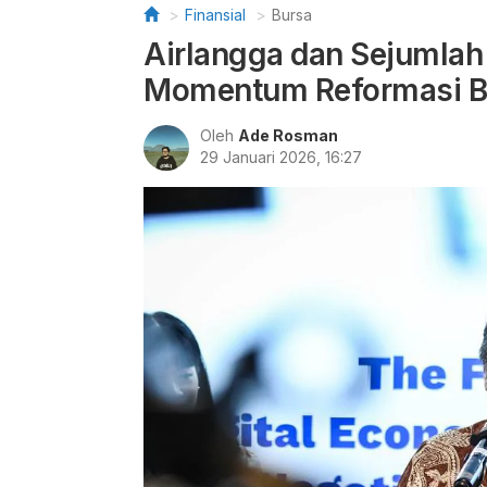
Finansial
Bursa
Airlangga dan Sejumlah
Momentum Reformasi B
Oleh
Ade Rosman
29 Januari 2026, 16:27