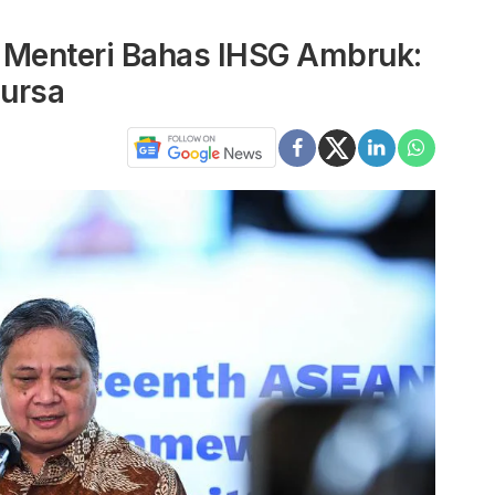
 Menteri Bahas IHSG Ambruk:
ursa