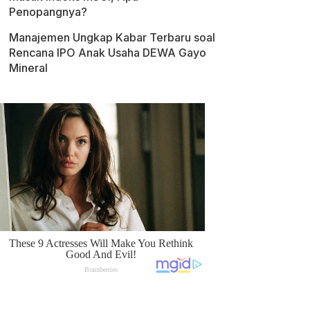
Penopangnya?
Manajemen Ungkap Kabar Terbaru soal
Rencana IPO Anak Usaha DEWA Gayo
Mineral