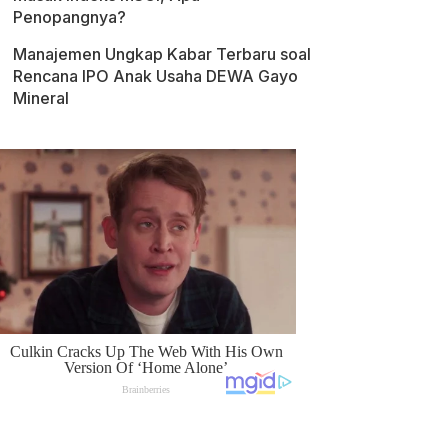
Penopangnya?
Manajemen Ungkap Kabar Terbaru soal
Rencana IPO Anak Usaha DEWA Gayo
Mineral