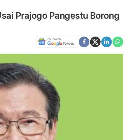
sai Prajogo Pangestu Borong