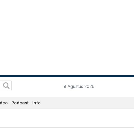
8 Agustus 2026
ideo
Podcast
Info