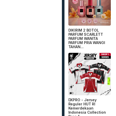
DIKIRIM 2 BOTOL
PARFUM SCARLETT
PARFUM WANITA
PARFUM PRIA WANGI
TAHAN...
DXPRO - Jersey
Reguler HUT RI
Kemerdekaan
Indonesia Collection