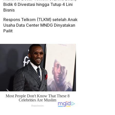
Bidik 6 Divestasi hingga Tutup 4 Lini
Bisnis
Respons Telkom (TLKM) setelah Anak
Usaha Data Center MNDG Dinyatakan
Pailit