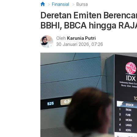
Finansial
Bursa
Deretan Emiten Berenc
BBHI, BBCA hingga RAJ
Oleh
Karunia Putri
30 Januari 2026, 07:26