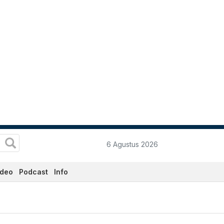
6 Agustus 2026
ideo
Podcast
Info