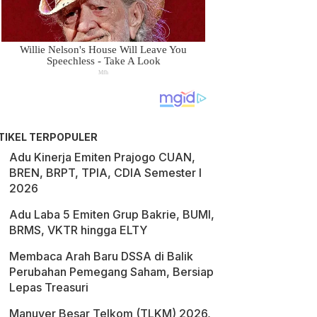
TIKEL TERPOPULER
Adu Kinerja Emiten Prajogo CUAN,
BREN, BRPT, TPIA, CDIA Semester I
2026
Adu Laba 5 Emiten Grup Bakrie, BUMI,
BRMS, VKTR hingga ELTY
Membaca Arah Baru DSSA di Balik
Perubahan Pemegang Saham, Bersiap
Lepas Treasuri
Manuver Besar Telkom (TLKM) 2026,