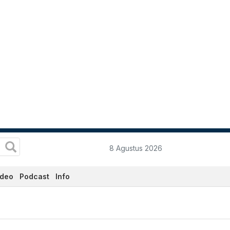
8 Agustus 2026
ideo
Podcast
Info