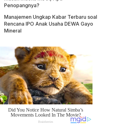
Penopangnya?
Manajemen Ungkap Kabar Terbaru soal
Rencana IPO Anak Usaha DEWA Gayo
Mineral