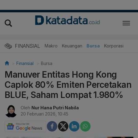
FINANSIAL
Makro
Keuangan
Bursa
Korporasi
Finansial
Bursa
Manuver Entitas Hong Kong
Caplok 80% Emiten Percetakan
BLUE, Saham Lompat 1.980%
Oleh
Nur Hana Putri Nabila
20 Februari 2026, 10:45