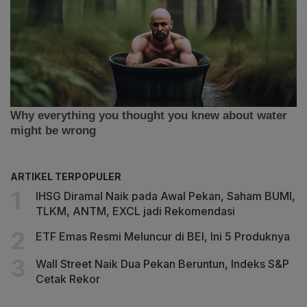
ARTIKEL TERPOPULER
IHSG Diramal Naik pada Awal Pekan, Saham BUMI,
TLKM, ANTM, EXCL jadi Rekomendasi
ETF Emas Resmi Meluncur di BEI, Ini 5 Produknya
Wall Street Naik Dua Pekan Beruntun, Indeks S&P
Cetak Rekor