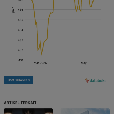
ARTIKEL TERKAIT