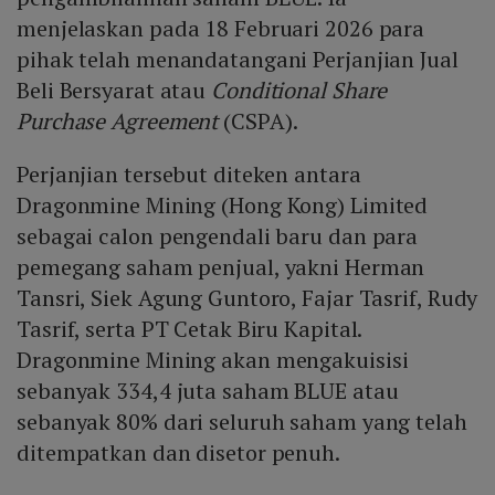
menjelaskan pada 18 Februari 2026 para
pihak telah menandatangani Perjanjian Jual
Beli Bersyarat atau
Conditional Share
Purchase Agreement
(CSPA).
Perjanjian tersebut diteken antara
Dragonmine Mining (Hong Kong) Limited
sebagai calon pengendali baru dan para
pemegang saham penjual, yakni Herman
Tansri, Siek Agung Guntoro, Fajar Tasrif, Rudy
Tasrif, serta PT Cetak Biru Kapital.
Dragonmine Mining akan mengakuisisi
sebanyak 334,4 juta saham BLUE atau
sebanyak 80% dari seluruh saham yang telah
ditempatkan dan disetor penuh.