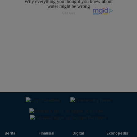
Berita
Finansial
Digital
Ekonopedia