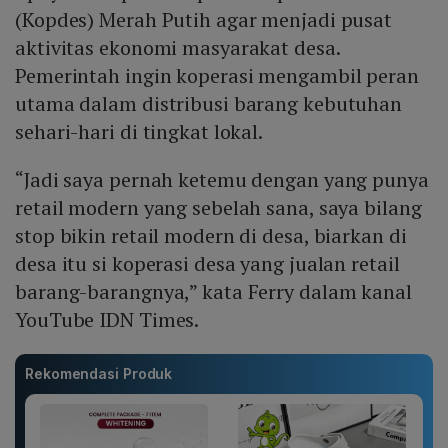
(Kopdes) Merah Putih agar menjadi pusat
aktivitas ekonomi masyarakat desa.
Pemerintah ingin koperasi mengambil peran
utama dalam distribusi barang kebutuhan
sehari-hari di tingkat lokal.
“Jadi saya pernah ketemu dengan yang punya
retail modern yang sebelah sana, saya bilang
stop bikin retail modern di desa, biarkan di
desa itu si koperasi desa yang jualan retail
barang-barangnya,” kata Ferry dalam kanal
YouTube IDN Times.
Rekomendasi Produk