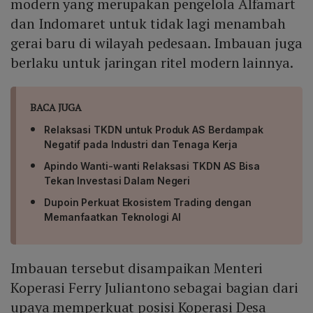
modern yang merupakan pengelola Alfamart
dan Indomaret untuk tidak lagi menambah
gerai baru di wilayah pedesaan. Imbauan juga
berlaku untuk jaringan ritel modern lainnya.
BACA JUGA
Relaksasi TKDN untuk Produk AS Berdampak
Negatif pada Industri dan Tenaga Kerja
Apindo Wanti-wanti Relaksasi TKDN AS Bisa
Tekan Investasi Dalam Negeri
Dupoin Perkuat Ekosistem Trading dengan
Memanfaatkan Teknologi AI
Imbauan tersebut disampaikan Menteri
Koperasi Ferry Juliantono sebagai bagian dari
upaya memperkuat posisi Koperasi Desa