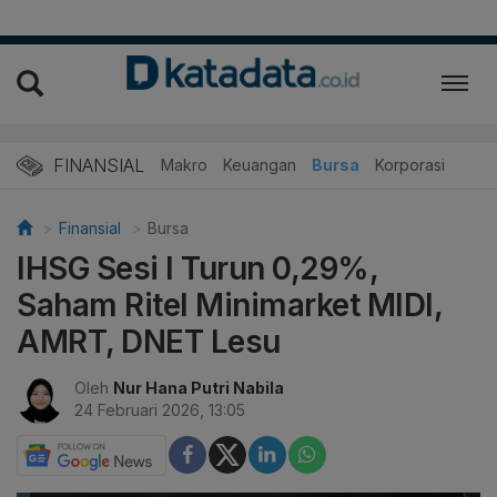
FINANSIAL
Makro
Keuangan
Bursa
Korporasi
Finansial
Bursa
IHSG Sesi I Turun 0,29%,
Saham Ritel Minimarket MIDI,
AMRT, DNET Lesu
Oleh
Nur Hana Putri Nabila
24 Februari 2026, 13:05