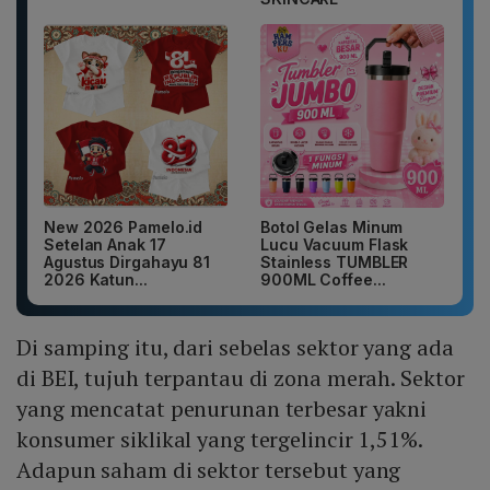
New 2026 Pamelo.id
Botol Gelas Minum
Setelan Anak 17
Lucu Vacuum Flask
Agustus Dirgahayu 81
Stainless TUMBLER
2026 Katun...
900ML Coffee...
Di samping itu, dari sebelas sektor yang ada
di BEI, tujuh terpantau di zona merah. Sektor
yang mencatat penurunan terbesar yakni
konsumer siklikal yang tergelincir 1,51%.
Adapun saham di sektor tersebut yang