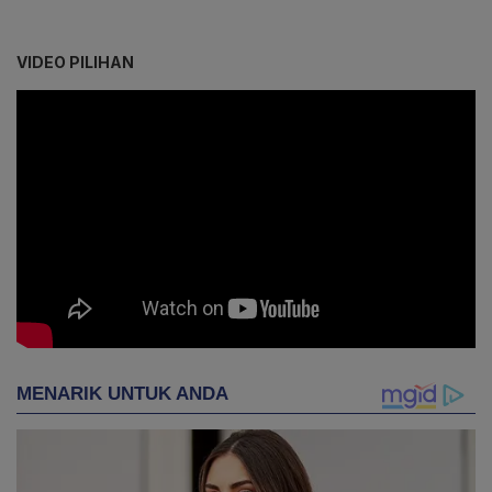
VIDEO PILIHAN