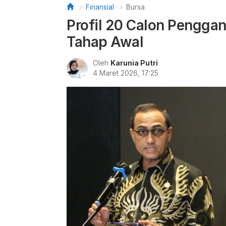
Finansial
Bursa
Profil 20 Calon Penggan
Tahap Awal
Oleh
Karunia Putri
4 Maret 2026, 17:25