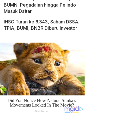
BUMN, Pegadaian hingga Pelindo
Masuk Daftar
IHSG Turun ke 6.343, Saham DSSA,
TPIA, BUMI, BNBR Diburu Investor