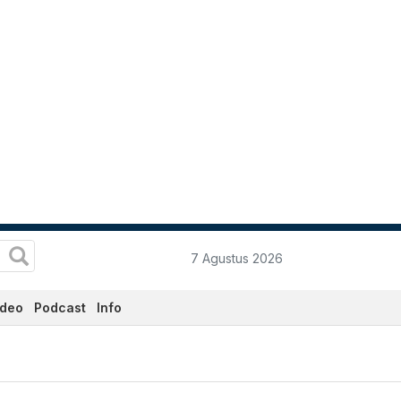
7 Agustus 2026
ideo
Podcast
Info