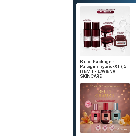
Basic Package -
Puragen hybrid-XT ( 5
ITEM ) - DAVIENA
SKINCARE