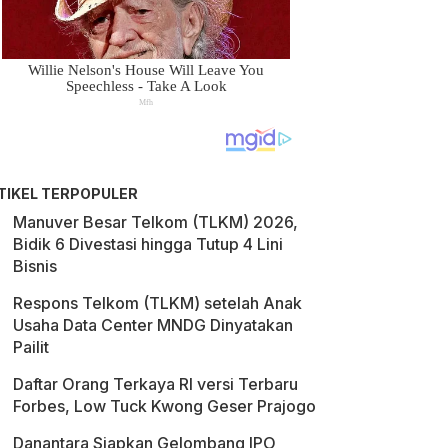
TIKEL TERPOPULER
Manuver Besar Telkom (TLKM) 2026,
Bidik 6 Divestasi hingga Tutup 4 Lini
Bisnis
Respons Telkom (TLKM) setelah Anak
Usaha Data Center MNDG Dinyatakan
Pailit
Daftar Orang Terkaya RI versi Terbaru
Forbes, Low Tuck Kwong Geser Prajogo
Danantara Siapkan Gelombang IPO