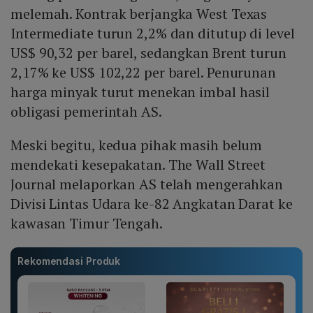
melemah. Kontrak berjangka West Texas
Intermediate turun 2,2% dan ditutup di level
US$ 90,32 per barel, sedangkan Brent turun
2,17% ke US$ 102,22 per barel. Penurunan
harga minyak turut menekan imbal hasil
obligasi pemerintah AS.
Meski begitu, kedua pihak masih belum
mendekati kesepakatan. The Wall Street
Journal melaporkan AS telah mengerahkan
Divisi Lintas Udara ke-82 Angkatan Darat ke
kawasan Timur Tengah.
Rekomendasi Produk