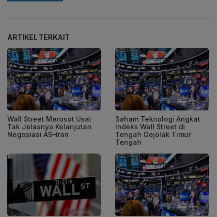
ARTIKEL TERKAIT
Wall Street Merosot Usai
Saham Teknologi Angkat
Tak Jelasnya Kelanjutan
Indeks Wall Street di
Negosiasi AS–Iran
Tengah Gejolak Timur
Tengah