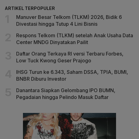
ARTIKEL TERPOPULER
Manuver Besar Telkom (TLKM) 2026, Bidik 6
Divestasi hingga Tutup 4 Lini Bisnis
Respons Telkom (TLKM) setelah Anak Usaha Data
Center MNDG Dinyatakan Pailit
Daftar Orang Terkaya RI versi Terbaru Forbes,
Low Tuck Kwong Geser Prajogo
IHSG Turun ke 6.343, Saham DSSA, TPIA, BUMI,
BNBR Diburu Investor
Danantara Siapkan Gelombang IPO BUMN,
Pegadaian hingga Pelindo Masuk Daftar