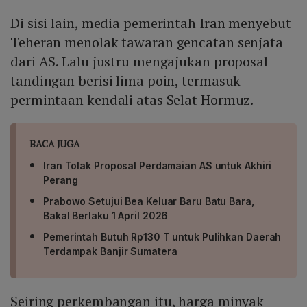
Di sisi lain, media pemerintah Iran menyebut
Teheran menolak tawaran gencatan senjata
dari AS. Lalu justru mengajukan proposal
tandingan berisi lima poin, termasuk
permintaan kendali atas Selat Hormuz.
BACA JUGA
Iran Tolak Proposal Perdamaian AS untuk Akhiri
Perang
Prabowo Setujui Bea Keluar Baru Batu Bara,
Bakal Berlaku 1 April 2026
Pemerintah Butuh Rp130 T untuk Pulihkan Daerah
Terdampak Banjir Sumatera
Seiring perkembangan itu, harga minyak