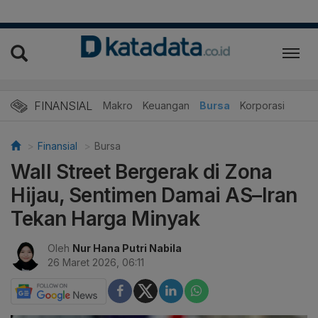
FINANSIAL
Makro
Keuangan
Bursa
Korporasi
Finansial
Bursa
Wall Street Bergerak di Zona
Hijau, Sentimen Damai AS–Iran
Tekan Harga Minyak
Oleh
Nur Hana Putri Nabila
26 Maret 2026, 06:11