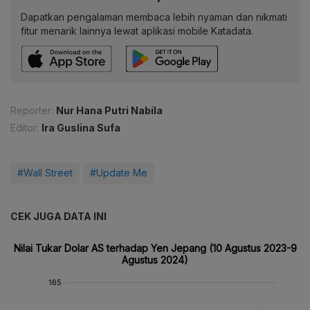
Dapatkan pengalaman membaca lebih nyaman dan nikmati
fitur menarik lainnya lewat aplikasi mobile Katadata.
Reporter:
Nur Hana Putri Nabila
Editor:
Ira Guslina Sufa
#Wall Street
#Update Me
CEK JUGA DATA INI