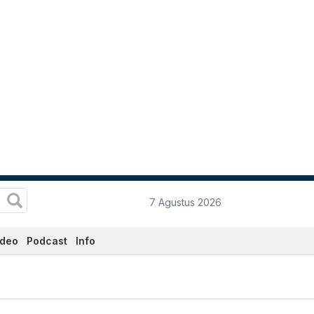
7 Agustus 2026
ideo
Podcast
Info