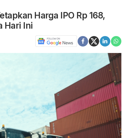
etapkan Harga IPO Rp 168,
Hari Ini