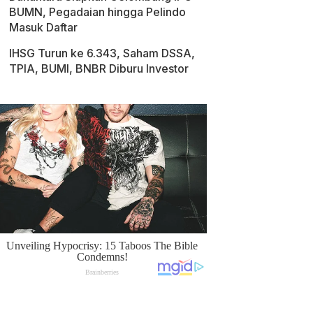
BUMN, Pegadaian hingga Pelindo
Masuk Daftar
IHSG Turun ke 6.343, Saham DSSA,
TPIA, BUMI, BNBR Diburu Investor