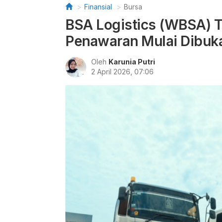
Finansial
Bursa
BSA Logistics (WBSA) T
Penawaran Mulai Dibuka 
Oleh
Karunia Putri
2 April 2026, 07:06