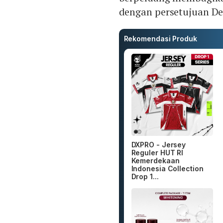
dengan persetujuan De
Rekomendasi Produk
DXPRO - Jersey
Reguler HUT RI
Kemerdekaan
Indonesia Collection
Drop 1...