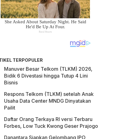
TIKEL TERPOPULER
Manuver Besar Telkom (TLKM) 2026,
Bidik 6 Divestasi hingga Tutup 4 Lini
Bisnis
Respons Telkom (TLKM) setelah Anak
Usaha Data Center MNDG Dinyatakan
Pailit
Daftar Orang Terkaya RI versi Terbaru
Forbes, Low Tuck Kwong Geser Prajogo
Danantara Siapkan Gelombang IPO