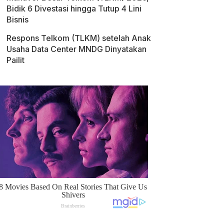
Bidik 6 Divestasi hingga Tutup 4 Lini
Bisnis
Respons Telkom (TLKM) setelah Anak
Usaha Data Center MNDG Dinyatakan
Pailit