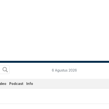
6 Agustus 2026
ideo
Podcast
Info