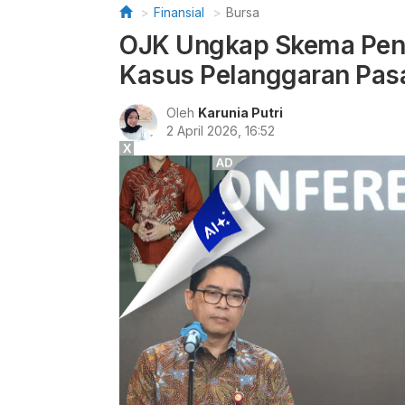
Finansial
Bursa
OJK Ungkap Skema Pen
Kasus Pelanggaran Pas
Oleh
Karunia Putri
2 April 2026, 16:52
X