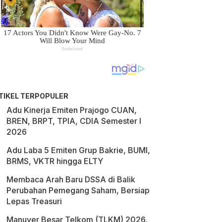
TIKEL TERPOPULER
Adu Kinerja Emiten Prajogo CUAN,
BREN, BRPT, TPIA, CDIA Semester I
2026
Adu Laba 5 Emiten Grup Bakrie, BUMI,
BRMS, VKTR hingga ELTY
Membaca Arah Baru DSSA di Balik
Perubahan Pemegang Saham, Bersiap
Lepas Treasuri
Manuver Besar Telkom (TLKM) 2026,