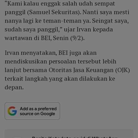
“Kami kalau enggak salah udah sempat
panggil (Samuel Sekuritas). Nanti saya mesti
nanya lagi ke teman-teman ya. Seingat saya,
sudah saya panggil,” ujar Irvan kepada
wartawan di BEI, Senin (9/2).
Irvan menyatakan, BEI juga akan
mendiskusikan persoalan tersebut lebih
lanjut bersama Otoritas Jasa Keuangan (OJK)
terkait langkah yang akan dilakukan ke
depan.