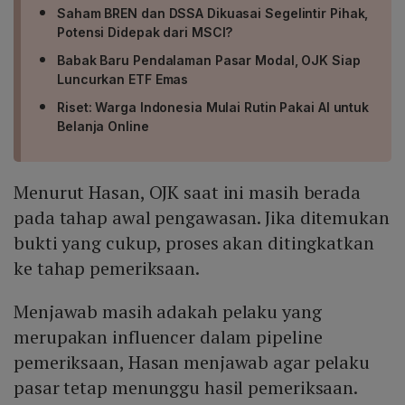
Saham BREN dan DSSA Dikuasai Segelintir Pihak,
Potensi Didepak dari MSCI?
Babak Baru Pendalaman Pasar Modal, OJK Siap
Luncurkan ETF Emas
Riset: Warga Indonesia Mulai Rutin Pakai AI untuk
Belanja Online
Menurut Hasan, OJK saat ini masih berada
pada tahap awal pengawasan. Jika ditemukan
bukti yang cukup, proses akan ditingkatkan
ke tahap pemeriksaan.
Menjawab masih adakah pelaku yang
merupakan influencer dalam pipeline
pemeriksaan, Hasan menjawab agar pelaku
pasar tetap menunggu hasil pemeriksaan.