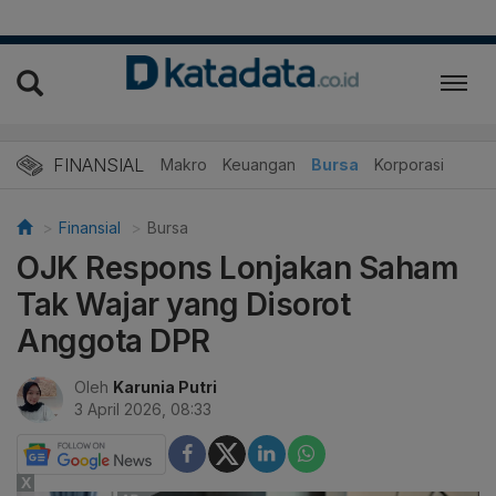
FINANSIAL
Makro
Keuangan
Bursa
Korporasi
Finansial
Bursa
OJK Respons Lonjakan Saham
Tak Wajar yang Disorot
Anggota DPR
Oleh
Karunia Putri
3 April 2026, 08:33
X