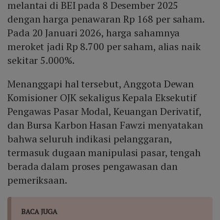
melantai di BEI pada 8 Desember 2025
dengan harga penawaran Rp 168 per saham.
Pada 20 Januari 2026, harga sahamnya
meroket jadi Rp 8.700 per saham, alias naik
sekitar 5.000%.
Menanggapi hal tersebut, Anggota Dewan
Komisioner OJK sekaligus Kepala Eksekutif
Pengawas Pasar Modal, Keuangan Derivatif,
dan Bursa Karbon Hasan Fawzi menyatakan
bahwa seluruh indikasi pelanggaran,
termasuk dugaan manipulasi pasar, tengah
berada dalam proses pengawasan dan
pemeriksaan.
BACA JUGA