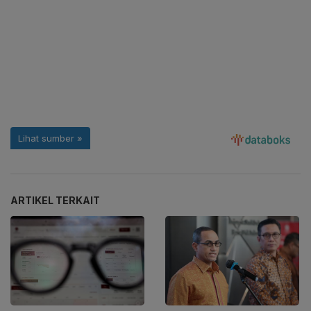
ARTIKEL TERKAIT