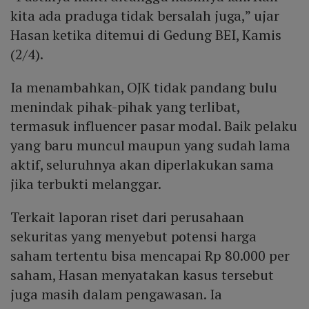
kita ada praduga tidak bersalah juga,” ujar
Hasan ketika ditemui di Gedung BEI, Kamis
(2/4).
Ia menambahkan, OJK tidak pandang bulu
menindak pihak-pihak yang terlibat,
termasuk influencer pasar modal. Baik pelaku
yang baru muncul maupun yang sudah lama
aktif, seluruhnya akan diperlakukan sama
jika terbukti melanggar.
Terkait laporan riset dari perusahaan
sekuritas yang menyebut potensi harga
saham tertentu bisa mencapai Rp 80.000 per
saham, Hasan menyatakan kasus tersebut
juga masih dalam pengawasan. Ia