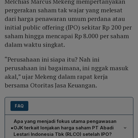
Melchias Marcus Mekeng mempertanyakan
pergerakan saham tak wajar yang melesat
dari harga penawaran umum perdana atau
initial public offering (IPO) sekitar Rp 200 per
saham hingga mencapai Rp 8.000 per saham
dalam waktu singkat.
“Perusahaan ini siapa itu? Nah ini
perusahaan ini bagaimana, ini nggak masuk
akal,” ujar Mekeng dalam rapat kerja
bersama Otoritas Jasa Keuangan.
FAQ
Apa yang menjadi fokus utama pengawasan
•
OJK terkait lonjakan harga saham PT Abadi
Lestari Indonesia Tbk (RLCO) setelah IPO?