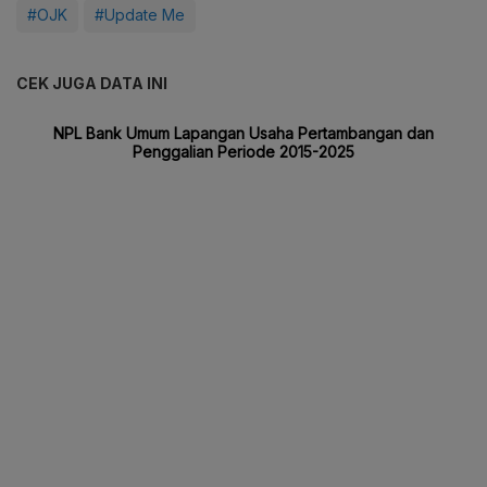
#OJK
#Update Me
CEK JUGA DATA INI