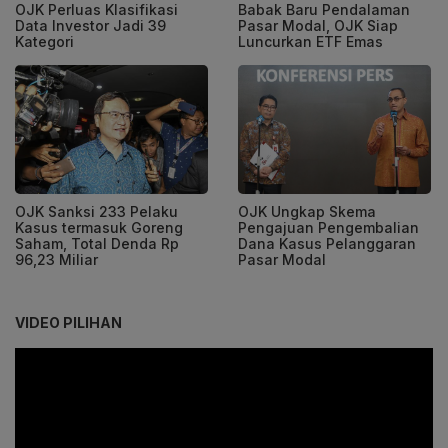
OJK Perluas Klasifikasi
Babak Baru Pendalaman
Data Investor Jadi 39
Pasar Modal, OJK Siap
Kategori
Luncurkan ETF Emas
OJK Sanksi 233 Pelaku
OJK Ungkap Skema
Kasus termasuk Goreng
Pengajuan Pengembalian
Saham, Total Denda Rp
Dana Kasus Pelanggaran
96,23 Miliar
Pasar Modal
VIDEO PILIHAN