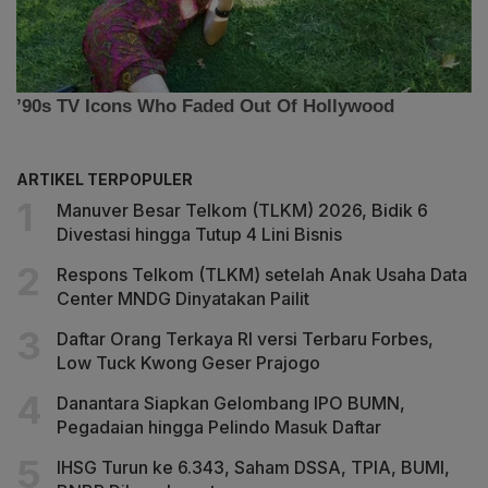
ARTIKEL TERPOPULER
Manuver Besar Telkom (TLKM) 2026, Bidik 6
Divestasi hingga Tutup 4 Lini Bisnis
Respons Telkom (TLKM) setelah Anak Usaha Data
Center MNDG Dinyatakan Pailit
Daftar Orang Terkaya RI versi Terbaru Forbes,
Low Tuck Kwong Geser Prajogo
Danantara Siapkan Gelombang IPO BUMN,
Pegadaian hingga Pelindo Masuk Daftar
IHSG Turun ke 6.343, Saham DSSA, TPIA, BUMI,