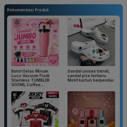
Rekomendasi Produk
Botol Gelas Minum
Sandal unisex trendi,
Lucu Vacuum Flask
sandal pria terbaru.
Stainless TUMBLER
Motif kartun berpendar.
900ML Coffee...