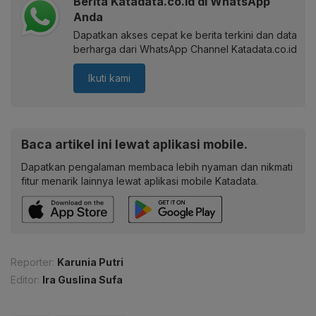
Berita Katadata.co.id di WhatsApp
Anda
Dapatkan akses cepat ke berita terkini dan data
berharga dari WhatsApp Channel Katadata.co.id
Ikuti kami
Baca artikel ini lewat aplikasi mobile.
Dapatkan pengalaman membaca lebih nyaman dan nikmati
fitur menarik lainnya lewat aplikasi mobile Katadata.
Reporter:
Karunia Putri
Editor:
Ira Guslina Sufa