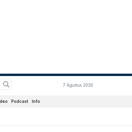
7 Agustus 2026
ideo
Podcast
Info