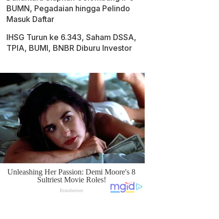
BUMN, Pegadaian hingga Pelindo
Masuk Daftar
IHSG Turun ke 6.343, Saham DSSA,
TPIA, BUMI, BNBR Diburu Investor