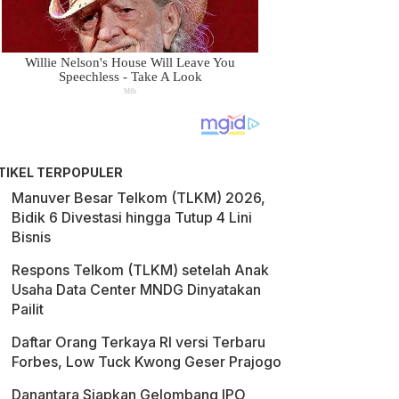
TIKEL TERPOPULER
Manuver Besar Telkom (TLKM) 2026,
Bidik 6 Divestasi hingga Tutup 4 Lini
Bisnis
Respons Telkom (TLKM) setelah Anak
Usaha Data Center MNDG Dinyatakan
Pailit
Daftar Orang Terkaya RI versi Terbaru
Forbes, Low Tuck Kwong Geser Prajogo
Danantara Siapkan Gelombang IPO