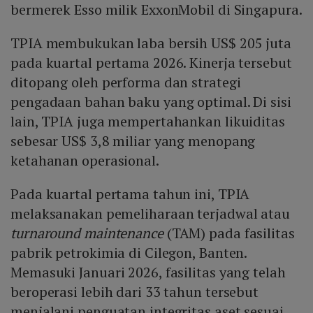
bermerek Esso milik ExxonMobil di Singapura.
TPIA membukukan laba bersih US$ 205 juta
pada kuartal pertama 2026. Kinerja tersebut
ditopang oleh performa dan strategi
pengadaan bahan baku yang optimal. Di sisi
lain, TPIA juga mempertahankan likuiditas
sebesar US$ 3,8 miliar yang menopang
ketahanan operasional.
Pada kuartal pertama tahun ini, TPIA
melaksanakan pemeliharaan terjadwal atau
turnaround maintenance
(TAM) pada fasilitas
pabrik petrokimia di Cilegon, Banten.
Memasuki Januari 2026, fasilitas yang telah
beroperasi lebih dari 33 tahun tersebut
menjalani penguatan integritas aset sesuai