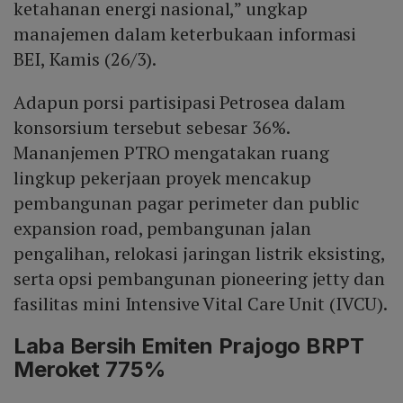
ketahanan energi nasional,” ungkap
manajemen dalam keterbukaan informasi
BEI, Kamis (26/3).
Adapun porsi partisipasi Petrosea dalam
konsorsium tersebut sebesar 36%.
Mananjemen PTRO mengatakan ruang
lingkup pekerjaan proyek mencakup
pembangunan pagar perimeter dan public
expansion road, pembangunan jalan
pengalihan, relokasi jaringan listrik eksisting,
serta opsi pembangunan pioneering jetty dan
fasilitas mini Intensive Vital Care Unit (IVCU).
Laba Bersih Emiten Prajogo BRPT
Meroket 775%