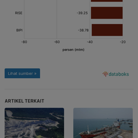
ARTIKEL TERKAIT