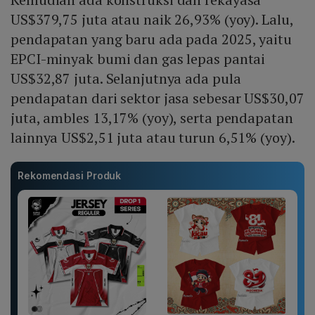
US$379,75 juta atau naik 26,93% (yoy). Lalu,
pendapatan yang baru ada pada 2025, yaitu
EPCI-minyak bumi dan gas lepas pantai
US$32,87 juta. Selanjutnya ada pula
pendapatan dari sektor jasa sebesar US$30,07
juta, ambles 13,17% (yoy), serta pendapatan
lainnya US$2,51 juta atau turun 6,51% (yoy).
Rekomendasi Produk