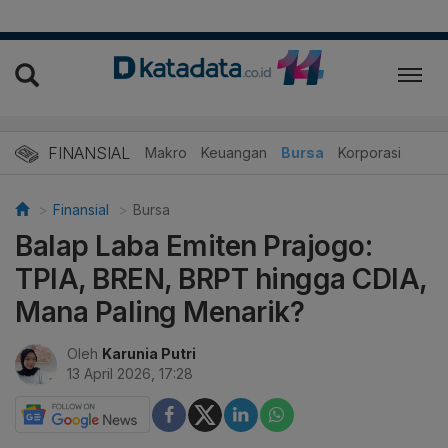
FINANSIAL
Makro
Keuangan
Bursa
Korporasi
Finansial
Bursa
Balap Laba Emiten Prajogo:
TPIA, BREN, BRPT hingga CDIA,
Mana Paling Menarik?
Oleh
Karunia Putri
13 April 2026, 17:28