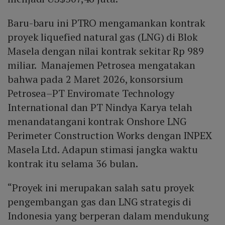
Baru-baru ini PTRO mengamankan kontrak
proyek liquefied natural gas (LNG) di Blok
Masela dengan nilai kontrak sekitar Rp 989
miliar. Manajemen Petrosea mengatakan
bahwa pada 2 Maret 2026, konsorsium
Petrosea–PT Enviromate Technology
International dan PT Nindya Karya telah
menandatangani kontrak Onshore LNG
Perimeter Construction Works dengan INPEX
Masela Ltd. Adapun stimasi jangka waktu
kontrak itu selama 36 bulan.
“Proyek ini merupakan salah satu proyek
pengembangan gas dan LNG strategis di
Indonesia yang berperan dalam mendukung