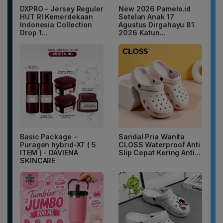
DXPRO - Jersey Reguler
New 2026 Pamelo.id
HUT RI Kemerdekaan
Setelan Anak 17
Indonesia Collection
Agustus Dirgahayu 81
Drop 1...
2026 Katun...
Basic Package -
Sandal Pria Wanita
Puragen hybrid-XT ( 5
CLOSS Waterproof Anti
ITEM ) - DAVIENA
Slip Cepat Kering Anti...
SKINCARE