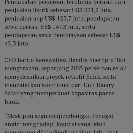
Pendapatan perseroan terutama berasal dari
penjualan listrik sebesar US$ 291,2 juta,
penjualan uap US$ 123,7 juta, pendapatan
sewa operasi US$ 147,8 juta, serta
pendapatan sewa pembiayaan sebesar US$
42,3 juta.
CEO Barito Renewables Hendra Soetjipto Tan
mengatakan, sepanjang 2025 perseroan telah
menyelesaikan proyek retrofit Salak serta
mencatatkan kontribusi dari Unit Binary
Salak yang memperkuat kapasitas panas
bumi.
“Meskipun segmen (pembangkit tenaga)
angin menghadapi kondisi yang lebih
menantang dibandingkan tahun lalu, aset