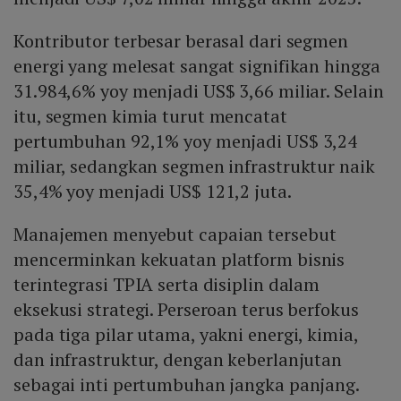
Kontributor terbesar berasal dari segmen
energi yang melesat sangat signifikan hingga
31.984,6% yoy menjadi US$ 3,66 miliar. Selain
itu, segmen kimia turut mencatat
pertumbuhan 92,1% yoy menjadi US$ 3,24
miliar, sedangkan segmen infrastruktur naik
35,4% yoy menjadi US$ 121,2 juta.
Manajemen menyebut capaian tersebut
mencerminkan kekuatan platform bisnis
terintegrasi TPIA serta disiplin dalam
eksekusi strategi. Perseroan terus berfokus
pada tiga pilar utama, yakni energi, kimia,
dan infrastruktur, dengan keberlanjutan
sebagai inti pertumbuhan jangka panjang.