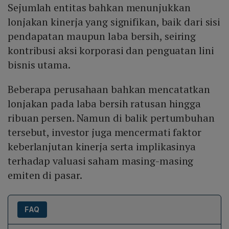
Sejumlah entitas bahkan menunjukkan
lonjakan kinerja yang signifikan, baik dari sisi
pendapatan maupun laba bersih, seiring
kontribusi aksi korporasi dan penguatan lini
bisnis utama.
Beberapa perusahaan bahkan mencatatkan
lonjakan pada laba bersih ratusan hingga
ribuan persen. Namun di balik pertumbuhan
tersebut, investor juga mencermati faktor
keberlanjutan kinerja serta implikasinya
terhadap valuasi saham masing-masing
emiten di pasar.
FAQ