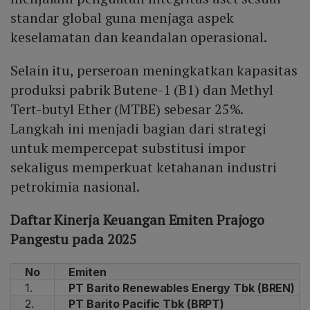
standar global guna menjaga aspek
keselamatan dan keandalan operasional.
Selain itu, perseroan meningkatkan kapasitas
produksi pabrik Butene-1 (B1) dan Methyl
Tert-butyl Ether (MTBE) sebesar 25%.
Langkah ini menjadi bagian dari strategi
untuk mempercepat substitusi impor
sekaligus memperkuat ketahanan industri
petrokimia nasional.
Daftar Kinerja Keuangan Emiten Prajogo
Pangestu pada 2025
No
Emiten
1.
PT Barito Renewables Energy Tbk (BREN)
2.
PT Barito Pacific Tbk (BRPT)