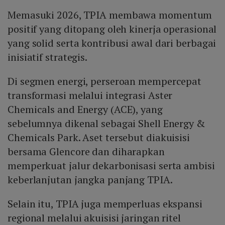
Memasuki 2026, TPIA membawa momentum
positif yang ditopang oleh kinerja operasional
yang solid serta kontribusi awal dari berbagai
inisiatif strategis.
Di segmen energi, perseroan mempercepat
transformasi melalui integrasi Aster
Chemicals and Energy (ACE), yang
sebelumnya dikenal sebagai Shell Energy &
Chemicals Park. Aset tersebut diakuisisi
bersama Glencore dan diharapkan
memperkuat jalur dekarbonisasi serta ambisi
keberlanjutan jangka panjang TPIA.
Selain itu, TPIA juga memperluas ekspansi
regional melalui akuisisi jaringan ritel