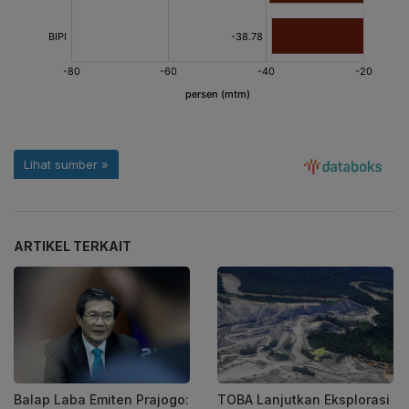
ARTIKEL TERKAIT
Balap Laba Emiten Prajogo:
TOBA Lanjutkan Eksplorasi