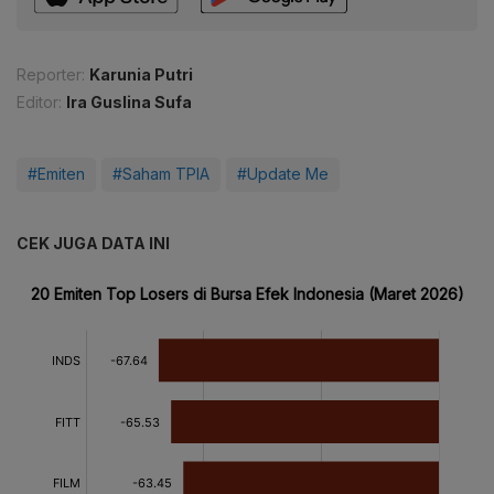
Reporter:
Karunia Putri
Editor:
Ira Guslina Sufa
#Emiten
#Saham TPIA
#Update Me
CEK JUGA DATA INI