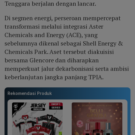
Tenggara berjalan dengan lancar.
Di segmen energi, perseroan mempercepat
transformasi melalui integrasi Aster
Chemicals and Energy (ACE), yang
sebelumnya dikenal sebagai Shell Energy &
Chemicals Park. Aset tersebut diakuisisi
bersama Glencore dan diharapkan
memperkuat jalur dekarbonisasi serta ambisi
keberlanjutan jangka panjang TPIA.
Rekomendasi Produk