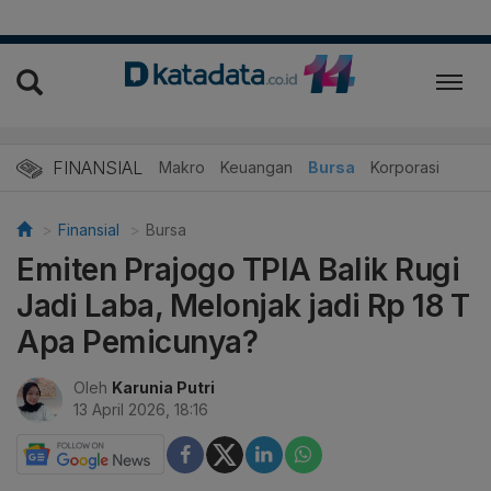
FINANSIAL
Makro
Keuangan
Bursa
Korporasi
Finansial
Bursa
Emiten Prajogo TPIA Balik Rugi
Jadi Laba, Melonjak jadi Rp 18 T
Apa Pemicunya?
Oleh
Karunia Putri
13 April 2026, 18:16