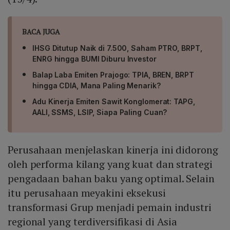
BACA JUGA
IHSG Ditutup Naik di 7.500, Saham PTRO, BRPT,
ENRG hingga BUMI Diburu Investor
Balap Laba Emiten Prajogo: TPIA, BREN, BRPT
hingga CDIA, Mana Paling Menarik?
Adu Kinerja Emiten Sawit Konglomerat: TAPG,
AALI, SSMS, LSIP, Siapa Paling Cuan?
Perusahaan menjelaskan kinerja ini didorong
oleh performa kilang yang kuat dan strategi
pengadaan bahan baku yang optimal. Selain
itu perusahaan meyakini eksekusi
transformasi Grup menjadi pemain industri
regional yang terdiversifikasi di Asia