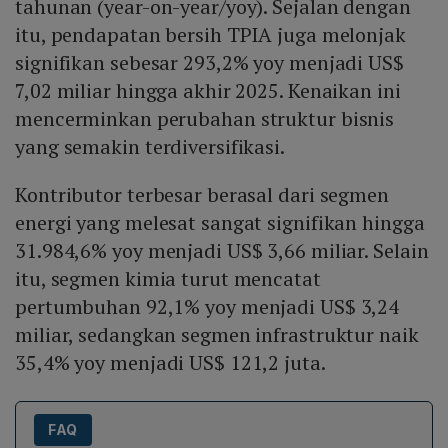
tahunan (year-on-year/yoy). Sejalan dengan
itu, pendapatan bersih TPIA juga melonjak
signifikan sebesar 293,2% yoy menjadi US$
7,02 miliar hingga akhir 2025. Kenaikan ini
mencerminkan perubahan struktur bisnis
yang semakin terdiversifikasi.
Kontributor terbesar berasal dari segmen
energi yang melesat sangat signifikan hingga
31.984,6% yoy menjadi US$ 3,66 miliar. Selain
itu, segmen kimia turut mencatat
pertumbuhan 92,1% yoy menjadi US$ 3,24
miliar, sedangkan segmen infrastruktur naik
35,4% yoy menjadi US$ 121,2 juta.
FAQ