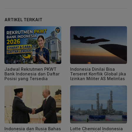
ARTIKEL TERKAIT
Jadwal Rekrutmen PKWT
Indonesia Dinilai Bisa
Bank Indonesia dan Daftar
Terseret Konflik Global jika
Posisi yang Tersedia
Izinkan Militer AS Melintas
Indonesia dan Rusia Bahas
Lotte Chemical Indonesia