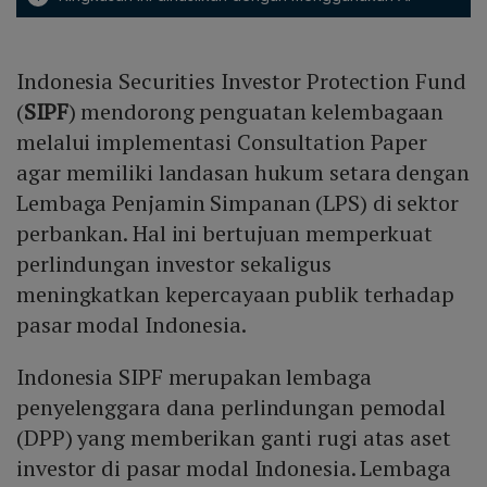
Indonesia Securities Investor Protection Fund
(
SIPF
) mendorong penguatan kelembagaan
melalui implementasi Consultation Paper
agar memiliki landasan hukum setara dengan
Lembaga Penjamin Simpanan (LPS) di sektor
perbankan. Hal ini bertujuan memperkuat
perlindungan investor sekaligus
meningkatkan kepercayaan publik terhadap
pasar modal Indonesia.
Indonesia SIPF merupakan lembaga
penyelenggara dana perlindungan pemodal
(DPP) yang memberikan ganti rugi atas aset
investor di pasar modal Indonesia. Lembaga