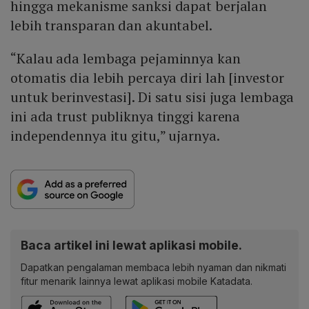
hingga mekanisme sanksi dapat berjalan
lebih transparan dan akuntabel.
“Kalau ada lembaga pejaminnya kan
otomatis dia lebih percaya diri lah [investor
untuk berinvestasi]. Di satu sisi juga lembaga
ini ada trust publiknya tinggi karena
independennya itu gitu,” ujarnya.
Baca artikel ini lewat aplikasi mobile.
Dapatkan pengalaman membaca lebih nyaman dan nikmati
fitur menarik lainnya lewat aplikasi mobile Katadata.