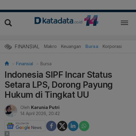
FINANSIAL
Makro
Keuangan
Bursa
Korporasi
Finansial
Bursa
Indonesia SIPF Incar Status
Setara LPS, Dorong Payung
Hukum di Tingkat UU
Oleh
Karunia Putri
14 April 2026, 20:42
X