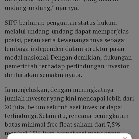
undang-undang,” ujarnya.
SIPF berharap penguatan status hukum
melalui undang-undang dapat memperjelas
posisi, peran serta kewenangannya sebagai
lembaga independen dalam struktur pasar
modal nasional. Dengan demikian, dukungan
pemerintah terhadap perlindungan investor
dinilai akan semakin nyata.
Ia menjelaskan, dengan meningkatnya
jumlah investor yang kini mencapai lebih dari
20 juta, belum seluruh aset investor dapat
terlindungi. Selain itu, rencana peningkatan
batas minimal free float saham dari 7,5%
menjadi 15% juga berpotensi mendorong
×