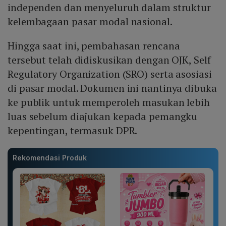
independen dan menyeluruh dalam struktur
kelembagaan pasar modal nasional.
Hingga saat ini, pembahasan rencana
tersebut telah didiskusikan dengan OJK, Self
Regulatory Organization (SRO) serta asosiasi
di pasar modal. Dokumen ini nantinya dibuka
ke publik untuk memperoleh masukan lebih
luas sebelum diajukan kepada pemangku
kepentingan, termasuk DPR.
Rekomendasi Produk