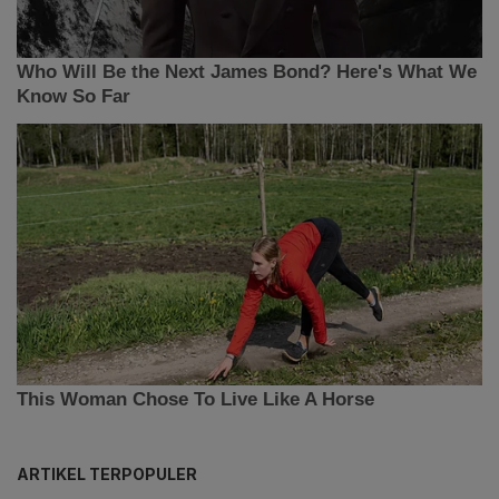
ARTIKEL TERPOPULER