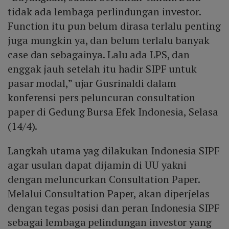
tidak ada lembaga perlindungan investor.
Function itu pun belum dirasa terlalu penting
juga mungkin ya, dan belum terlalu banyak
case dan sebagainya. Lalu ada LPS, dan
enggak jauh setelah itu hadir SIPF untuk
pasar modal,” ujar Gusrinaldi dalam
konferensi pers peluncuran consultation
paper di Gedung Bursa Efek Indonesia, Selasa
(14/4).
Langkah utama yag dilakukan Indonesia SIPF
agar usulan dapat dijamin di UU yakni
dengan meluncurkan Consultation Paper.
Melalui Consultation Paper, akan diperjelas
dengan tegas posisi dan peran Indonesia SIPF
sebagai lembaga pelindungan investor yang