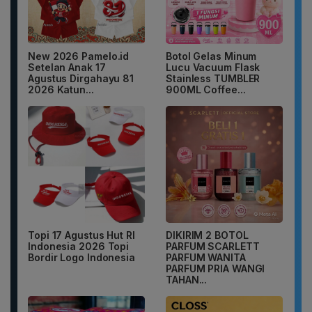
New 2026 Pamelo.id
Botol Gelas Minum
Setelan Anak 17
Lucu Vacuum Flask
Agustus Dirgahayu 81
Stainless TUMBLER
2026 Katun...
900ML Coffee...
Topi 17 Agustus Hut RI
DIKIRIM 2 BOTOL
Indonesia 2026 Topi
PARFUM SCARLETT
Bordir Logo Indonesia
PARFUM WANITA
PARFUM PRIA WANGI
TAHAN...