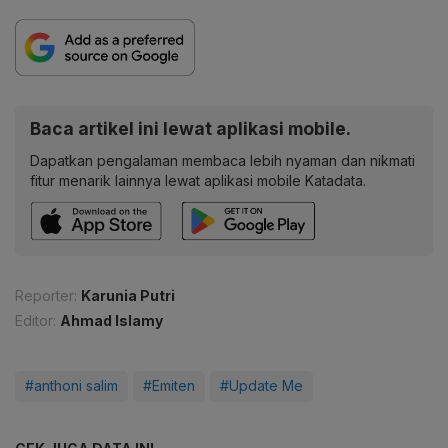
Baca artikel ini lewat aplikasi mobile.
Dapatkan pengalaman membaca lebih nyaman dan nikmati
fitur menarik lainnya lewat aplikasi mobile Katadata.
Reporter:
Karunia Putri
Editor:
Ahmad Islamy
#anthoni salim
#Emiten
#Update Me