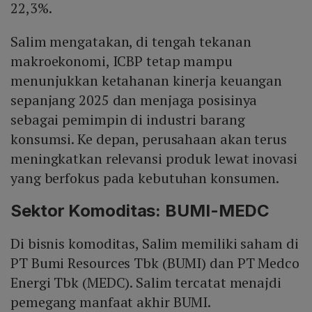
22,3%.
Salim mengatakan, di tengah tekanan
makroekonomi, ICBP tetap mampu
menunjukkan ketahanan kinerja keuangan
sepanjang 2025 dan menjaga posisinya
sebagai pemimpin di industri barang
konsumsi. Ke depan, perusahaan akan terus
meningkatkan relevansi produk lewat inovasi
yang berfokus pada kebutuhan konsumen.
Sektor Komoditas: BUMI-MEDC
Di bisnis komoditas, Salim memiliki saham di
PT Bumi Resources Tbk (BUMI) dan PT Medco
Energi Tbk (MEDC). Salim tercatat menajdi
pemegang manfaat akhir BUMI.