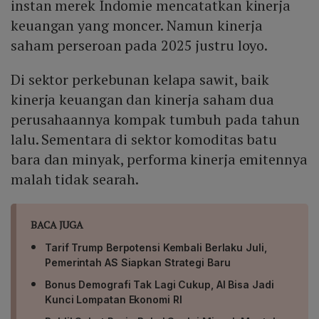
instan merek Indomie mencatatkan kinerja
keuangan yang moncer. Namun kinerja
saham perseroan pada 2025 justru loyo.
Di sektor perkebunan kelapa sawit, baik
kinerja keuangan dan kinerja saham dua
perusahaannya kompak tumbuh pada tahun
lalu. Sementara di sektor komoditas batu
bara dan minyak, performa kinerja emitennya
malah tidak searah.
BACA JUGA
Tarif Trump Berpotensi Kembali Berlaku Juli,
Pemerintah AS Siapkan Strategi Baru
Bonus Demografi Tak Lagi Cukup, AI Bisa Jadi
Kunci Lompatan Ekonomi RI