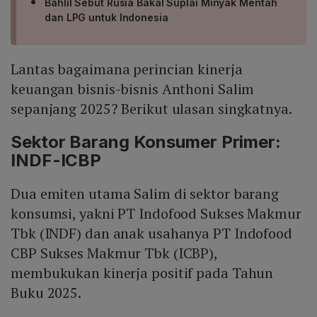
Bahlil Sebut Rusia Bakal Suplai Minyak Mentah
dan LPG untuk Indonesia
Lantas bagaimana perincian kinerja
keuangan bisnis-bisnis Anthoni Salim
sepanjang 2025? Berikut ulasan singkatnya.
Sektor Barang Konsumer Primer:
INDF-ICBP
Dua emiten utama Salim di sektor barang
konsumsi, yakni PT Indofood Sukses Makmur
Tbk (INDF) dan anak usahanya PT Indofood
CBP Sukses Makmur Tbk (ICBP),
membukukan kinerja positif pada Tahun
Buku 2025.