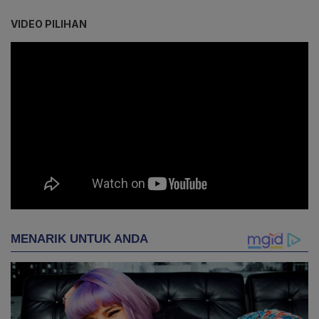
VIDEO PILIHAN