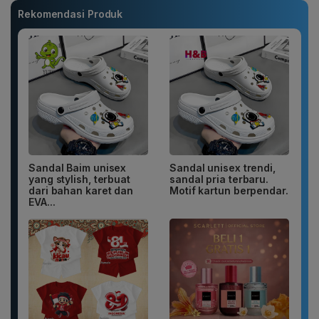
Rekomendasi Produk
Sandal Baim unisex
Sandal unisex trendi,
yang stylish, terbuat
sandal pria terbaru.
dari bahan karet dan
Motif kartun berpendar.
EVA...