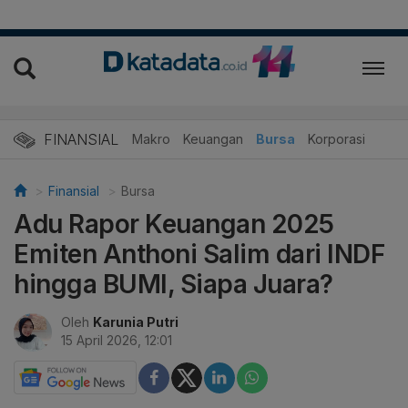
FINANSIAL
Makro
Keuangan
Bursa
Korporasi
Finansial
Bursa
Adu Rapor Keuangan 2025
Emiten Anthoni Salim dari INDF
hingga BUMI, Siapa Juara?
Oleh
Karunia Putri
15 April 2026, 12:01