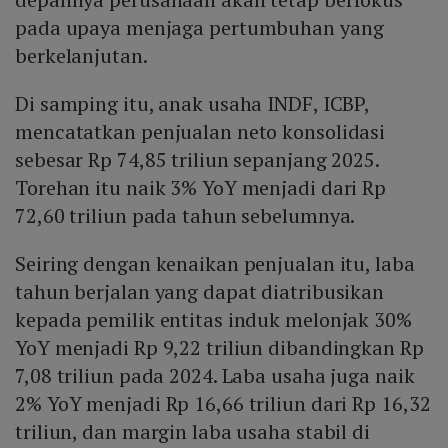
pada upaya menjaga pertumbuhan yang
berkelanjutan.
Di samping itu, anak usaha INDF, ICBP,
mencatatkan penjualan neto konsolidasi
sebesar Rp 74,85 triliun sepanjang 2025.
Torehan itu naik 3% YoY menjadi dari Rp
72,60 triliun pada tahun sebelumnya.
Seiring dengan kenaikan penjualan itu, laba
tahun berjalan yang dapat diatribusikan
kepada pemilik entitas induk melonjak 30%
YoY menjadi Rp 9,22 triliun dibandingkan Rp
7,08 triliun pada 2024. Laba usaha juga naik
2% YoY menjadi Rp 16,66 triliun dari Rp 16,32
triliun, dan margin laba usaha stabil di