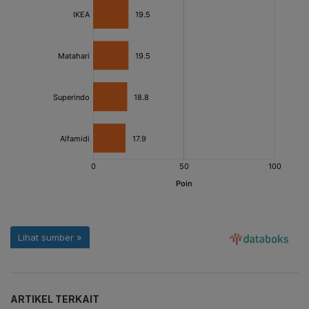
ARTIKEL TERKAIT