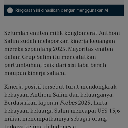
!
Ringkasan ini dihasilkan dengan menggunakan AI
Sejumlah emiten milik konglomerat Anthoni
Salim sudah melaporkan kinerja keuangan
mereka sepanjang 2025. Mayoritas emiten
dalam Grup Salim itu mencatatkan
pertumbuhan, baik dari sisi laba bersih
maupun kinerja saham.
Kinerja positif tersebut turut mendongkrak
kekayaan Anthoni Salim dan keluarganya.
Berdasarkan laporan
Forbes
2025, harta
kekayaan keluarga Salim mencapai US$ 13,6
miliar, menempatkannya sebagai orang
terkaya kelima di Indonesia.