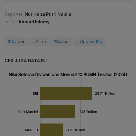
Reporter:
Nur Hana Putri Nabila
Editor:
Ahmad Islamy
#Dividen
#Astra
#Saham
#Update Me
CEK JUGA DATA INI