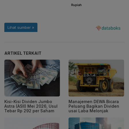
ARTIKEL TERKAIT
Kisi-Kisi Dividen Jumbo
Manajemen DEWA Bicara
Astra (ASII) Mei 2026, Usul
Peluang Bagikan Dividen
Tebar Rp 292 per Saham
usai Laba Melonjak