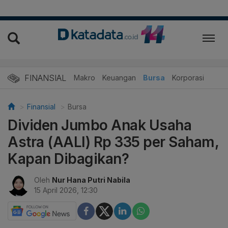
FINANSIAL
Makro
Keuangan
Bursa
Korporasi
Finansial
Bursa
Dividen Jumbo Anak Usaha
Astra (AALI) Rp 335 per Saham,
Kapan Dibagikan?
Oleh
Nur Hana Putri Nabila
15 April 2026, 12:30