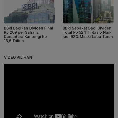
BBRI Bagikan Dividen Final
BBRI Sepakat Bagi Dividen
Rp 209 per Saham,
Total Rp 52,1 T, Rasio Naik
Danantara Kantongi Rp
jadi 92% Meski Laba Turun
16,6 Triliun
VIDEO PILIHAN