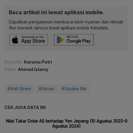
Baca artikel ini lewat aplikasi mobile.
Dapatkan pengalaman membaca lebih nyaman dan nikmati
fitur menarik lainnya lewat aplikasi mobile Katadata.
Reporter:
Karunia Putri
Editor:
Ahmad Islamy
#Wall Street
#Saham
#Update Me
CEK JUGA DATA INI