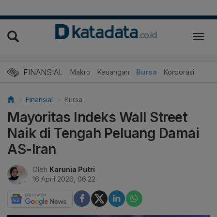
FINANSIAL
Makro
Keuangan
Bursa
Korporasi
Finansial
Bursa
Mayoritas Indeks Wall Street
Naik di Tengah Peluang Damai
AS-Iran
Oleh
Karunia Putri
16 April 2026, 06:22