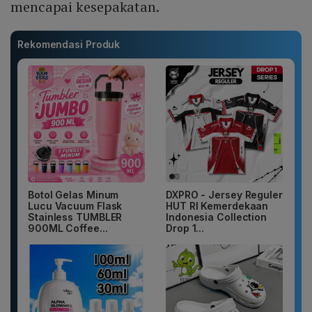
mencapai kesepakatan.
Rekomendasi Produk
Botol Gelas Minum
DXPRO - Jersey Reguler
Lucu Vacuum Flask
HUT RI Kemerdekaan
Stainless TUMBLER
Indonesia Collection
900ML Coffee...
Drop 1...