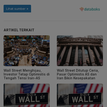
ARTIKEL TERKAIT
Wall Street Menghijau,
Wall Street Ditutup Ceria,
Investor Tetap Optimistis di
Pasar Optimistis AS dan
Tengah Tensi Iran-AS
Iran Bikin Kesepakatan