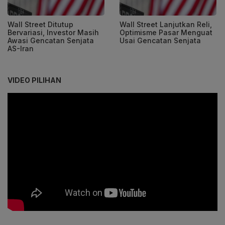
Wall Street Ditutup
Wall Street Lanjutkan Reli,
Bervariasi, Investor Masih
Optimisme Pasar Menguat
Awasi Gencatan Senjata
Usai Gencatan Senjata
AS-Iran
VIDEO PILIHAN