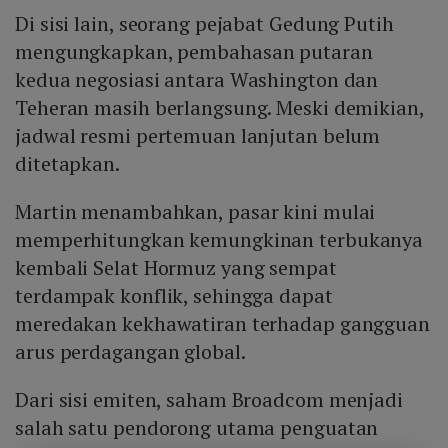
Di sisi lain, seorang pejabat Gedung Putih
mengungkapkan, pembahasan putaran
kedua negosiasi antara Washington dan
Teheran masih berlangsung. Meski demikian,
jadwal resmi pertemuan lanjutan belum
ditetapkan.
Martin menambahkan, pasar kini mulai
memperhitungkan kemungkinan terbukanya
kembali Selat Hormuz yang sempat
terdampak konflik, sehingga dapat
meredakan kekhawatiran terhadap gangguan
arus perdagangan global.
Dari sisi emiten, saham Broadcom menjadi
salah satu pendorong utama penguatan