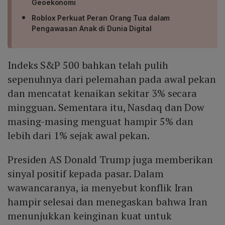
Geoekonomi
Roblox Perkuat Peran Orang Tua dalam
Pengawasan Anak di Dunia Digital
Indeks S&P 500 bahkan telah pulih
sepenuhnya dari pelemahan pada awal pekan
dan mencatat kenaikan sekitar 3% secara
mingguan. Sementara itu, Nasdaq dan Dow
masing-masing menguat hampir 5% dan
lebih dari 1% sejak awal pekan.
Presiden AS Donald Trump juga memberikan
sinyal positif kepada pasar. Dalam
wawancaranya, ia menyebut konflik Iran
hampir selesai dan menegaskan bahwa Iran
menunjukkan keinginan kuat untuk