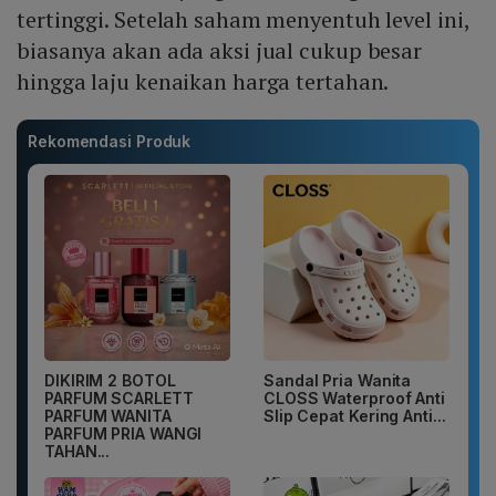
tertinggi. Setelah saham menyentuh level ini,
biasanya akan ada aksi jual cukup besar
hingga laju kenaikan harga tertahan.
Rekomendasi Produk
DIKIRIM 2 BOTOL
Sandal Pria Wanita
PARFUM SCARLETT
CLOSS Waterproof Anti
PARFUM WANITA
Slip Cepat Kering Anti...
PARFUM PRIA WANGI
TAHAN...