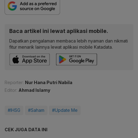
Baca artikel ini lewat aplikasi mobile.
Dapatkan pengalaman membaca lebih nyaman dan nikmati
fitur menarik lainnya lewat aplikasi mobile Katadata.
Reporter:
Nur Hana Putri Nabila
Editor:
Ahmad Islamy
#IHSG
#Saham
#Update Me
CEK JUGA DATA INI