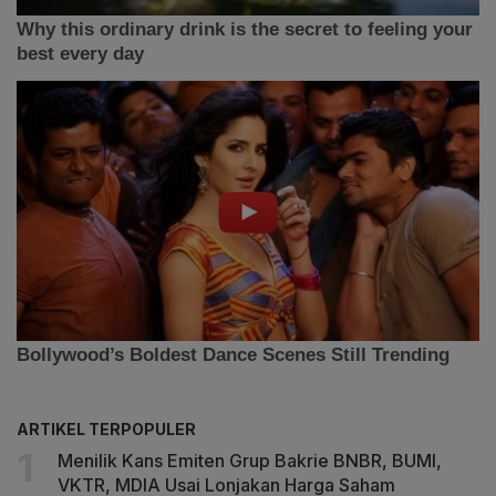
ARTIKEL TERPOPULER
Menilik Kans Emiten Grup Bakrie BNBR, BUMI,
VKTR, MDIA Usai Lonjakan Harga Saham