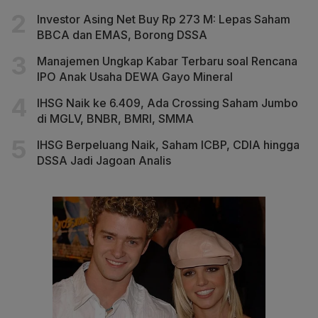
Investor Asing Net Buy Rp 273 M: Lepas Saham
BBCA dan EMAS, Borong DSSA
Manajemen Ungkap Kabar Terbaru soal Rencana
IPO Anak Usaha DEWA Gayo Mineral
IHSG Naik ke 6.409, Ada Crossing Saham Jumbo
di MGLV, BNBR, BMRI, SMMA
IHSG Berpeluang Naik, Saham ICBP, CDIA hingga
DSSA Jadi Jagoan Analis