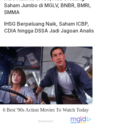
Saham Jumbo di MGLV, BNBR, BMRI,
SMMA
IHSG Berpeluang Naik, Saham ICBP,
CDIA hingga DSSA Jadi Jagoan Analis