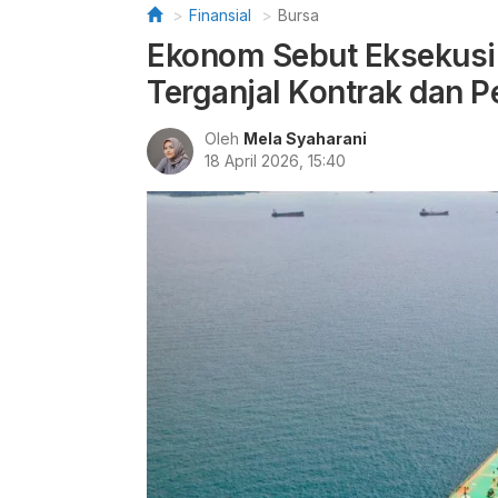
Finansial
Bursa
Ekonom Sebut Eksekusi 
Terganjal Kontrak dan 
Oleh
Mela Syaharani
18 April 2026, 15:40