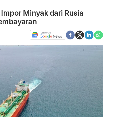
Impor Minyak dari Rusia
Pembayaran