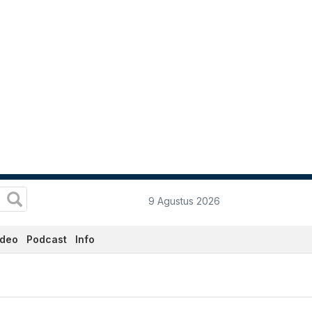
9 Agustus 2026
ideo
Podcast
Info