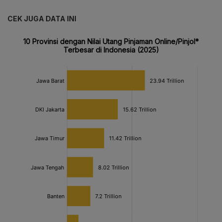
CEK JUGA DATA INI