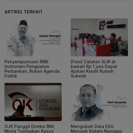
ARTIKEL TERKAIT
Penyempurnaan RBB:
[Foto] Catatan SLIK di
Instrumen Penguatan
bawah Rp 1 juta Dapat
Perbankan, Bukan Agenda
Ajukan Kredit Rumah
Politik
Subsidi
Mengubah Data ESG
OJK Panggil Direksi BNI,
Menjadi Sistem Navigasi
Minta Tuntaskan Kasus