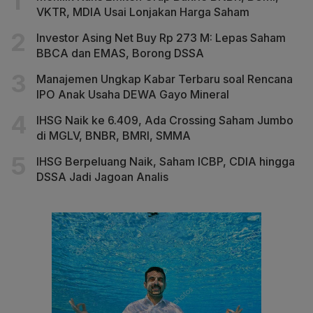
VKTR, MDIA Usai Lonjakan Harga Saham
Investor Asing Net Buy Rp 273 M: Lepas Saham
BBCA dan EMAS, Borong DSSA
Manajemen Ungkap Kabar Terbaru soal Rencana
IPO Anak Usaha DEWA Gayo Mineral
IHSG Naik ke 6.409, Ada Crossing Saham Jumbo
di MGLV, BNBR, BMRI, SMMA
IHSG Berpeluang Naik, Saham ICBP, CDIA hingga
DSSA Jadi Jagoan Analis