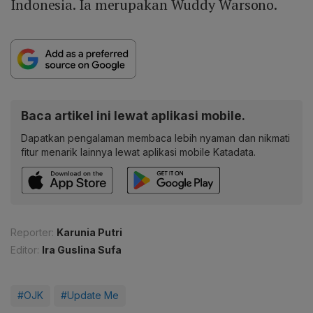
Indonesia. Ia merupakan Wuddy Warsono.
Baca artikel ini lewat aplikasi mobile.
Dapatkan pengalaman membaca lebih nyaman dan nikmati
fitur menarik lainnya lewat aplikasi mobile Katadata.
Reporter:
Karunia Putri
Editor:
Ira Guslina Sufa
#OJK
#Update Me