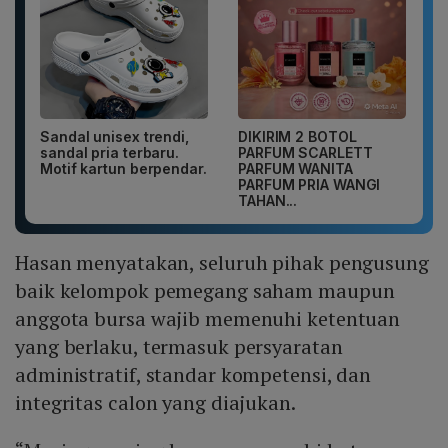
Sandal unisex trendi,
DIKIRIM 2 BOTOL
sandal pria terbaru.
PARFUM SCARLETT
Motif kartun berpendar.
PARFUM WANITA
PARFUM PRIA WANGI
TAHAN...
Hasan menyatakan, seluruh pihak pengusung
baik kelompok pemegang saham maupun
anggota bursa wajib memenuhi ketentuan
yang berlaku, termasuk persyaratan
administratif, standar kompetensi, dan
integritas calon yang diajukan.