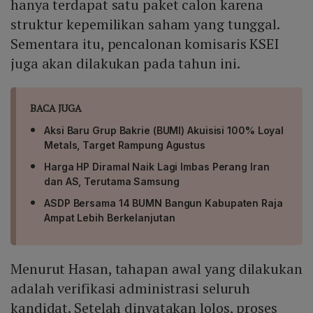
hanya terdapat satu paket calon karena
struktur kepemilikan saham yang tunggal.
Sementara itu, pencalonan komisaris KSEI
juga akan dilakukan pada tahun ini.
BACA JUGA
Aksi Baru Grup Bakrie (BUMI) Akuisisi 100% Loyal
Metals, Target Rampung Agustus
Harga HP Diramal Naik Lagi Imbas Perang Iran
dan AS, Terutama Samsung
ASDP Bersama 14 BUMN Bangun Kabupaten Raja
Ampat Lebih Berkelanjutan
Menurut Hasan, tahapan awal yang dilakukan
adalah verifikasi administrasi seluruh
kandidat. Setelah dinyatakan lolos, proses