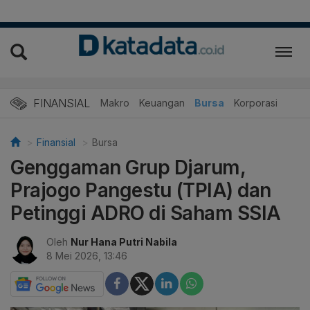
FINANSIAL
Makro
Keuangan
Bursa
Korporasi
Finansial
Bursa
Genggaman Grup Djarum,
Prajogo Pangestu (TPIA) dan
Petinggi ADRO di Saham SSIA
Oleh
Nur Hana Putri Nabila
8 Mei 2026, 13:46