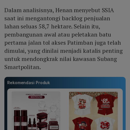
Dalam analisisnya, Henan menyebut SSIA
saat ini mengantongi backlog penjualan
lahan seluas 58,7 hektare. Selain itu,
pembangunan awal atau peletakan batu
pertama jalan tol akses Patimban juga telah
dimulai, yang dinilai menjadi katalis penting
untuk mendongkrak nilai kawasan Subang
Smartpolitan.
Rekomendasi Produk