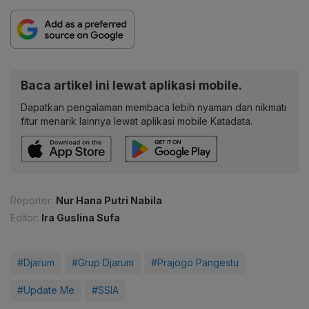
Baca artikel ini lewat aplikasi mobile.
Dapatkan pengalaman membaca lebih nyaman dan nikmati
fitur menarik lainnya lewat aplikasi mobile Katadata.
Reporter:
Nur Hana Putri Nabila
Editor:
Ira Guslina Sufa
#Djarum
#Grup Djarum
#Prajogo Pangestu
#Update Me
#SSIA