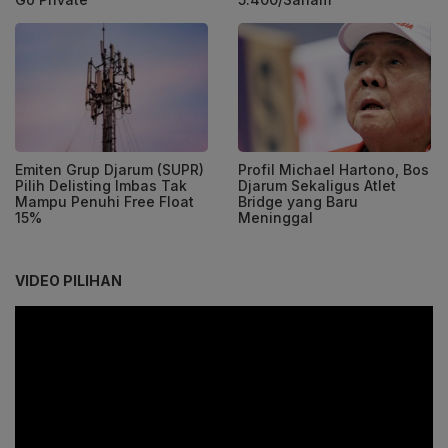
Emiten Grup Djarum (SUPR)
Profil Michael Hartono, Bos
Pilih Delisting Imbas Tak
Djarum Sekaligus Atlet
Mampu Penuhi Free Float
Bridge yang Baru
15%
Meninggal
VIDEO PILIHAN