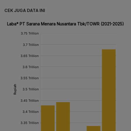
CEK JUGA DATA INI