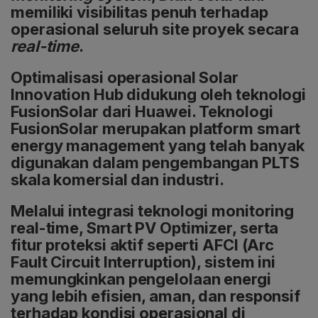
memiliki visibilitas penuh terhadap
operasional seluruh site proyek secara
real-time
.
Optimalisasi operasional Solar
Innovation Hub didukung oleh teknologi
FusionSolar dari Huawei. Teknologi
FusionSolar merupakan platform smart
energy management yang telah banyak
digunakan dalam pengembangan PLTS
skala komersial dan industri.
Melalui integrasi teknologi monitoring
real-time, Smart PV Optimizer, serta
fitur proteksi aktif seperti AFCI (Arc
Fault Circuit Interruption), sistem ini
memungkinkan pengelolaan energi
yang lebih efisien, aman, dan responsif
terhadap kondisi operasional di