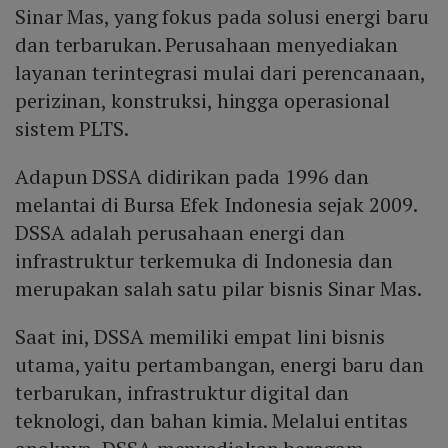
Sinar Mas, yang fokus pada solusi energi baru
dan terbarukan. Perusahaan menyediakan
layanan terintegrasi mulai dari perencanaan,
perizinan, konstruksi, hingga operasional
sistem PLTS.
Adapun DSSA didirikan pada 1996 dan
melantai di Bursa Efek Indonesia sejak 2009.
DSSA adalah perusahaan energi dan
infrastruktur terkemuka di Indonesia dan
merupakan salah satu pilar bisnis Sinar Mas.
Saat ini, DSSA memiliki empat lini bisnis
utama, yaitu pertambangan, energi baru dan
terbarukan, infrastruktur digital dan
teknologi, dan bahan kimia. Melalui entitas