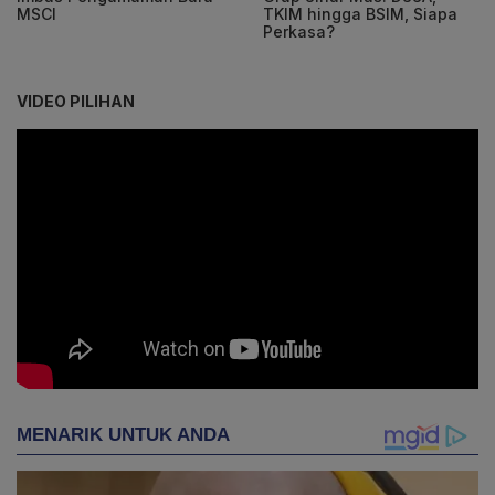
MSCI
TKIM hingga BSIM, Siapa
Perkasa?
VIDEO PILIHAN