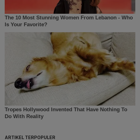
ARTIKEL TERPOPULER