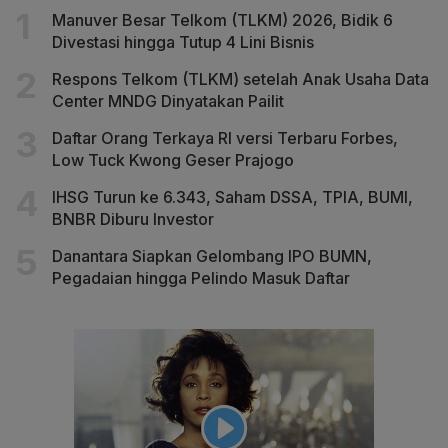
Manuver Besar Telkom (TLKM) 2026, Bidik 6
Divestasi hingga Tutup 4 Lini Bisnis
Respons Telkom (TLKM) setelah Anak Usaha Data
Center MNDG Dinyatakan Pailit
Daftar Orang Terkaya RI versi Terbaru Forbes,
Low Tuck Kwong Geser Prajogo
IHSG Turun ke 6.343, Saham DSSA, TPIA, BUMI,
BNBR Diburu Investor
Danantara Siapkan Gelombang IPO BUMN,
Pegadaian hingga Pelindo Masuk Daftar