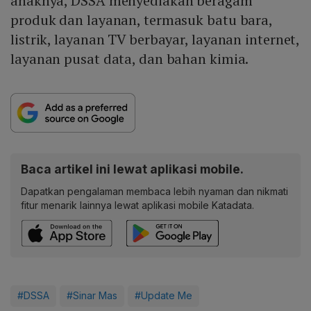
anaknya, DSSA menyediakan beragam
produk dan layanan, termasuk batu bara,
listrik, layanan TV berbayar, layanan internet,
layanan pusat data, dan bahan kimia.
Baca artikel ini lewat aplikasi mobile.
Dapatkan pengalaman membaca lebih nyaman dan nikmati
fitur menarik lainnya lewat aplikasi mobile Katadata.
#DSSA
#Sinar Mas
#Update Me