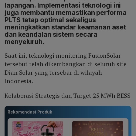
lapangan. Implementasi teknologi ini
juga membantu memastikan performa
PLTS tetap optimal sekaligus
meningkatkan standar keamanan aset
dan keandalan sistem secara
menyeluruh.
Saat ini, teknologi monitoring FusionSolar
tersebut telah dikembangkan di seluruh site
Dian Solar yang tersebar di wilayah
Indonesia.
Kolaborasi Strategis dan Target 25 MWh BESS
Rekomendasi Produk