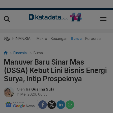
FINANSIAL
Makro
Keuangan
Bursa
Korporasi
Finansial
Bursa
Manuver Baru Sinar Mas
(DSSA) Kebut Lini Bisnis Energi
Surya, Intip Prospeknya
Oleh
Ira Guslina Sufa
11 Mei 2026, 06:55