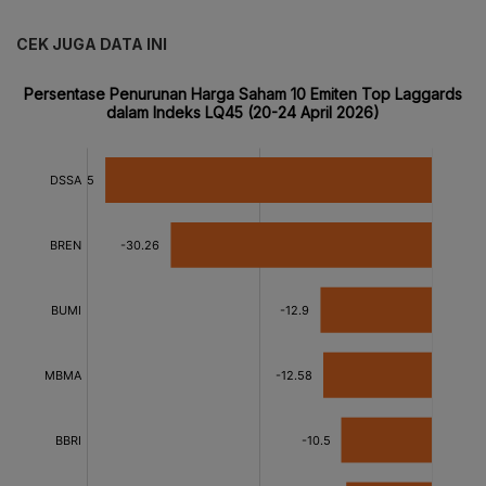
CEK JUGA DATA INI