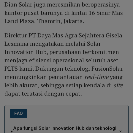
Dian Solar juga meresmikan beroperasinya
kantor pusat barunya di lantai 16 Sinar Mas
Land Plaza, Thamrin, Jakarta.
Direktur PT Daya Mas Agra Sejahtera Gisela
Lesmana mengatakan melalui Solar
Innovation Hub, perusahaan berkomitmen
menjaga efisiensi operasional seluruh aset
PLTS kami. Dukungan teknologi FusionSolar
memungkinkan pemantauan
real-time
yang
lebih akurat, sehingga setiap kendala di
site
dapat teratasi dengan cepat.
FAQ
Apa fungsi Solar Innovation Hub dan teknologi
•