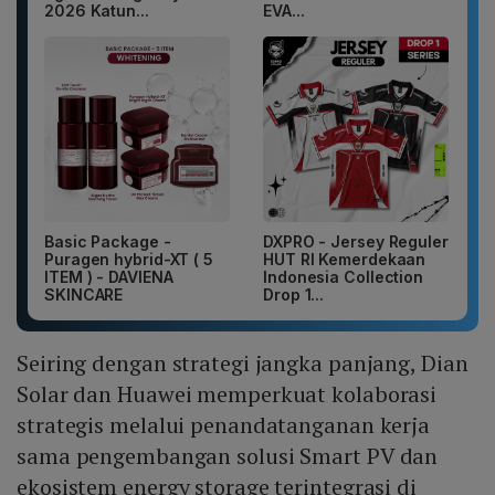
2026 Katun...
EVA...
Basic Package -
DXPRO - Jersey Reguler
Puragen hybrid-XT ( 5
HUT RI Kemerdekaan
ITEM ) - DAVIENA
Indonesia Collection
SKINCARE
Drop 1...
Seiring dengan strategi jangka panjang, Dian
Solar dan Huawei memperkuat kolaborasi
strategis melalui penandatanganan kerja
sama pengembangan solusi Smart PV dan
ekosistem energy storage terintegrasi di