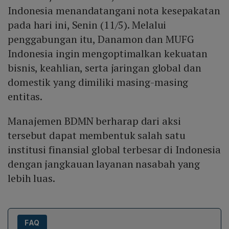
Indonesia menandatangani nota kesepakatan
pada hari ini, Senin (11/5). Melalui
penggabungan itu, Danamon dan MUFG
Indonesia ingin mengoptimalkan kekuatan
bisnis, keahlian, serta jaringan global dan
domestik yang dimiliki masing-masing
entitas.
Manajemen BDMN berharap dari aksi
tersebut dapat membentuk salah satu
institusi finansial global terbesar di Indonesia
dengan jangkauan layanan nasabah yang
lebih luas.
FAQ