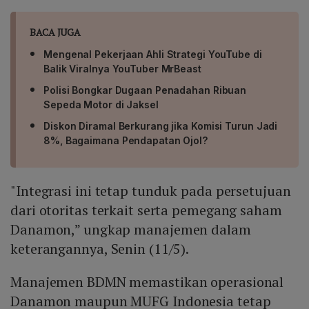
BACA JUGA
Mengenal Pekerjaan Ahli Strategi YouTube di
Balik Viralnya YouTuber MrBeast
Polisi Bongkar Dugaan Penadahan Ribuan
Sepeda Motor di Jaksel
Diskon Diramal Berkurang jika Komisi Turun Jadi
8%, Bagaimana Pendapatan Ojol?
"Integrasi ini tetap tunduk pada persetujuan
dari otoritas terkait serta pemegang saham
Danamon,” ungkap manajemen dalam
keterangannya, Senin (11/5).
Manajemen BDMN memastikan operasional
Danamon maupun MUFG Indonesia tetap