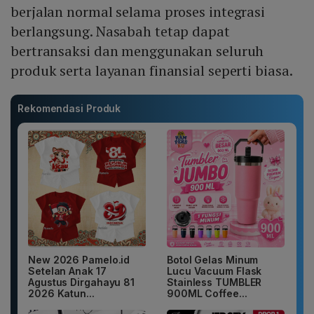
berjalan normal selama proses integrasi
berlangsung. Nasabah tetap dapat
bertransaksi dan menggunakan seluruh
produk serta layanan finansial seperti biasa.
Rekomendasi Produk
New 2026 Pamelo.id
Botol Gelas Minum
Setelan Anak 17
Lucu Vacuum Flask
Agustus Dirgahayu 81
Stainless TUMBLER
2026 Katun...
900ML Coffee...