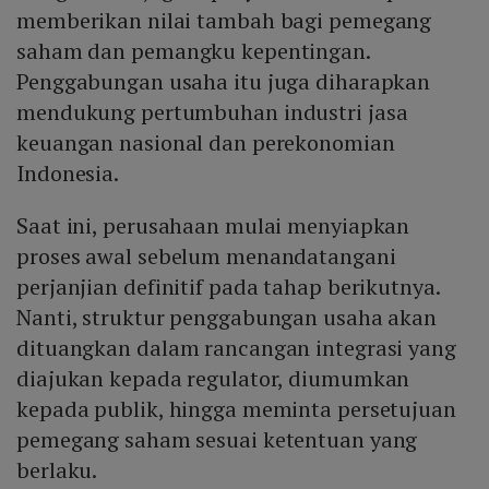
memberikan nilai tambah bagi pemegang
saham dan pemangku kepentingan.
Penggabungan usaha itu juga diharapkan
mendukung pertumbuhan industri jasa
keuangan nasional dan perekonomian
Indonesia.
Saat ini, perusahaan mulai menyiapkan
proses awal sebelum menandatangani
perjanjian definitif pada tahap berikutnya.
Nanti, struktur penggabungan usaha akan
dituangkan dalam rancangan integrasi yang
diajukan kepada regulator, diumumkan
kepada publik, hingga meminta persetujuan
pemegang saham sesuai ketentuan yang
berlaku.