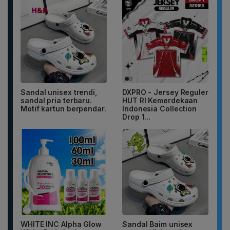
Sandal unisex trendi,
DXPRO - Jersey Reguler
sandal pria terbaru.
HUT RI Kemerdekaan
Motif kartun berpendar.
Indonesia Collection
Drop 1...
WHITE INC Alpha Glow
Sandal Baim unisex