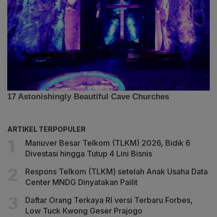
ARTIKEL TERPOPULER
Manuver Besar Telkom (TLKM) 2026, Bidik 6
Divestasi hingga Tutup 4 Lini Bisnis
Respons Telkom (TLKM) setelah Anak Usaha Data
Center MNDG Dinyatakan Pailit
Daftar Orang Terkaya RI versi Terbaru Forbes,
Low Tuck Kwong Geser Prajogo