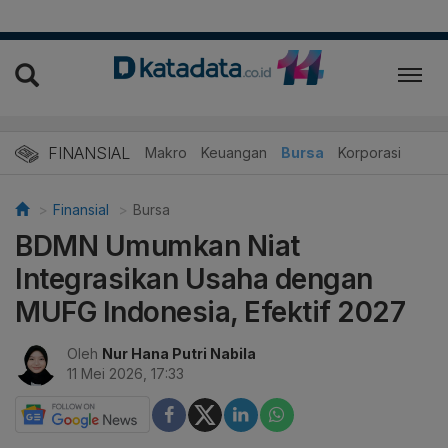
FINANSIAL
Makro
Keuangan
Bursa
Korporasi
Finansial
Bursa
BDMN Umumkan Niat
Integrasikan Usaha dengan
MUFG Indonesia, Efektif 2027
Oleh
Nur Hana Putri Nabila
11 Mei 2026, 17:33