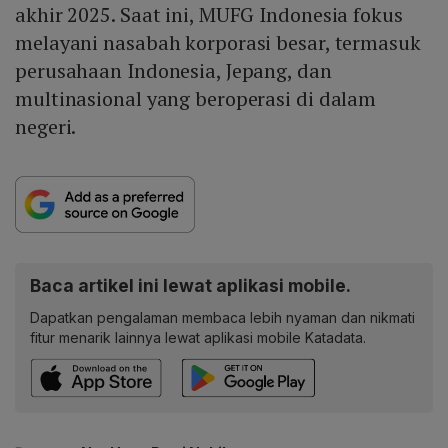
akhir 2025. Saat ini, MUFG Indonesia fokus
melayani nasabah korporasi besar, termasuk
perusahaan Indonesia, Jepang, dan
multinasional yang beroperasi di dalam
negeri.
Baca artikel ini lewat aplikasi mobile.
Dapatkan pengalaman membaca lebih nyaman dan nikmati
fitur menarik lainnya lewat aplikasi mobile Katadata.