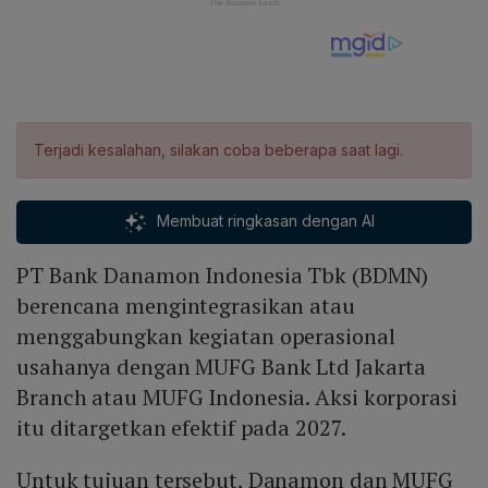
Terjadi kesalahan, silakan coba beberapa saat lagi.
Membuat ringkasan dengan AI
PT Bank Danamon Indonesia Tbk (BDMN)
berencana mengintegrasikan atau
menggabungkan kegiatan operasional
usahanya dengan MUFG Bank Ltd Jakarta
Branch atau MUFG Indonesia. Aksi korporasi
itu ditargetkan efektif pada 2027.
Untuk tujuan tersebut, Danamon dan MUFG