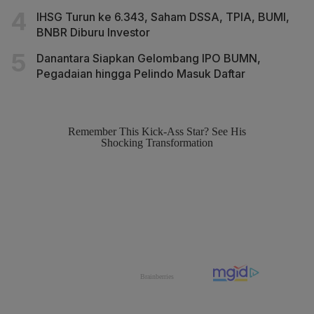
IHSG Turun ke 6.343, Saham DSSA, TPIA, BUMI,
BNBR Diburu Investor
Danantara Siapkan Gelombang IPO BUMN,
Pegadaian hingga Pelindo Masuk Daftar