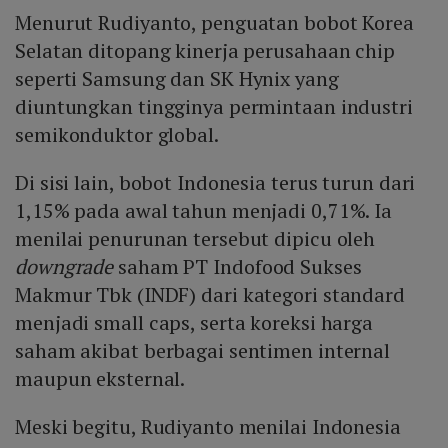
Menurut Rudiyanto, penguatan bobot Korea
Selatan ditopang kinerja perusahaan chip
seperti Samsung dan SK Hynix yang
diuntungkan tingginya permintaan industri
semikonduktor global.
Di sisi lain, bobot Indonesia terus turun dari
1,15% pada awal tahun menjadi 0,71%. Ia
menilai penurunan tersebut dipicu oleh
downgrade
saham PT Indofood Sukses
Makmur Tbk (INDF) dari kategori standard
menjadi small caps, serta koreksi harga
saham akibat berbagai sentimen internal
maupun eksternal.
Meski begitu, Rudiyanto menilai Indonesia