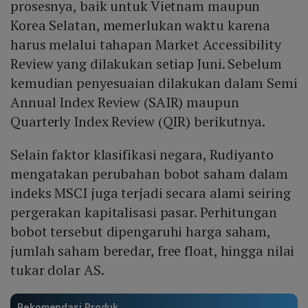
prosesnya, baik untuk Vietnam maupun
Korea Selatan, memerlukan waktu karena
harus melalui tahapan Market Accessibility
Review yang dilakukan setiap Juni. Sebelum
kemudian penyesuaian dilakukan dalam Semi
Annual Index Review (SAIR) maupun
Quarterly Index Review (QIR) berikutnya.
Selain faktor klasifikasi negara, Rudiyanto
mengatakan perubahan bobot saham dalam
indeks MSCI juga terjadi secara alami seiring
pergerakan kapitalisasi pasar. Perhitungan
bobot tersebut dipengaruhi harga saham,
jumlah saham beredar, free float, hingga nilai
tukar dolar AS.
Rekomendasi Produk