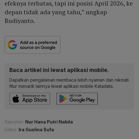
efeknya terbatas, tapi ini posisi April 2026, ke
depan tidak ada yang tahu,” ungkap
Rudiyanto.
Baca artikel ini lewat aplikasi mobile.
Dapatkan pengalaman membaca lebih nyaman dan nikmati
fitur menarik lainnya lewat aplikasi mobile Katadata.
Reporter:
Nur Hana Putri Nabila
Editor:
Ira Guslina Sufa