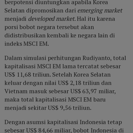
berpotensi diuntungkan apabila Korea
Selatan dipromosikan dari
emerging market
menjadi
developed market.
Hal itu karena
porsi bobot negara tersebut akan
didistribusikan kembali ke negara lain di
indeks MSCI EM.
Dalam simulasi perhitungan Rudiyanto, total
kapitalisasi MSCI EM lama tercatat sebesar
US$ 11,68 triliun. Setelah Korea Selatan
keluar dengan nilai US$ 2,18 triliun dan
Vietnam masuk sebesar US$ 63,97 miliar,
maka total kapitalisasi MSCI EM baru
menjadi sekitar US$ 9,56 triliun.
Dengan asumsi kapitalisasi Indonesia tetap
sebesar US$ 84,66 miliar, bobot Indonesia di