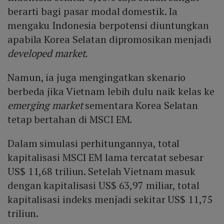
berarti bagi pasar modal domestik. Ia
mengaku Indonesia berpotensi diuntungkan
apabila Korea Selatan dipromosikan menjadi
developed market.
Namun, ia juga mengingatkan skenario
berbeda jika Vietnam lebih dulu naik kelas ke
emerging market
sementara Korea Selatan
tetap bertahan di MSCI EM.
Dalam simulasi perhitungannya, total
kapitalisasi MSCI EM lama tercatat sebesar
US$ 11,68 triliun. Setelah Vietnam masuk
dengan kapitalisasi US$ 63,97 miliar, total
kapitalisasi indeks menjadi sekitar US$ 11,75
triliun.