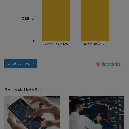
ARTIKEL TERKAIT