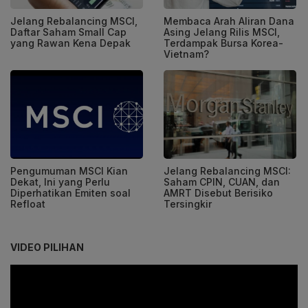
Jelang Rebalancing MSCI,
Membaca Arah Aliran Dana
Daftar Saham Small Cap
Asing Jelang Rilis MSCI,
yang Rawan Kena Depak
Terdampak Bursa Korea-
Vietnam?
Pengumuman MSCI Kian
Jelang Rebalancing MSCI:
Dekat, Ini yang Perlu
Saham CPIN, CUAN, dan
Diperhatikan Emiten soal
AMRT Disebut Berisiko
Refloat
Tersingkir
VIDEO PILIHAN