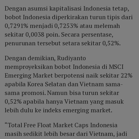
Dengan asumsi kapitalisasi Indonesia tetap,
bobot Indonesia diperkirakan turun tipis dari
0,7291% menjadi 0,7253% atau melemah
sekitar 0,0038 poin. Secara persentase,
penurunan tersebut setara sekitar 0,52%.
Dengan demikian, Rudiyanto
memproyeksikan bobot Indonesia di MSCI
Emerging Market berpotensi naik sekitar 22%
apabila Korea Selatan dan Vietnam sama-
sama promosi. Namun bisa turun sekitar
0,52% apabila hanya Vietnam yang masuk
lebih dulu ke indeks emerging market.
“Total Free Float Market Caps Indonesia
masih sedikit lebih besar dari Vietnam, jadi