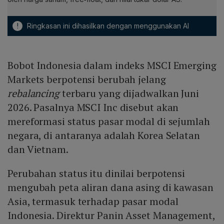
!
Ringkasan ini dihasilkan dengan menggunakan AI
Bobot Indonesia dalam indeks MSCI Emerging
Markets berpotensi berubah jelang
rebalancing
terbaru yang dijadwalkan Juni
2026. Pasalnya MSCI Inc disebut akan
mereformasi status pasar modal di sejumlah
negara, di antaranya adalah Korea Selatan
dan Vietnam.
Perubahan status itu dinilai berpotensi
mengubah peta aliran dana asing di kawasan
Asia, termasuk terhadap pasar modal
Indonesia. Direktur Panin Asset Management,