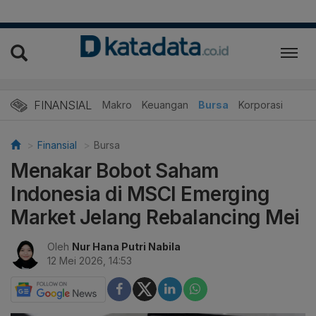
FINANSIAL
Makro
Keuangan
Bursa
Korporasi
Finansial
Bursa
Menakar Bobot Saham
Indonesia di MSCI Emerging
Market Jelang Rebalancing Mei
Oleh
Nur Hana Putri Nabila
12 Mei 2026, 14:53