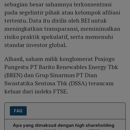
sebagian besar sahamnya terkonsentrasi
pada segelintir pihak atau kelompok afiliasi
tertentu. Data itu dirilis oleh BEI untuk
meningkatkan transparansi, meminimalkan
risiko praktik spekulatif, serta memenuhi
standar investor global.
Alhasil, saham milik konglomerat Prajogo
Pangestu PT Barito Renewables Energy Tbk
(BREN) dan Grup Sinarmas PT Dian
Swastatika Sentosa Tbk (DSSA) terancam
keluar dari indeks FTSE.
FAQ
Apa yang dimaksud dengan high shareholding