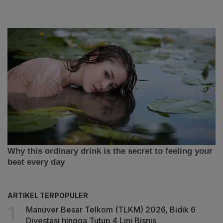
ARTIKEL TERPOPULER
Manuver Besar Telkom (TLKM) 2026, Bidik 6
Divestasi hingga Tutup 4 Lini Bisnis