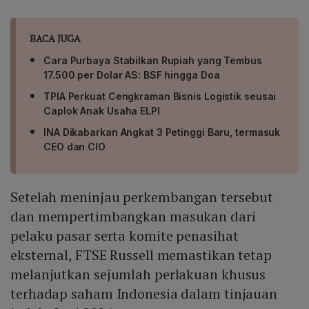
BACA JUGA
Cara Purbaya Stabilkan Rupiah yang Tembus
17.500 per Dolar AS: BSF hingga Doa
TPIA Perkuat Cengkraman Bisnis Logistik seusai
Caplok Anak Usaha ELPI
INA Dikabarkan Angkat 3 Petinggi Baru, termasuk
CEO dan CIO
Setelah meninjau perkembangan tersebut
dan mempertimbangkan masukan dari
pelaku pasar serta komite penasihat
eksternal, FTSE Russell memastikan tetap
melanjutkan sejumlah perlakuan khusus
terhadap saham Indonesia dalam tinjauan