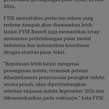
2026.
FTSE menyatakan perincian saham yang
terkena dampak akan diumumkan lebih
lanjut. FTSE Russell juga memastikan tetap
memantau perkembangan pasar modal
Indonesia dan melanjutkan koordinasi
dengan otoritas pasar lokal.
“Keputusan lebih lanjut mengenai
penanganan indeks, termasuk potensi
dilanjutkannya penyesuaian peringkat indeks
secara penuh, akan dipertimbangkan
sebelum tinjauan indeks September 2026 dan
dikomunikasikan pada waktunya,” kata FTSE.