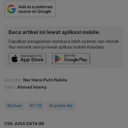
Baca artikel ini lewat aplikasi mobile.
Dapatkan pengalaman membaca lebih nyaman dan nikmati
fitur menarik lainnya lewat aplikasi mobile Katadata.
Reporter:
Nur Hana Putri Nabila
Editor:
Ahmad Islamy
#Saham
#FTSE
#Update Me
CEK JUGA DATA INI