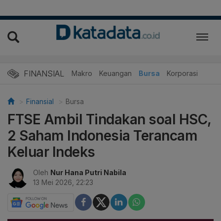
FINANSIAL
Makro
Keuangan
Bursa
Korporasi
Finansial
Bursa
FTSE Ambil Tindakan soal HSC,
2 Saham Indonesia Terancam
Keluar Indeks
Oleh
Nur Hana Putri Nabila
13 Mei 2026, 22:23