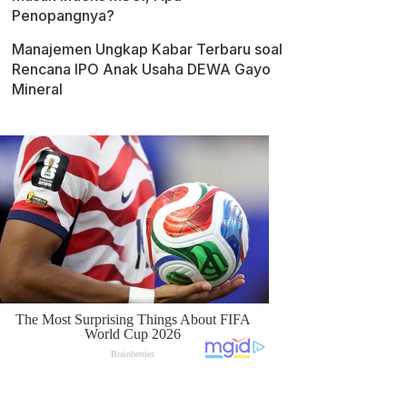
Penopangnya?
Manajemen Ungkap Kabar Terbaru soal
Rencana IPO Anak Usaha DEWA Gayo
Mineral