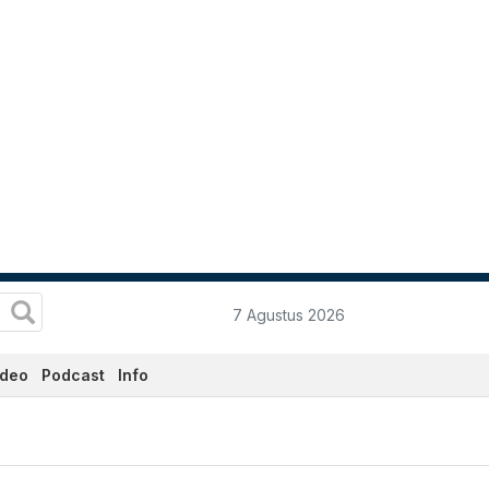
7 Agustus 2026
ideo
Podcast
Info