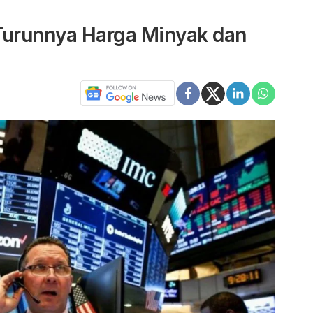
 Turunnya Harga Minyak dan