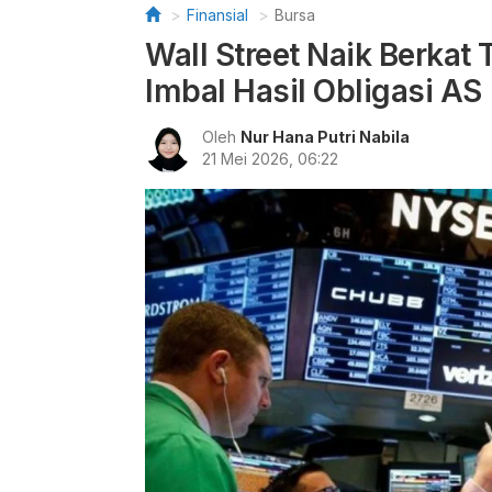
Finansial
Bursa
Wall Street Naik Berkat
Imbal Hasil Obligasi AS
Oleh
Nur Hana Putri Nabila
21 Mei 2026, 06:22