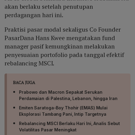
akan berlaku setelah penutupan
perdagangan hari ini.
Praktisi pasar modal sekaligus Co Founder
PasarDana Hans Kwee mengatakan fund
manager pasif kemungkinan melakukan
penyesuaian portofolio pada tanggal efektif
rebalancing MSCI.
BACA JUGA
Prabowo dan Macron Sepakat Serukan
Perdamaian di Palestina, Lebanon, hingga Iran
Emiten Saratoga-Boy Thohir (EMAS) Mulai
Eksplorasi Tambang Pani, Intip Targetnya
Rebalancing MSCI Berlaku Hari Ini, Analis Sebut
Volatilitas Pasar Meningkat