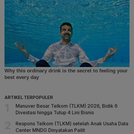
ARTIKEL TERPOPULER
Manuver Besar Telkom (TLKM) 2026, Bidik 6
Divestasi hingga Tutup 4 Lini Bisnis
Respons Telkom (TLKM) setelah Anak Usaha Data
Center MNDG Dinyatakan Pailit