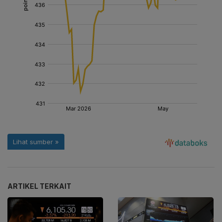
ARTIKEL TERKAIT