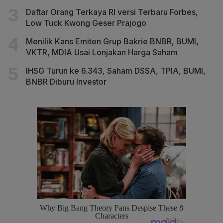
Daftar Orang Terkaya RI versi Terbaru Forbes,
Low Tuck Kwong Geser Prajogo
Menilik Kans Emiten Grup Bakrie BNBR, BUMI,
VKTR, MDIA Usai Lonjakan Harga Saham
IHSG Turun ke 6.343, Saham DSSA, TPIA, BUMI,
BNBR Diburu Investor