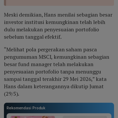
Meski demikian, Hans menilai sebagian besar
investor institusi kemungkinan telah lebih
dulu melakukan penyesuaian portofolio
sebelum tanggal efektif.
“Melihat pola pergerakan saham pasca
pengumuman MSCI, kemungkinan sebagian
besar fund manager telah melakukan
penyesuaian portofolio tanpa menunggu
sampai tanggal terakhir 29 Mei 2026,” kata
Hans dalam keterangannya dikutip Jumat
(29/5).
Rekomendasi Produk