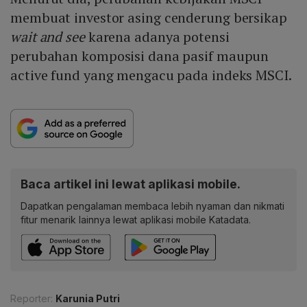
membuat investor asing cenderung bersikap
wait and see
karena adanya potensi
perubahan komposisi dana pasif maupun
active fund yang mengacu pada indeks MSCI.
Baca artikel ini lewat aplikasi mobile.
Dapatkan pengalaman membaca lebih nyaman dan nikmati
fitur menarik lainnya lewat aplikasi mobile Katadata.
Reporter:
Karunia Putri