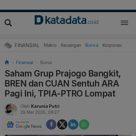
FINANSIAL
Makro
Keuangan
Bursa
Korporasi
Finansial
Bursa
Saham Grup Prajogo Bangkit,
BREN dan CUAN Sentuh ARA
Pagi Ini, TPIA-PTRO Lompat
Oleh
Karunia Putri
29 Mei 2026, 09:27