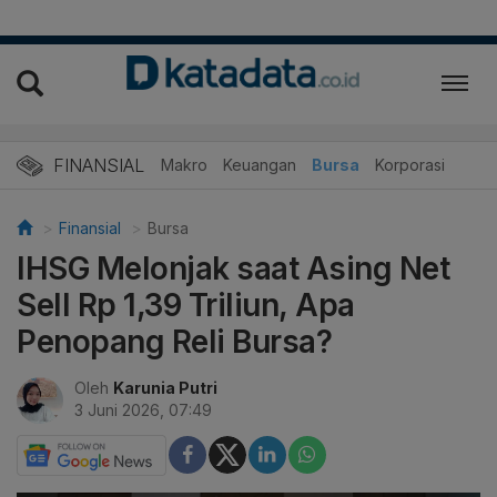
FINANSIAL
Makro
Keuangan
Bursa
Korporasi
Finansial
Bursa
IHSG Melonjak saat Asing Net
Sell Rp 1,39 Triliun, Apa
Penopang Reli Bursa?
Oleh
Karunia Putri
3 Juni 2026, 07:49