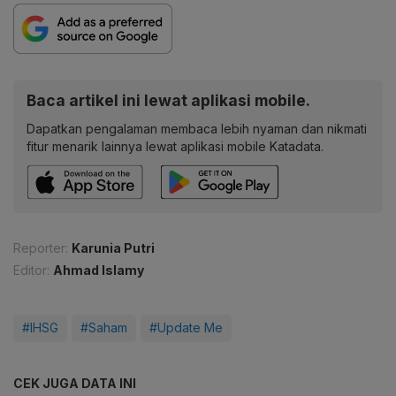
Baca artikel ini lewat aplikasi mobile.
Dapatkan pengalaman membaca lebih nyaman dan nikmati
fitur menarik lainnya lewat aplikasi mobile Katadata.
Reporter:
Karunia Putri
Editor:
Ahmad Islamy
#IHSG
#Saham
#Update Me
CEK JUGA DATA INI