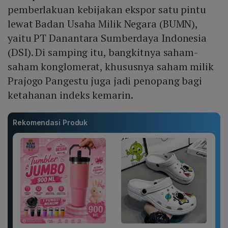
pemberlakuan kebijakan ekspor satu pintu
lewat Badan Usaha Milik Negara (BUMN),
yaitu PT Danantara Sumberdaya Indonesia
(DSI). Di samping itu, bangkitnya saham-
saham konglomerat, khususnya saham milik
Prajogo Pangestu juga jadi penopang bagi
ketahanan indeks kemarin.
Rekomendasi Produk