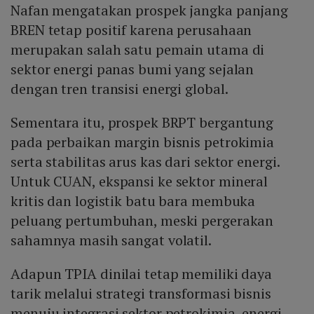
Nafan mengatakan prospek jangka panjang
BREN tetap positif karena perusahaan
merupakan salah satu pemain utama di
sektor energi panas bumi yang sejalan
dengan tren transisi energi global.
Sementara itu, prospek BRPT bergantung
pada perbaikan margin bisnis petrokimia
serta stabilitas arus kas dari sektor energi.
Untuk CUAN, ekspansi ke sektor mineral
kritis dan logistik batu bara membuka
peluang pertumbuhan, meski pergerakan
sahamnya masih sangat volatil.
Adapun TPIA dinilai tetap memiliki daya
tarik melalui strategi transformasi bisnis
menuju integrasi sektor petrokimia, energi,