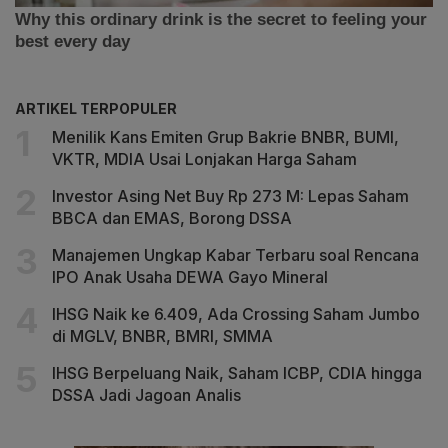
ARTIKEL TERPOPULER
Menilik Kans Emiten Grup Bakrie BNBR, BUMI,
VKTR, MDIA Usai Lonjakan Harga Saham
Investor Asing Net Buy Rp 273 M: Lepas Saham
BBCA dan EMAS, Borong DSSA
Manajemen Ungkap Kabar Terbaru soal Rencana
IPO Anak Usaha DEWA Gayo Mineral
IHSG Naik ke 6.409, Ada Crossing Saham Jumbo
di MGLV, BNBR, BMRI, SMMA
IHSG Berpeluang Naik, Saham ICBP, CDIA hingga
DSSA Jadi Jagoan Analis