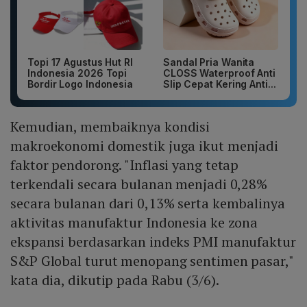
Topi 17 Agustus Hut RI
Sandal Pria Wanita
Indonesia 2026 Topi
CLOSS Waterproof Anti
Bordir Logo Indonesia
Slip Cepat Kering Anti...
Kemudian, membaiknya kondisi
makroekonomi domestik juga ikut menjadi
faktor pendorong. "Inflasi yang tetap
terkendali secara bulanan menjadi 0,28%
secara bulanan dari 0,13% serta kembalinya
aktivitas manufaktur Indonesia ke zona
ekspansi berdasarkan indeks PMI manufaktur
S&P Global turut menopang sentimen pasar,"
kata dia, dikutip pada Rabu (3/6).