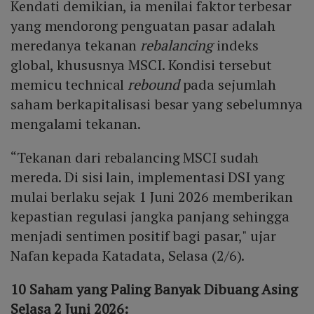
Kendati demikian, ia menilai faktor terbesar
yang mendorong penguatan pasar adalah
meredanya tekanan
rebalancing
indeks
global, khususnya MSCI. Kondisi tersebut
memicu technical
rebound
pada sejumlah
saham berkapitalisasi besar yang sebelumnya
mengalami tekanan.
“Tekanan dari rebalancing MSCI sudah
mereda. Di sisi lain, implementasi DSI yang
mulai berlaku sejak 1 Juni 2026 memberikan
kepastian regulasi jangka panjang sehingga
menjadi sentimen positif bagi pasar," ujar
Nafan kepada Katadata, Selasa (2/6).
10 Saham yang Paling Banyak Dibuang Asing
Selasa 2 Juni 2026: