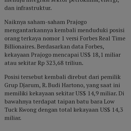
dan infrastruktur.
Naiknya saham-saham Prajogo
mengantarkannya kembali menduduki posisi
orang terkaya nomor 1 versi Forbes Real Time
Billionaires. Berdasarkan data Forbes,
kekayaan Prajogo mencapai US$ 18,1 miliar
atau sekitar Rp 323,68 triliun.
Posisi tersebut kembali direbut dari pemilik
Grup Djarum, R. Budi Hartono, yang saat ini
memiliki kekayaan sekitar US$ 14,9 miliar. Di
bawahnya terdapat taipan batu bara Low
Tuck Kwong dengan total kekayaan US$ 14,3
miliar.