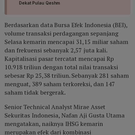
Dekat Pulau Qeshm
Berdasarkan data Bursa Efek Indonesia (BEI),
volume transaksi perdagangan sepanjang
Selasa kemarin mencapai 31,15 miliar saham
dan frekuensi sebanyak 2,57 juta kali.
Kapitalisasi pasar tercatat mencapai Rp
10.918 triliun dengan total nilai transaksi
sebesar Rp 25,38 triliun. Sebanyak 281 saham
menguat, 389 saham terkoreksi, dan 147
saham tidak bergerak.
Senior Technical Analyst Mirae Asset
Sekuritas Indonesia, Nafan Aji Gusta Utama
mengatakan, naiknya IHSG kemarin
merupakan efek dari kombinasi