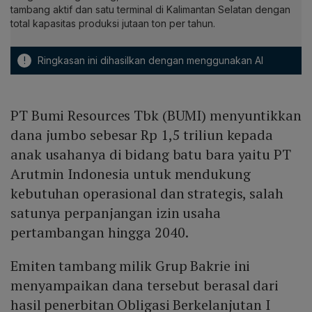
tambang aktif dan satu terminal di Kalimantan Selatan dengan
total kapasitas produksi jutaan ton per tahun.
!
Ringkasan ini dihasilkan dengan menggunakan AI
PT Bumi Resources Tbk (BUMI) menyuntikkan
dana jumbo sebesar Rp 1,5 triliun kepada
anak usahanya di bidang batu bara yaitu PT
Arutmin Indonesia untuk mendukung
kebutuhan operasional dan strategis, salah
satunya perpanjangan izin usaha
pertambangan hingga 2040.
Emiten tambang milik Grup Bakrie ini
menyampaikan dana tersebut berasal dari
hasil penerbitan Obligasi Berkelanjutan I