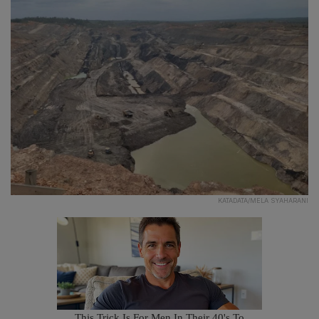
KATADATA/MELA SYAHARANI