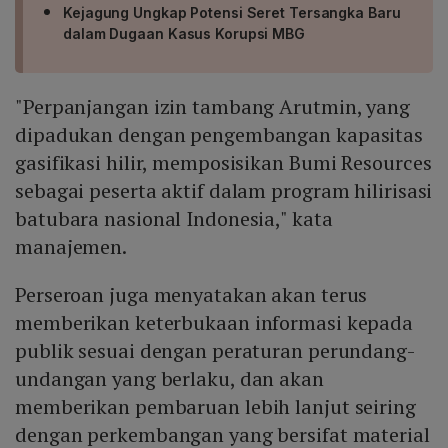
Kejagung Ungkap Potensi Seret Tersangka Baru
dalam Dugaan Kasus Korupsi MBG
"Perpanjangan izin tambang Arutmin, yang
dipadukan dengan pengembangan kapasitas
gasifikasi hilir, memposisikan Bumi Resources
sebagai peserta aktif dalam program hilirisasi
batubara nasional Indonesia," kata
manajemen.
Perseroan juga menyatakan akan terus
memberikan keterbukaan informasi kepada
publik sesuai dengan peraturan perundang-
undangan yang berlaku, dan akan
memberikan pembaruan lebih lanjut seiring
dengan perkembangan yang bersifat material