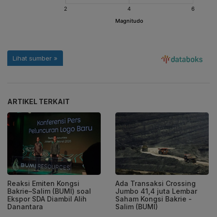
ARTIKEL TERKAIT
Reaksi Emiten Kongsi
Ada Transaksi Crossing
Bakrie–Salim (BUMI) soal
Jumbo 41,4 juta Lembar
Ekspor SDA Diambil Alih
Saham Kongsi Bakrie -
Danantara
Salim (BUMI)