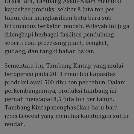
Di sisi lain, Tambang Asam-Asam memiliki
kapasitas produksi sekitar 8 juta ton per
tahun dan menghasilkan batu bara sub-
bituminous berkalori rendah. Wilayah ini juga
dilengkapi berbagai fasilitas pendukung
seperti coal processing plant, bengkel,
gudang, dan tangki bahan bakar.
Sementara itu, Tambang Kintap yang mulai
beroperasi pada 2011 memiliki kapasitas
produksi awal 500 ribu ton per tahun. Dalam
perkembangannya, produksi tambang ini
pernah mencapai 8,5 juta ton per tahun.
Tambang Kintap menghasilkan batu bara
jenis Ecocoal yang memiliki kandungan sulfur
rendah.