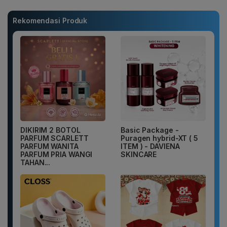
Rekomendasi Produk
DIKIRIM 2 BOTOL
Basic Package -
PARFUM SCARLETT
Puragen hybrid-XT ( 5
PARFUM WANITA
ITEM ) - DAVIENA
PARFUM PRIA WANGI
SKINCARE
TAHAN...