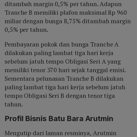
ditambah margin 0,5% per tahun. Adapun
Tranche B memiliki plafon maksimal Rp 960
miliar dengan bunga 8,75% ditambah margin
0,5% per tahun.
Pembayaran pokok dan bunga Tranche A
dilakukan paling lambat tiga hari kerja
sebelum jatuh tempo Obligasi Seri A yang
memiliki tenor 370 hari sejak tanggal emisi.
Sementara pelunasan Tranche B dilakukan
paling lambat tiga hari kerja sebelum jatuh
tempo Obligasi Seri B dengan tenor tiga
tahun.
Profil Bisnis Batu Bara Arutmin
Mengutip dari laman resminya, Arutmin