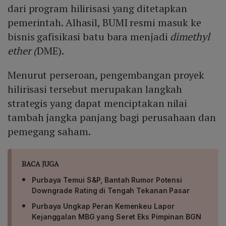
dari program hilirisasi yang ditetapkan
pemerintah. Alhasil, BUMI resmi masuk ke
bisnis gafisikasi batu bara menjadi
dimethyl
ether (
DME).
Menurut perseroan, pengembangan proyek
hilirisasi tersebut merupakan langkah
strategis yang dapat menciptakan nilai
tambah jangka panjang bagi perusahaan dan
pemegang saham.
BACA JUGA
Purbaya Temui S&P, Bantah Rumor Potensi
Downgrade Rating di Tengah Tekanan Pasar
Purbaya Ungkap Peran Kemenkeu Lapor
Kejanggalan MBG yang Seret Eks Pimpinan BGN