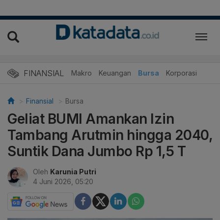
FINANSIAL
Makro
Keuangan
Bursa
Korporasi
Finansial
Bursa
Geliat BUMI Amankan Izin
Tambang Arutmin hingga 2040,
Suntik Dana Jumbo Rp 1,5 T
Oleh
Karunia Putri
4 Juni 2026, 05:20