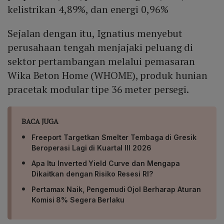
kelistrikan 4,89%, dan energi 0,96%
Sejalan dengan itu, Ignatius menyebut
perusahaan tengah menjajaki peluang di
sektor pertambangan melalui pemasaran
Wika Beton Home (WHOME), produk hunian
pracetak modular tipe 36 meter persegi.
BACA JUGA
Freeport Targetkan Smelter Tembaga di Gresik
Beroperasi Lagi di Kuartal III 2026
Apa Itu Inverted Yield Curve dan Mengapa
Dikaitkan dengan Risiko Resesi RI?
Pertamax Naik, Pengemudi Ojol Berharap Aturan
Komisi 8% Segera Berlaku