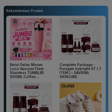
Rekomendasi Produk
Botol Gelas Minum
Complete Package -
Lucu Vacuum Flask
Puragen hybright-XT ( 7
Stainless TUMBLER
ITEM ) - DAVIENA
900ML Coffee...
SKINCARE