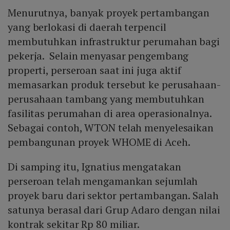
Menurutnya, banyak proyek pertambangan
yang berlokasi di daerah terpencil
membutuhkan infrastruktur perumahan bagi
pekerja. Selain menyasar pengembang
properti, perseroan saat ini juga aktif
memasarkan produk tersebut ke perusahaan-
perusahaan tambang yang membutuhkan
fasilitas perumahan di area operasionalnya.
Sebagai contoh, WTON telah menyelesaikan
pembangunan proyek WHOME di Aceh.
Di samping itu, Ignatius mengatakan
perseroan telah mengamankan sejumlah
proyek baru dari sektor pertambangan. Salah
satunya berasal dari Grup Adaro dengan nilai
kontrak sekitar Rp 80 miliar.