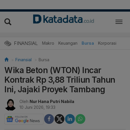
FINANSIAL
Makro
Keuangan
Bursa
Korporasi
Finansial
Bursa
Wika Beton (WTON) Incar
Kontrak Rp 3,88 Triliun Tahun
Ini, Jajaki Proyek Tambang
Oleh
Nur Hana Putri Nabila
10 Juni 2026, 19:33