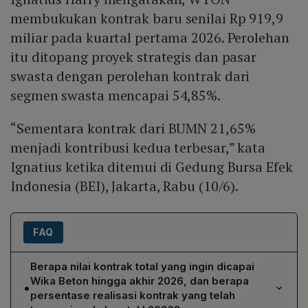
membukukan kontrak baru senilai Rp 919,9
miliar pada kuartal pertama 2026. Perolehan
itu ditopang proyek strategis dan pasar
swasta dengan perolehan kontrak dari
segmen swasta mencapai 54,85%.
“Sementara kontrak dari BUMN 21,65%
menjadi kontribusi kedua terbesar,” kata
Ignatius ketika ditemui di Gedung Bursa Efek
Indonesia (BEI), Jakarta, Rabu (10/6).
FAQ
Berapa nilai kontrak total yang ingin dicapai
Wika Beton hingga akhir 2026, dan berapa
•
persentase realisasi kontrak yang telah