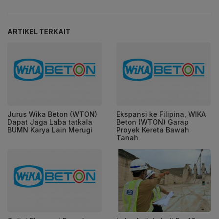
ARTIKEL TERKAIT
Jurus Wika Beton (WTON)
Ekspansi ke Filipina, WIKA
Dapat Jaga Laba tatkala
Beton (WTON) Garap
BUMN Karya Lain Merugi
Proyek Kereta Bawah
Tanah