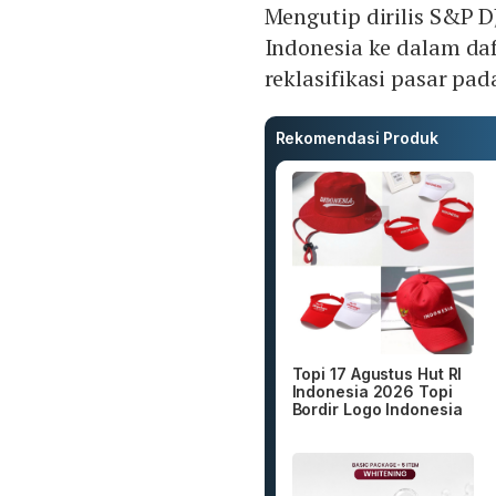
Mengutip dirilis S&P D
Indonesia ke dalam da
reklasifikasi pasar pad
Rekomendasi Produk
Topi 17 Agustus Hut RI
Indonesia 2026 Topi
Bordir Logo Indonesia