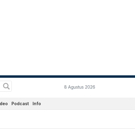
8 Agustus 2026
ideo
Podcast
Info