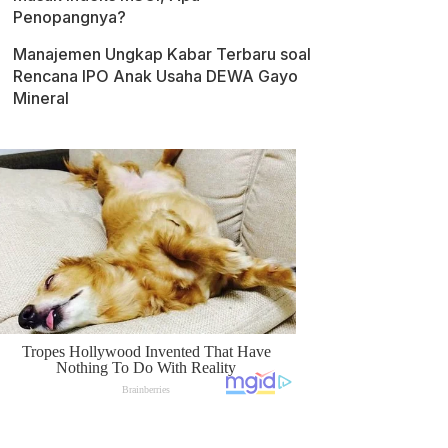
Penopangnya?
Manajemen Ungkap Kabar Terbaru soal
Rencana IPO Anak Usaha DEWA Gayo
Mineral