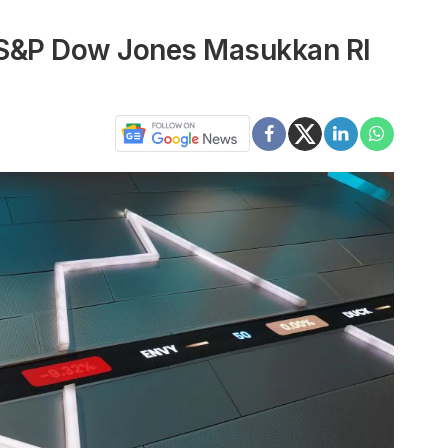
i S&P Dow Jones Masukkan RI