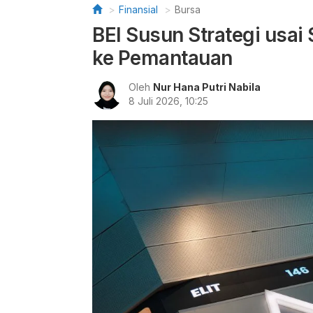
Finansial
Bursa
BEI Susun Strategi usa
ke Pemantauan
Oleh
Nur Hana Putri Nabila
8 Juli 2026, 10:25