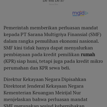
Pemerintah memberikan perluasan mandat
kepada PT Sarana Multigriya Finansial (SMF)
dalam rangka pemulihan ekonomi nasional.
SMF kini tidak hanya dapat menyalurkan
pembiayaan pada kredit pemilikan
rumah
(KPR) siap huni, tetapi juga pada kredit mikro
perumahan dan KPR sewa beli.
Direktur Kekayaan Negara Dipisahkan
Direktorat Jenderal Kekayaan Negara
Kementerian Keuangan Meirijal Nur
menjelaskan bahwa perluasan mandat
SMF merupakan wujud keberpihakan