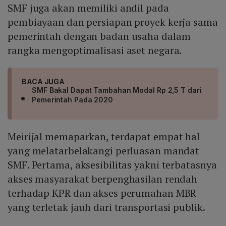
SMF juga akan memiliki andil pada
pembiayaan dan persiapan proyek kerja sama
pemerintah dengan badan usaha dalam
rangka mengoptimalisasi aset negara.
BACA JUGA
SMF Bakal Dapat Tambahan Modal Rp 2,5 T dari
Pemerintah Pada 2020
Meirijal memaparkan, terdapat empat hal
yang melatarbelakangi perluasan mandat
SMF. Pertama, aksesibilitas yakni terbatasnya
akses masyarakat berpenghasilan rendah
terhadap KPR dan akses perumahan MBR
yang terletak jauh dari transportasi publik.