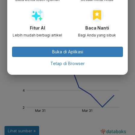
Fitur AI
Baca Nanti
Lebih mudah berbagi artikel
Bagi Anda yang sibuk
Buka di Aplikasi
Tetap di Browser