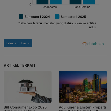
ARTIKEL TERKAIT
BRI Consumer Expo 2025
Adu Kinerja Emiten Properti