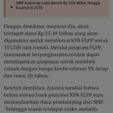
SMF Kantongi Laba Bersih Rp 355 Miliar Hingga
Kuartal III 2019
Dengan demikian, menurut dia, akan
terdapat dana Rp 25,49 triliun yang akan
digunakan untuk membiayai KPR FLPP untuk
157.500 unit rumah. Melalui program FLPP,
masyarakat berpenghasilan rendah dapat
mendapatkan pinjaman untuk membeli
rumah dengan bunga kredit sebesar 5% tetap
dan tenor 20 tahun.
Kendati demikian, Ananta menilai bahwa
belum semua bank penyalur KPR FLPP mau
memanfaatkan dana pendamping dari SMF.
"Sehingga masih terdapat risiko
maturity