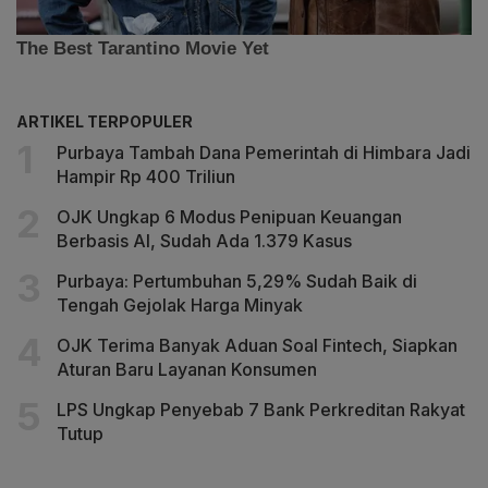
ARTIKEL TERPOPULER
Purbaya Tambah Dana Pemerintah di Himbara Jadi
Hampir Rp 400 Triliun
OJK Ungkap 6 Modus Penipuan Keuangan
Berbasis AI, Sudah Ada 1.379 Kasus
Purbaya: Pertumbuhan 5,29% Sudah Baik di
Tengah Gejolak Harga Minyak
OJK Terima Banyak Aduan Soal Fintech, Siapkan
Aturan Baru Layanan Konsumen
LPS Ungkap Penyebab 7 Bank Perkreditan Rakyat
Tutup