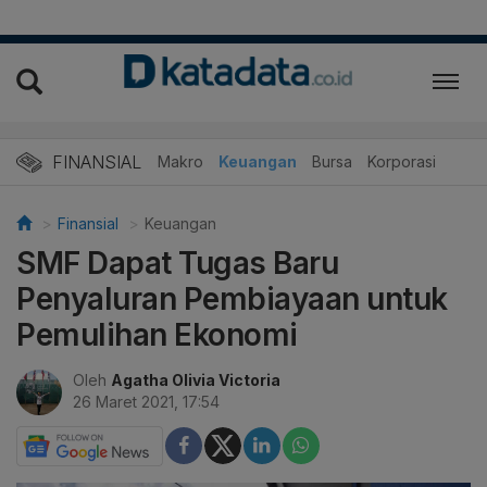
FINANSIAL
Makro
Keuangan
Bursa
Korporasi
Finansial
Keuangan
SMF Dapat Tugas Baru
Penyaluran Pembiayaan untuk
Pemulihan Ekonomi
Oleh
Agatha Olivia Victoria
26 Maret 2021, 17:54