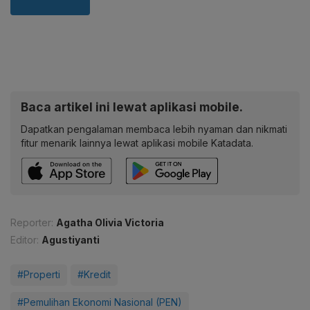
Baca artikel ini lewat aplikasi mobile.
Dapatkan pengalaman membaca lebih nyaman dan nikmati
fitur menarik lainnya lewat aplikasi mobile Katadata.
Reporter:
Agatha Olivia Victoria
Editor:
Agustiyanti
#Properti
#Kredit
#Pemulihan Ekonomi Nasional (PEN)