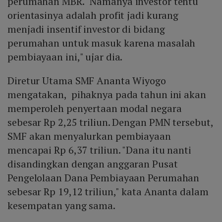
perumahan MBR. "Namanya investor tentu
orientasinya adalah profit jadi kurang
menjadi insentif investor di bidang
perumahan untuk masuk karena masalah
pembiayaan ini," ujar dia.
Diretur Utama SMF Ananta Wiyogo
mengatakan, pihaknya pada tahun ini akan
memperoleh penyertaan modal negara
sebesar Rp 2,25 triliun. Dengan PMN tersebut,
SMF akan menyalurkan pembiayaan
mencapai Rp 6,37 triliun. "Dana itu nanti
disandingkan dengan anggaran Pusat
Pengelolaan Dana Pembiayaan Perumahan
sebesar Rp 19,12 triliun," kata Ananta dalam
kesempatan yang sama.