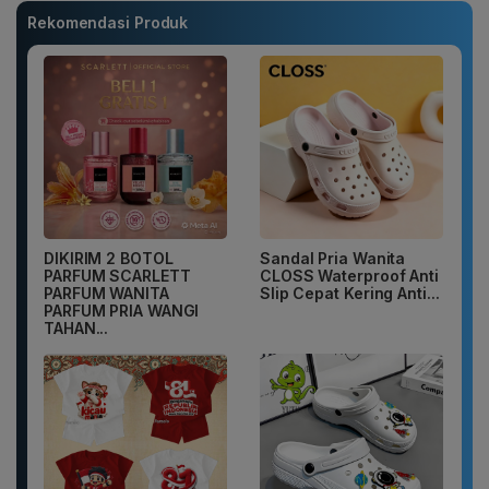
Rekomendasi Produk
DIKIRIM 2 BOTOL
Sandal Pria Wanita
PARFUM SCARLETT
CLOSS Waterproof Anti
PARFUM WANITA
Slip Cepat Kering Anti...
PARFUM PRIA WANGI
TAHAN...