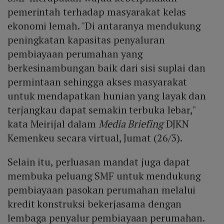
pemerintah terhadap masyarakat kelas
ekonomi lemah. "Di antaranya mendukung
peningkatan kapasitas penyaluran
pembiayaan perumahan yang
berkesinambungan baik dari sisi suplai dan
permintaan sehingga akses masyarakat
untuk mendapatkan hunian yang layak dan
terjangkau dapat semakin terbuka lebar,"
kata Meirijal dalam
Media Briefing
DJKN
Kemenkeu secara virtual, Jumat (26/3).
Selain itu, perluasan mandat juga dapat
membuka peluang SMF untuk mendukung
pembiayaan pasokan perumahan melalui
kredit konstruksi bekerjasama dengan
lembaga penyalur pembiayaan perumahan.