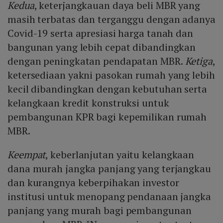
Kedua
, keterjangkauan daya beli MBR yang
masih terbatas dan terganggu dengan adanya
Covid-19 serta apresiasi harga tanah dan
bangunan yang lebih cepat dibandingkan
dengan peningkatan pendapatan MBR.
Ketiga
,
ketersediaan yakni pasokan rumah yang lebih
kecil dibandingkan dengan kebutuhan serta
kelangkaan kredit konstruksi untuk
pembangunan KPR bagi kepemilikan rumah
MBR.
Keempat
, keberlanjutan yaitu kelangkaan
dana murah jangka panjang yang terjangkau
dan kurangnya keberpihakan investor
institusi untuk menopang pendanaan jangka
panjang yang murah bagi pembangunan