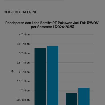
CEK JUGA DATA INI