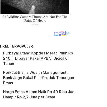
TIKEL TERPOPULER
Purbaya: Utang Kopdes Merah Putih Rp
240 T Dibayar Pakai APBN, Dicicil 6
Tahun
Perkuat Bisnis Wealth Management,
Bank Jago Bakal Rilis Produk Tabungan
Emas
Harga Emas Antam Naik Rp 40 Ribu Jadi
Hampir Rp 2,7 Juta per Gram