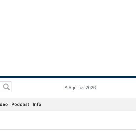
8 Agustus 2026
ideo
Podcast
Info