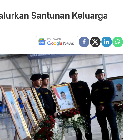
alurkan Santunan Keluarga