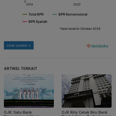
ARTIKEL TERKAIT
OJK Rilis Cetak Biru Bank
OJK: Satu Bank