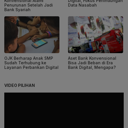
Digital, Fokus Perlindungan
Konvensional Alami
Data Nasabah
Penurunan Setelah Jadi
Bank Syariah
OJK Berharap Anak SMP
Aset Bank Konvensional
Sudah Terhubung ke
Bisa Jadi Beban di Era
Layanan Perbankan Digital
Bank Digital, Mengapa?
VIDEO PILIHAN