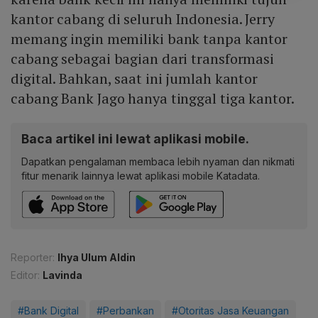
kantor cabang di seluruh Indonesia. Jerry
memang ingin memiliki bank tanpa kantor
cabang sebagai bagian dari transformasi
digital. Bahkan, saat ini jumlah kantor
cabang Bank Jago hanya tinggal tiga kantor.
Baca artikel ini lewat aplikasi mobile.
Dapatkan pengalaman membaca lebih nyaman dan nikmati
fitur menarik lainnya lewat aplikasi mobile Katadata.
Reporter:
Ihya Ulum Aldin
Editor:
Lavinda
#Bank Digital
#Perbankan
#Otoritas Jasa Keuangan