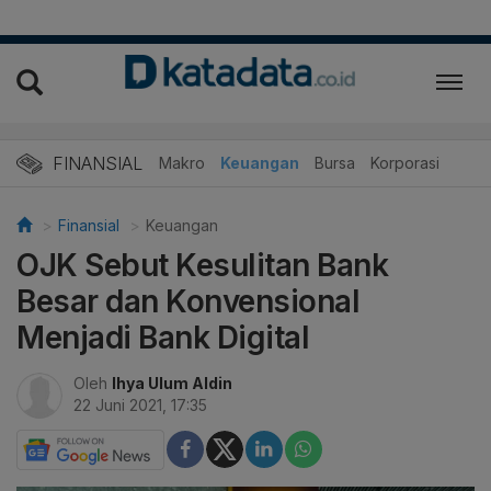
FINANSIAL
Makro
Keuangan
Bursa
Korporasi
Finansial
Keuangan
OJK Sebut Kesulitan Bank
Besar dan Konvensional
Menjadi Bank Digital
Oleh
Ihya Ulum Aldin
22 Juni 2021, 17:35