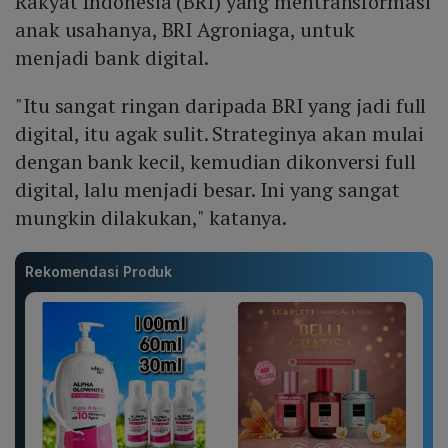
Rakyat Indonesia (BRI) yang mentransformasi
anak usahanya, BRI Agroniaga, untuk
menjadi bank digital.
"Itu sangat ringan daripada BRI yang jadi full
digital, itu agak sulit. Strateginya akan mulai
dengan bank kecil, kemudian dikonversi full
digital, lalu menjadi besar. Ini yang sangat
mungkin dilakukan," katanya.
Rekomendasi Produk