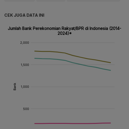
CEK JUGA DATA INI