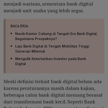
menjadi warisan, sementara bank digital
menjadi unit usaha yang lebih segar.
BACA JUGA
Nasib Kantor Cabang di Tengah Era Bank Digital,
Bagaimana Prospeknya?
Laju Bank Digital di Tengah Mobilitas Tinggi
Generasi Milenial
Mengulik Ketertarikan Investor pada Bank
Digital
Meski definisi terkait bank digital belum ada
karena peraturannya masih dalam kajian,
beberapa calon bank digital memang berasal
dari transformasi bank kecil. Seperti Bank