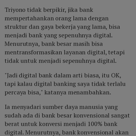
Triyono tidak berpikir, jika bank
mempertahankan orang lama dengan
struktur dan gaya bekerja yang lama, bisa
menjadi bank yang sepenuhnya digital.
Menurutnya, bank besar masih bisa
mentransformasikan layanan digital, tetapi
tidak untuk menjadi sepenuhnya digital.
"Jadi digital bank dalam arti biasa, itu OK,
tapi kalau digital banking saya tidak terlalu
percaya bisa," katanya menambahkan.
Ia menyadari sumber daya manusia yang
sudah ada di bank besar konvensional sangat
berat untuk konversi menjadi 100% bank
digital. Menurutnya, bank konvensional akan