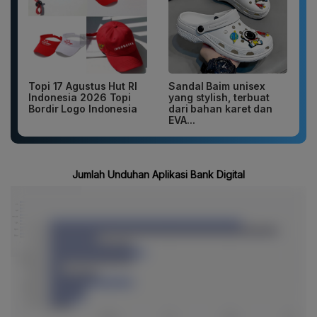
Topi 17 Agustus Hut RI
Sandal Baim unisex
Indonesia 2026 Topi
yang stylish, terbuat
Bordir Logo Indonesia
dari bahan karet dan
EVA...