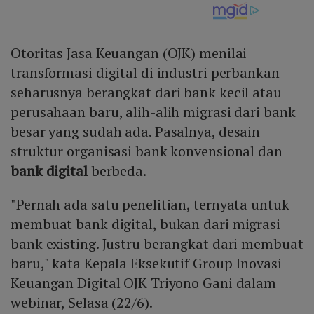
Otoritas Jasa Keuangan (OJK) menilai
transformasi digital di industri perbankan
seharusnya berangkat dari bank kecil atau
perusahaan baru, alih-alih migrasi dari bank
besar yang sudah ada. Pasalnya, desain
struktur organisasi bank konvensional dan
bank digital
berbeda.
"Pernah ada satu penelitian, ternyata untuk
membuat bank digital, bukan dari migrasi
bank existing. Justru berangkat dari membuat
baru," kata Kepala Eksekutif Group Inovasi
Keuangan Digital OJK Triyono Gani dalam
webinar, Selasa (22/6).