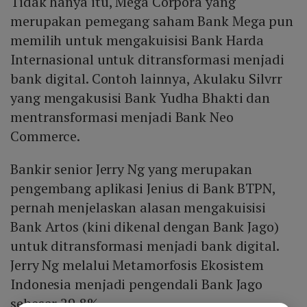
Tidak hanya itu, Mega Corpora yang
merupakan pemegang saham Bank Mega pun
memilih untuk mengakuisisi Bank Harda
Internasional untuk ditransformasi menjadi
bank digital. Contoh lainnya, Akulaku Silvrr
yang mengakusisi Bank Yudha Bhakti dan
mentransformasi menjadi Bank Neo
Commerce.
Bankir senior Jerry Ng yang merupakan
pengembang aplikasi Jenius di Bank BTPN,
pernah menjelaskan alasan mengakuisisi
Bank Artos (kini dikenal dengan Bank Jago)
untuk ditransformasi menjadi bank digital.
Jerry Ng melalui Metamorfosis Ekosistem
Indonesia menjadi pengendali Bank Jago
sebesar 29,8%.