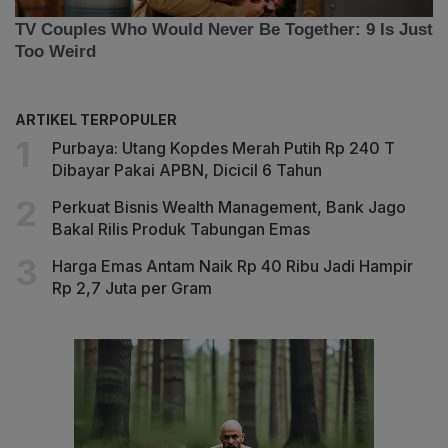
ARTIKEL TERPOPULER
Purbaya: Utang Kopdes Merah Putih Rp 240 T
Dibayar Pakai APBN, Dicicil 6 Tahun
Perkuat Bisnis Wealth Management, Bank Jago
Bakal Rilis Produk Tabungan Emas
Harga Emas Antam Naik Rp 40 Ribu Jadi Hampir
Rp 2,7 Juta per Gram