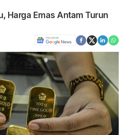
esu, Harga Emas Antam Turun