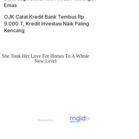
Emas
OJK Catat Kredit Bank Tembus Rp
9.000 T, Kredit Investasi Naik Paling
Kencang