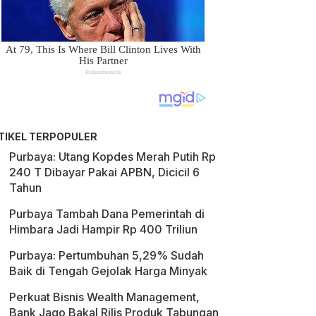
TIKEL TERPOPULER
Purbaya: Utang Kopdes Merah Putih Rp
240 T Dibayar Pakai APBN, Dicicil 6
Tahun
Purbaya Tambah Dana Pemerintah di
Himbara Jadi Hampir Rp 400 Triliun
Purbaya: Pertumbuhan 5,29% Sudah
Baik di Tengah Gejolak Harga Minyak
Perkuat Bisnis Wealth Management,
Bank Jago Bakal Rilis Produk Tabungan