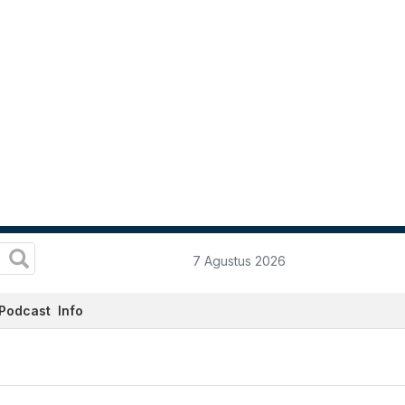
7 Agustus 2026
Podcast
Info