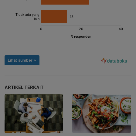
ARTIKEL TERKAIT