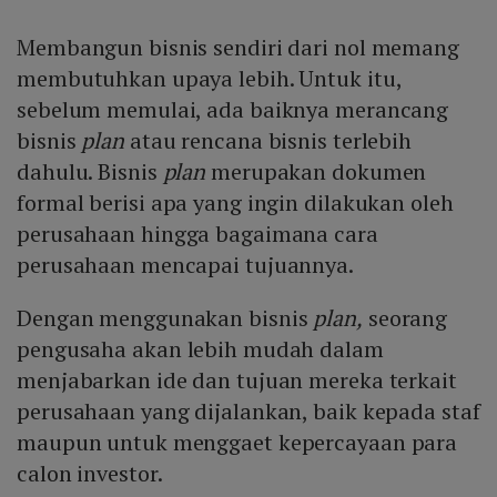
Membangun bisnis sendiri dari nol memang
membutuhkan upaya lebih. Untuk itu,
sebelum memulai, ada baiknya merancang
bisnis
plan
atau rencana bisnis terlebih
dahulu. Bisnis
plan
merupakan dokumen
formal berisi apa yang ingin dilakukan oleh
perusahaan hingga bagaimana cara
perusahaan mencapai tujuannya.
Dengan menggunakan bisnis
plan,
seorang
pengusaha akan lebih mudah dalam
menjabarkan ide dan tujuan mereka terkait
perusahaan yang dijalankan, baik kepada staf
maupun untuk menggaet kepercayaan para
calon investor.