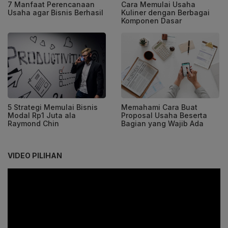
7 Manfaat Perencanaan
Cara Memulai Usaha
Usaha agar Bisnis Berhasil
Kuliner dengan Berbagai
Komponen Dasar
5 Strategi Memulai Bisnis
Memahami Cara Buat
Modal Rp1 Juta ala
Proposal Usaha Beserta
Raymond Chin
Bagian yang Wajib Ada
VIDEO PILIHAN