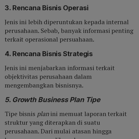
3. Rencana Bisnis Operasi
Jenis ini lebih diperuntukan kepada internal
perusahaan. Sebab, banyak informasi penting
terkait operasional persuahaan.
4. Rencana Bisnis Strategis
Jenis ini menjabarkan informasi terkait
objektivitas perusahaan dalam
mengembangkan bisnisnya.
5. Growth Business Plan Tipe
Tipe bisnis
plan
ini memuat laporan terkait
struktur yang diterapkan di suatu
perusahaan. Dari mulai atasan hingga