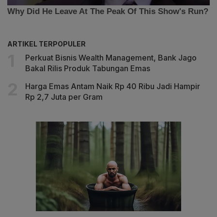
ARTIKEL TERPOPULER
Perkuat Bisnis Wealth Management, Bank Jago
Bakal Rilis Produk Tabungan Emas
Harga Emas Antam Naik Rp 40 Ribu Jadi Hampir
Rp 2,7 Juta per Gram