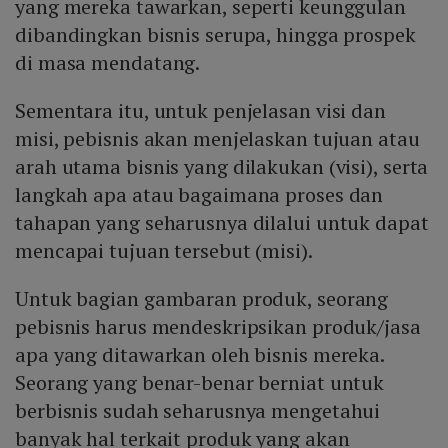
yang mereka tawarkan, seperti keunggulan
dibandingkan bisnis serupa, hingga prospek
di masa mendatang.
Sementara itu, untuk penjelasan visi dan
misi, pebisnis akan menjelaskan tujuan atau
arah utama bisnis yang dilakukan (visi), serta
langkah apa atau bagaimana proses dan
tahapan yang seharusnya dilalui untuk dapat
mencapai tujuan tersebut (misi).
Untuk bagian gambaran produk, seorang
pebisnis harus mendeskripsikan produk/jasa
apa yang ditawarkan oleh bisnis mereka.
Seorang yang benar-benar berniat untuk
berbisnis sudah seharusnya mengetahui
banyak hal terkait produk yang akan