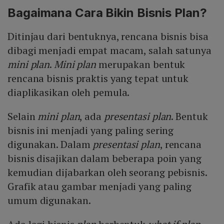
Bagaimana Cara Bikin Bisnis Plan?
Ditinjau dari bentuknya, rencana bisnis bisa
dibagi menjadi empat macam, salah satunya
mini plan
.
Mini plan
merupakan bentuk
rencana bisnis praktis yang tepat untuk
diaplikasikan oleh pemula.
Selain
mini plan
, ada
presentasi plan
. Bentuk
bisnis ini menjadi yang paling sering
digunakan. Dalam
presentasi plan
, rencana
bisnis disajikan dalam beberapa poin yang
kemudian dijabarkan oleh seorang pebisnis.
Grafik atau gambar menjadi yang paling
umum digunakan.