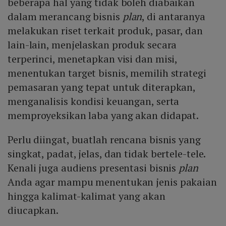
beberapa hal yang tidak boleh diabaikan
dalam merancang bisnis
plan
, di antaranya
melakukan riset terkait produk, pasar, dan
lain-lain, menjelaskan produk secara
terperinci, menetapkan visi dan misi,
menentukan target bisnis, memilih strategi
pemasaran yang tepat untuk diterapkan,
menganalisis kondisi keuangan, serta
memproyeksikan laba yang akan didapat.
Perlu diingat, buatlah rencana bisnis yang
singkat, padat, jelas, dan tidak bertele-tele.
Kenali juga audiens presentasi bisnis
plan
Anda agar mampu menentukan jenis pakaian
hingga kalimat-kalimat yang akan
diucapkan.