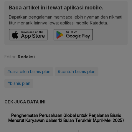
Baca artikel ini lewat aplikasi mobile.
Dapatkan pengalaman membaca lebih nyaman dan nikmati
fitur menarik lainnya lewat aplikasi mobile Katadata.
Editor:
Redaksi
#cara bikin bisnis plan
#contoh bisnis plan
#bisnis plan
CEK JUGA DATA INI