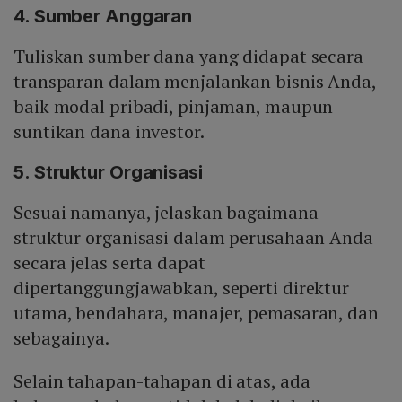
4. Sumber Anggaran
Tuliskan sumber dana yang didapat secara
transparan dalam menjalankan bisnis Anda,
baik modal pribadi, pinjaman, maupun
suntikan dana investor.
5. Struktur Organisasi
Sesuai namanya, jelaskan bagaimana
struktur organisasi dalam perusahaan Anda
secara jelas serta dapat
dipertanggungjawabkan, seperti direktur
utama, bendahara, manajer, pemasaran, dan
sebagainya.
Selain tahapan-tahapan di atas, ada