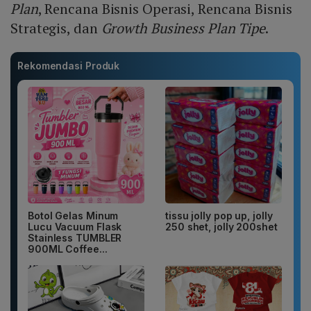
Plan
, Rencana Bisnis Operasi, Rencana Bisnis
Strategis, dan
Growth Business Plan Tipe
.
Rekomendasi Produk
Botol Gelas Minum
tissu jolly pop up, jolly
Lucu Vacuum Flask
250 shet, jolly 200shet
Stainless TUMBLER
900ML Coffee...