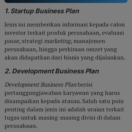
1. Startup Business Plan
Jenis ini memberikan informasi kepada calon
investor terkait produk perusahaan, evaluasi
pasar, strategi
marketing
, manajemen
perusahaan, hingga perkiraan omzet yang
akan didapatkan dari bisnis yang dijalankan.
2. Development Business Plan
Development Business Plan
berisi
pertanggungjawaban karyawan yang harus
disampaikan kepada atasan. Salah satu poin
penting dalam jenis ini adalah uraian terkait
tugas untuk masing-masing divisi di dalam
perusahaan.