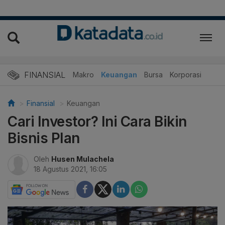
FINANSIAL
Makro
Keuangan
Bursa
Korporasi
Finansial
Keuangan
Cari Investor? Ini Cara Bikin
Bisnis Plan
Oleh
Husen Mulachela
18 Agustus 2021, 16:05