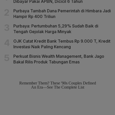
Dibayar Pakai APBN, Dicicil 6 Tahun
Purbaya Tambah Dana Pemerintah di Himbara Jadi
Hampir Rp 400 Triliun
Purbaya: Pertumbuhan 5,29% Sudah Baik di
Tengah Gejolak Harga Minyak
OJK Catat Kredit Bank Tembus Rp 9.000 T, Kredit
Investasi Naik Paling Kencang
Perkuat Bisnis Wealth Management, Bank Jago
Bakal Rilis Produk Tabungan Emas