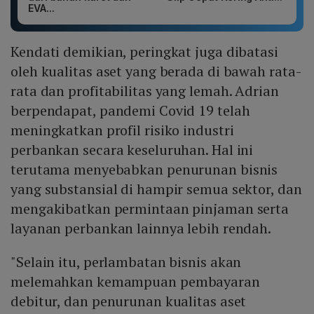
EVA...
Kendati demikian, peringkat juga dibatasi
oleh kualitas aset yang berada di bawah rata-
rata dan profitabilitas yang lemah. Adrian
berpendapat, pandemi Covid 19 telah
meningkatkan profil risiko industri
perbankan secara keseluruhan. Hal ini
terutama menyebabkan penurunan bisnis
yang substansial di hampir semua sektor, dan
mengakibatkan permintaan pinjaman serta
layanan perbankan lainnya lebih rendah.
"Selain itu, perlambatan bisnis akan
melemahkan kemampuan pembayaran
debitur, dan penurunan kualitas aset