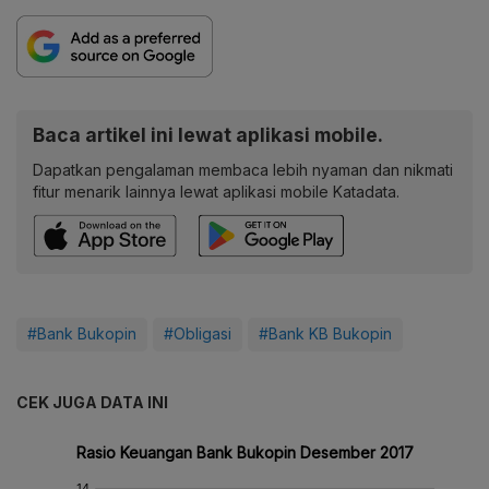
Baca artikel ini lewat aplikasi mobile.
Dapatkan pengalaman membaca lebih nyaman dan nikmati
fitur menarik lainnya lewat aplikasi mobile Katadata.
#Bank Bukopin
#Obligasi
#Bank KB Bukopin
CEK JUGA DATA INI