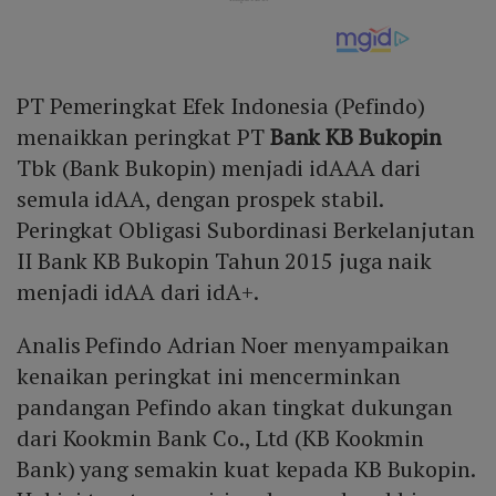
PT Pemeringkat Efek Indonesia (Pefindo)
menaikkan peringkat PT
Bank KB Bukopin
Tbk (Bank Bukopin) menjadi idAAA dari
semula idAA, dengan prospek stabil.
Peringkat Obligasi Subordinasi Berkelanjutan
II Bank KB Bukopin Tahun 2015 juga naik
menjadi idAA dari idA+.
Analis Pefindo Adrian Noer menyampaikan
kenaikan peringkat ini mencerminkan
pandangan Pefindo akan tingkat dukungan
dari Kookmin Bank Co., Ltd (KB Kookmin
Bank) yang semakin kuat kepada KB Bukopin.