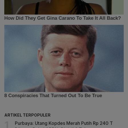
ARTIKEL TERPOPULER
Purbaya: Utang Kopdes Merah Putih Rp 240 T