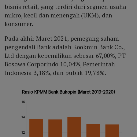
bisnis retail, yang terdiri dari segmen usaha
mikro, kecil dan menengah (UKM), dan
konsumer.
Pada akhir Maret 2021, pemegang saham
pengendali Bank adalah Kookmin Bank Co.,
Ltd dengan kepemilikan sebesar 67,00%, PT
Bosowa Corporindo 10,04%, Pemerintah
Indonesia 3,18%, dan publik 19,78%.