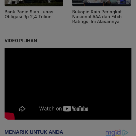
Bank Panin Siap Lunasi
Bukopin Raih Peringkat
Obligasi Rp 2,4 Triliun
Nasional AAA dari Fitch
Ratings, Ini Alasannya
VIDEO PILIHAN