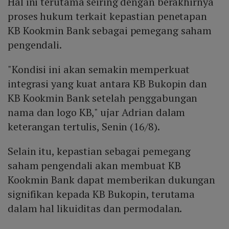
Hal ini terutama seiring dengan berakhirnya
proses hukum terkait kepastian penetapan
KB Kookmin Bank sebagai pemegang saham
pengendali.
"Kondisi ini akan semakin memperkuat
integrasi yang kuat antara KB Bukopin dan
KB Kookmin Bank setelah penggabungan
nama dan logo KB," ujar Adrian dalam
keterangan tertulis, Senin (16/8).
Selain itu, kepastian sebagai pemegang
saham pengendali akan membuat KB
Kookmin Bank dapat memberikan dukungan
signifikan kepada KB Bukopin, terutama
dalam hal likuiditas dan permodalan.