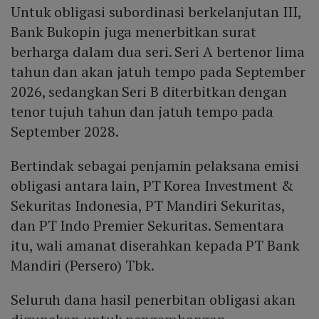
Untuk obligasi subordinasi berkelanjutan III,
Bank Bukopin juga menerbitkan surat
berharga dalam dua seri. Seri A bertenor lima
tahun dan akan jatuh tempo pada September
2026, sedangkan Seri B diterbitkan dengan
tenor tujuh tahun dan jatuh tempo pada
September 2028.
Bertindak sebagai penjamin pelaksana emisi
obligasi antara lain, PT Korea Investment &
Sekuritas Indonesia, PT Mandiri Sekuritas,
dan PT Indo Premier Sekuritas. Sementara
itu, wali amanat diserahkan kepada PT Bank
Mandiri (Persero) Tbk.
Seluruh dana hasil penerbitan obligasi akan