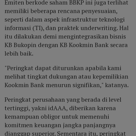
Emiten berkode saham BBKP ini juga terlihat
memiliki beberapa rencana penyesuaian,
seperti dalam aspek infrastruktur teknologi
informasi (TI), dan praktek underwriting. Hal
itu dilakukan demi mengintegrasikan bisnis
KB Bukopin dengan KB Kookmin Bank secara
lebih baik.
"Peringkat dapat diturunkan apabila kami
melihat tingkat dukungan atau kepemilikian
Kookmin Bank menurun signifikan," katanya.
Peringkat perusahaan yang berada di level
tertinggi, yakni idAAA, diberikan karena
kemampuan obligor untuk memenuhi
komitmen keuangan jangka panjangnya
dianggap superior. Sementara itu, peringkat