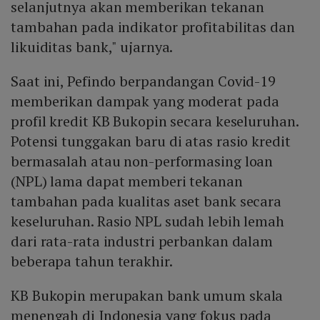
selanjutnya akan memberikan tekanan
tambahan pada indikator profitabilitas dan
likuiditas bank," ujarnya.
Saat ini, Pefindo berpandangan Covid-19
memberikan dampak yang moderat pada
profil kredit KB Bukopin secara keseluruhan.
Potensi tunggakan baru di atas rasio kredit
bermasalah atau non-performasing loan
(NPL) lama dapat memberi tekanan
tambahan pada kualitas aset bank secara
keseluruhan. Rasio NPL sudah lebih lemah
dari rata-rata industri perbankan dalam
beberapa tahun terakhir.
KB Bukopin merupakan bank umum skala
menengah di Indonesia yang fokus pada