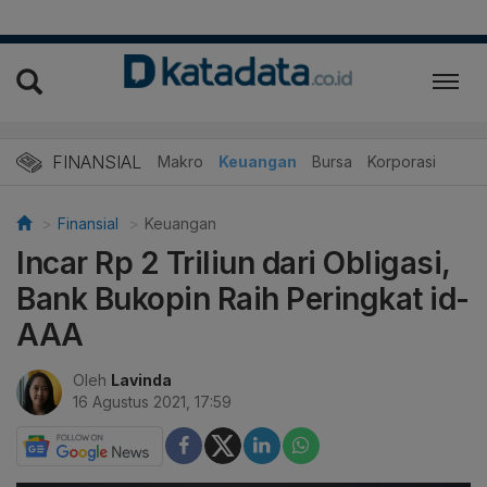
FINANSIAL
Makro
Keuangan
Bursa
Korporasi
Finansial
Keuangan
Incar Rp 2 Triliun dari Obligasi,
Bank Bukopin Raih Peringkat id-
AAA
Oleh
Lavinda
16 Agustus 2021, 17:59