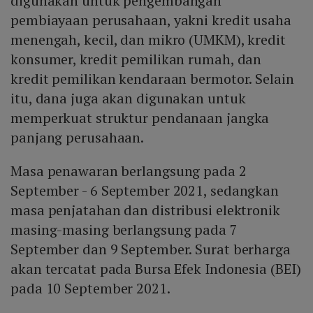
digunakan untuk pengembangan
pembiayaan perusahaan, yakni kredit usaha
menengah, kecil, dan mikro (UMKM), kredit
konsumer, kredit pemilikan rumah, dan
kredit pemilikan kendaraan bermotor. Selain
itu, dana juga akan digunakan untuk
memperkuat struktur pendanaan jangka
panjang perusahaan.
Masa penawaran berlangsung pada 2
September - 6 September 2021, sedangkan
masa penjatahan dan distribusi elektronik
masing-masing berlangsung pada 7
September dan 9 September. Surat berharga
akan tercatat pada Bursa Efek Indonesia (BEI)
pada 10 September 2021.