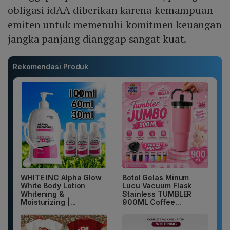
obligasi idAA diberikan karena kemampuan
emiten untuk memenuhi komitmen keuangan
jangka panjang dianggap sangat kuat.
Rekomendasi Produk
WHITE INC Alpha Glow
Botol Gelas Minum
White Body Lotion
Lucu Vacuum Flask
Whitening &
Stainless TUMBLER
Moisturizing |...
900ML Coffee...